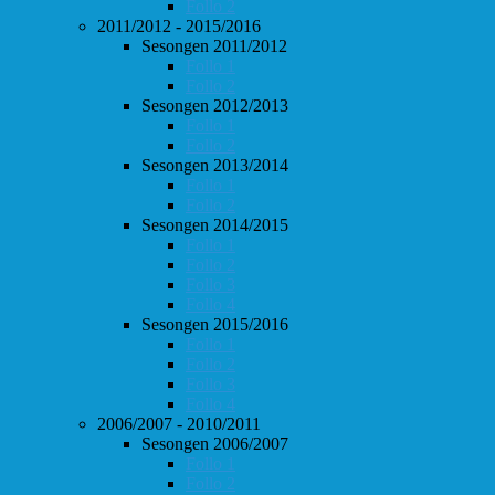
Follo 2
2011/2012 - 2015/2016
Sesongen 2011/2012
Follo 1
Follo 2
Sesongen 2012/2013
Follo 1
Follo 2
Sesongen 2013/2014
Follo 1
Follo 2
Sesongen 2014/2015
Follo 1
Follo 2
Follo 3
Follo 4
Sesongen 2015/2016
Follo 1
Follo 2
Follo 3
Follo 4
2006/2007 - 2010/2011
Sesongen 2006/2007
Follo 1
Follo 2