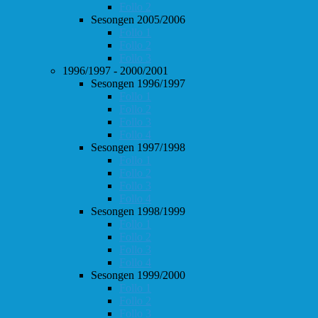
Follo 2
Sesongen 2005/2006
Follo 1
Follo 2
Follo 3
1996/1997 - 2000/2001
Sesongen 1996/1997
Follo 1
Follo 2
Follo 3
Follo 4
Sesongen 1997/1998
Follo 1
Follo 2
Follo 3
Follo 4
Sesongen 1998/1999
Follo 1
Follo 2
Follo 3
Follo 4
Sesongen 1999/2000
Follo 1
Follo 2
Follo 3