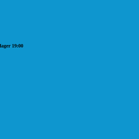
sdager 19:00