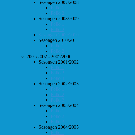
Sesongen 2007/2008
Follo 1
Follo 2
Sesongen 2008/2009
Follo 1
Follo 2
Sesongen 2009/2010
Sesongen 2010/2011
Follo 1
Follo 2
2001/2002 - 2005/2006
Sesongen 2001/2002
Follo 1
Follo 2
Follo 3
Sesongen 2002/2003
Follo 1
Follo 2
Follo 3
Sesongen 2003/2004
Follo 1
Follo 2
Follo 3
Sesongen 2004/2005
Follo 1