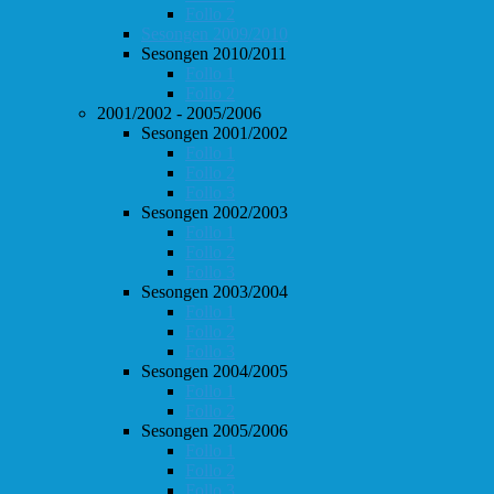
Follo 2
Sesongen 2009/2010
Sesongen 2010/2011
Follo 1
Follo 2
2001/2002 - 2005/2006
Sesongen 2001/2002
Follo 1
Follo 2
Follo 3
Sesongen 2002/2003
Follo 1
Follo 2
Follo 3
Sesongen 2003/2004
Follo 1
Follo 2
Follo 3
Sesongen 2004/2005
Follo 1
Follo 2
Sesongen 2005/2006
Follo 1
Follo 2
Follo 3