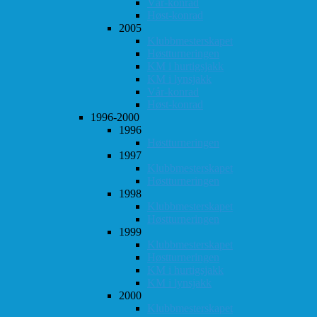
Vår-konrad
Høst-konrad
2005
Klubbmesterskapet
Høstturneringen
KM i hurtigsjakk
KM i lynsjakk
Vår-konrad
Høst-konrad
1996-2000
1996
Høstturneringen
1997
Klubbmesterskapet
Høstturneringen
1998
Klubbmesterskapet
Høstturneringen
1999
Klubbmesterskapet
Høstturneringen
KM i hurtigsjakk
KM i lynsjakk
2000
Klubbmesterskapet