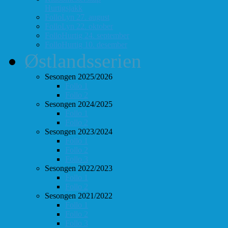
Hurtigsjakk
FolloLyn 27. august
FolloLyn 22. oktober
FolloHurtig 24. september
FolloHurtig 10. desember
Østlandsserien
Sesongen 2025/2026
Follo 1
Follo 2
Sesongen 2024/2025
Follo 1
Follo 2
Sesongen 2023/2024
Follo 1
Follo 2
Follo 3
Sesongen 2022/2023
Follo 1
Follo 2
Sesongen 2021/2022
Follo 1
Follo 2
Follo 3