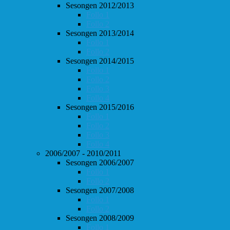
Sesongen 2012/2013
Follo 1
Follo 2
Sesongen 2013/2014
Follo 1
Follo 2
Sesongen 2014/2015
Follo 1
Follo 2
Follo 3
Follo 4
Sesongen 2015/2016
Follo 1
Follo 2
Follo 3
Follo 4
2006/2007 - 2010/2011
Sesongen 2006/2007
Follo 1
Follo 2
Sesongen 2007/2008
Follo 1
Follo 2
Sesongen 2008/2009
Follo 1