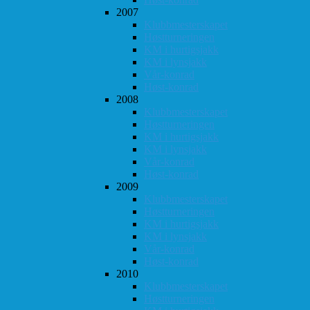
2007
Klubbmesterskapet
Høstturneringen
KM i hurtigsjakk
KM i lynsjakk
Vår-konrad
Høst-konrad
2008
Klubbmesterskapet
Høstturneringen
KM i hurtigsjakk
KM i lynsjakk
Vår-konrad
Høst-konrad
2009
Klubbmesterskapet
Høstturneringen
KM i hurtigsjakk
KM i lynsjakk
Vår-konrad
Høst-konrad
2010
Klubbmesterskapet
Høstturneringen