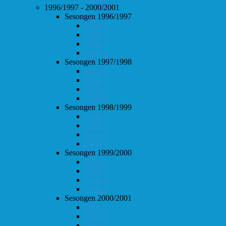
1996/1997 - 2000/2001
Sesongen 1996/1997
Follo 1
Follo 2
Follo 3
Follo 4
Sesongen 1997/1998
Follo 1
Follo 2
Follo 3
Follo 4
Sesongen 1998/1999
Follo 1
Follo 2
Follo 3
Follo 4
Sesongen 1999/2000
Follo 1
Follo 2
Follo 3
Follo 4
Sesongen 2000/2001
Follo 1
Follo 2
Follo 3