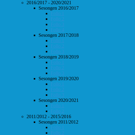
2016/2017 - 2020/2021
Sesongen 2016/2017
Follo 1
Follo 2
Follo 3
Follo 4
Sesongen 2017/2018
Follo 1
Follo 2
Follo 3
Sesongen 2018/2019
Follo 1
Follo 2
Follo 3
Sesongen 2019/2020
Follo 1
Follo 2
Follo 3
Sesongen 2020/2021
Follo 1
Follo 2
2011/2012 - 2015/2016
Sesongen 2011/2012
Follo 1
Follo 2