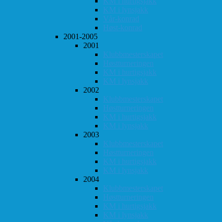
KM i hurtigsjakk
KM i lynsjakk
Vår-konrad
Høst-konrad
2001-2005
2001
Klubbmesterskapet
Høstturneringen
KM i hurtigsjakk
KM i lynsjakk
2002
Klubbmesterskapet
Høstturneringen
KM i hurtigsjakk
KM i lynsjakk
2003
Klubbmesterskapet
Høstturneringen
KM i hurtigsjakk
KM i lynsjakk
2004
Klubbmesterskapet
Høstturneringen
KM i hurtigsjakk
KM i lynsjakk