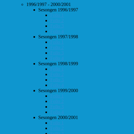
1996/1997 - 2000/2001
Sesongen 1996/1997
Follo 1
Follo 2
Follo 3
Follo 4
Sesongen 1997/1998
Follo 1
Follo 2
Follo 3
Follo 4
Sesongen 1998/1999
Follo 1
Follo 2
Follo 3
Follo 4
Sesongen 1999/2000
Follo 1
Follo 2
Follo 3
Follo 4
Sesongen 2000/2001
Follo 1
Follo 2
Follo 3