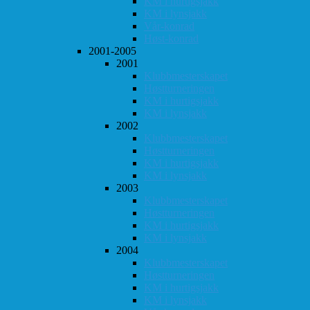
KM i hurtigsjakk
KM i lynsjakk
Vår-konrad
Høst-konrad
2001-2005
2001
Klubbmesterskapet
Høstturneringen
KM i hurtigsjakk
KM i lynsjakk
2002
Klubbmesterskapet
Høstturneringen
KM i hurtigsjakk
KM i lynsjakk
2003
Klubbmesterskapet
Høstturneringen
KM i hurtigsjakk
KM i lynsjakk
2004
Klubbmesterskapet
Høstturneringen
KM i hurtigsjakk
KM i lynsjakk