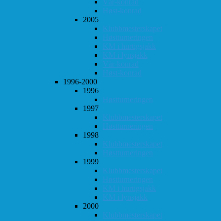
Vår-konrad
Høst-konrad
2005
Klubbmesterskapet
Høstturneringen
KM i hurtigsjakk
KM i lynsjakk
Vår-konrad
Høst-konrad
1996-2000
1996
Høstturneringen
1997
Klubbmesterskapet
Høstturneringen
1998
Klubbmesterskapet
Høstturneringen
1999
Klubbmesterskapet
Høstturneringen
KM i hurtigsjakk
KM i lynsjakk
2000
Klubbmesterskapet