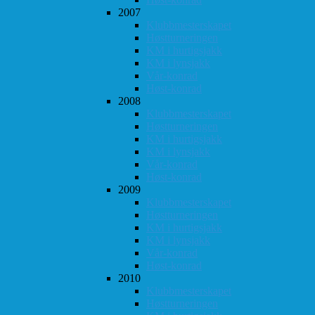
2007
Klubbmesterskapet
Høstturneringen
KM i hurtigsjakk
KM i lynsjakk
Vår-konrad
Høst-konrad
2008
Klubbmesterskapet
Høstturneringen
KM i hurtigsjakk
KM i lynsjakk
Vår-konrad
Høst-konrad
2009
Klubbmesterskapet
Høstturneringen
KM i hurtigsjakk
KM i lynsjakk
Vår-konrad
Høst-konrad
2010
Klubbmesterskapet
Høstturneringen