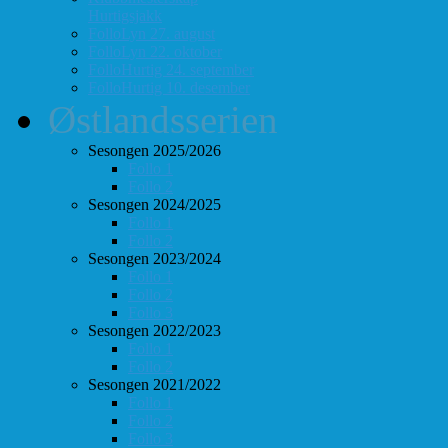
Hurtigsjakk
FolloLyn 27. august
FolloLyn 22. oktober
FolloHurtig 24. september
FolloHurtig 10. desember
Østlandsserien
Sesongen 2025/2026
Follo 1
Follo 2
Sesongen 2024/2025
Follo 1
Follo 2
Sesongen 2023/2024
Follo 1
Follo 2
Follo 3
Sesongen 2022/2023
Follo 1
Follo 2
Sesongen 2021/2022
Follo 1
Follo 2
Follo 3