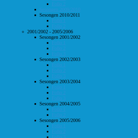
Follo 2
Sesongen 2009/2010
Sesongen 2010/2011
Follo 1
Follo 2
2001/2002 - 2005/2006
Sesongen 2001/2002
Follo 1
Follo 2
Follo 3
Sesongen 2002/2003
Follo 1
Follo 2
Follo 3
Sesongen 2003/2004
Follo 1
Follo 2
Follo 3
Sesongen 2004/2005
Follo 1
Follo 2
Sesongen 2005/2006
Follo 1
Follo 2
Follo 3