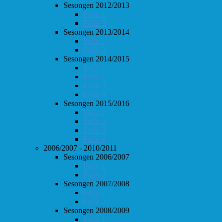
Sesongen 2012/2013
Follo 1
Follo 2
Sesongen 2013/2014
Follo 1
Follo 2
Sesongen 2014/2015
Follo 1
Follo 2
Follo 3
Follo 4
Sesongen 2015/2016
Follo 1
Follo 2
Follo 3
Follo 4
2006/2007 - 2010/2011
Sesongen 2006/2007
Follo 1
Follo 2
Sesongen 2007/2008
Follo 1
Follo 2
Sesongen 2008/2009
Follo 1