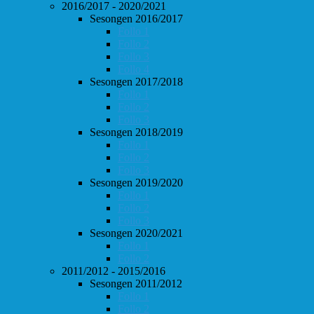
2016/2017 - 2020/2021
Sesongen 2016/2017
Follo 1
Follo 2
Follo 3
Follo 4
Sesongen 2017/2018
Follo 1
Follo 2
Follo 3
Sesongen 2018/2019
Follo 1
Follo 2
Follo 3
Sesongen 2019/2020
Follo 1
Follo 2
Follo 3
Sesongen 2020/2021
Follo 1
Follo 2
2011/2012 - 2015/2016
Sesongen 2011/2012
Follo 1
Follo 2