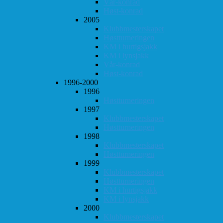
Vår-konrad
Høst-konrad
2005
Klubbmesterskapet
Høstturneringen
KM i hurtigsjakk
KM i lynsjakk
Vår-konrad
Høst-konrad
1996-2000
1996
Høstturneringen
1997
Klubbmesterskapet
Høstturneringen
1998
Klubbmesterskapet
Høstturneringen
1999
Klubbmesterskapet
Høstturneringen
KM i hurtigsjakk
KM i lynsjakk
2000
Klubbmesterskapet