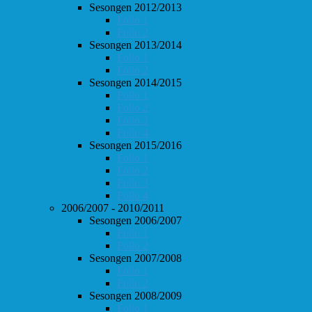
Sesongen 2012/2013
Follo 1
Follo 2
Sesongen 2013/2014
Follo 1
Follo 2
Sesongen 2014/2015
Follo 1
Follo 2
Follo 3
Follo 4
Sesongen 2015/2016
Follo 1
Follo 2
Follo 3
Follo 4
2006/2007 - 2010/2011
Sesongen 2006/2007
Follo 1
Follo 2
Sesongen 2007/2008
Follo 1
Follo 2
Sesongen 2008/2009
Follo 1