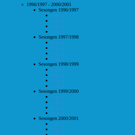
1996/1997 - 2000/2001
Sesongen 1996/1997
Follo 1
Follo 2
Follo 3
Follo 4
Sesongen 1997/1998
Follo 1
Follo 2
Follo 3
Follo 4
Sesongen 1998/1999
Follo 1
Follo 2
Follo 3
Follo 4
Sesongen 1999/2000
Follo 1
Follo 2
Follo 3
Follo 4
Sesongen 2000/2001
Follo 1
Follo 2
Follo 3