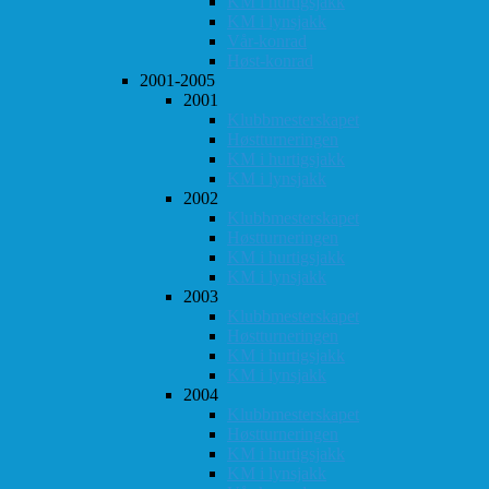
KM i hurtigsjakk
KM i lynsjakk
Vår-konrad
Høst-konrad
2001-2005
2001
Klubbmesterskapet
Høstturneringen
KM i hurtigsjakk
KM i lynsjakk
2002
Klubbmesterskapet
Høstturneringen
KM i hurtigsjakk
KM i lynsjakk
2003
Klubbmesterskapet
Høstturneringen
KM i hurtigsjakk
KM i lynsjakk
2004
Klubbmesterskapet
Høstturneringen
KM i hurtigsjakk
KM i lynsjakk