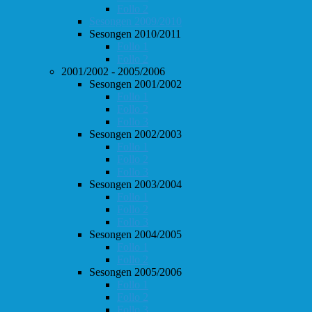
Follo 2
Sesongen 2009/2010
Sesongen 2010/2011
Follo 1
Follo 2
2001/2002 - 2005/2006
Sesongen 2001/2002
Follo 1
Follo 2
Follo 3
Sesongen 2002/2003
Follo 1
Follo 2
Follo 3
Sesongen 2003/2004
Follo 1
Follo 2
Follo 3
Sesongen 2004/2005
Follo 1
Follo 2
Sesongen 2005/2006
Follo 1
Follo 2
Follo 3