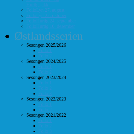
Hurtigsjakk
FolloLyn 27. august
FolloLyn 22. oktober
FolloHurtig 24. september
FolloHurtig 10. desember
Østlandsserien
Sesongen 2025/2026
Follo 1
Follo 2
Sesongen 2024/2025
Follo 1
Follo 2
Sesongen 2023/2024
Follo 1
Follo 2
Follo 3
Sesongen 2022/2023
Follo 1
Follo 2
Sesongen 2021/2022
Follo 1
Follo 2
Follo 3