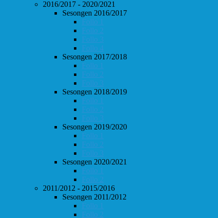
2016/2017 - 2020/2021
Sesongen 2016/2017
Follo 1
Follo 2
Follo 3
Follo 4
Sesongen 2017/2018
Follo 1
Follo 2
Follo 3
Sesongen 2018/2019
Follo 1
Follo 2
Follo 3
Sesongen 2019/2020
Follo 1
Follo 2
Follo 3
Sesongen 2020/2021
Follo 1
Follo 2
2011/2012 - 2015/2016
Sesongen 2011/2012
Follo 1
Follo 2