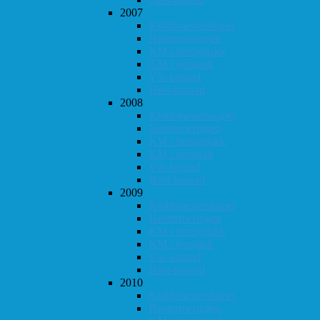
2007
Klubbmesterskapet
Høstturneringen
KM i hurtigsjakk
KM i lynsjakk
Vår-konrad
Høst-konrad
2008
Klubbmesterskapet
Høstturneringen
KM i hurtigsjakk
KM i lynsjakk
Vår-konrad
Høst-konrad
2009
Klubbmesterskapet
Høstturneringen
KM i hurtigsjakk
KM i lynsjakk
Vår-konrad
Høst-konrad
2010
Klubbmesterskapet
Høstturneringen