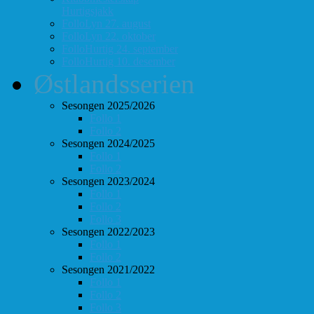
Hurtigsjakk
FolloLyn 27. august
FolloLyn 22. oktober
FolloHurtig 24. september
FolloHurtig 10. desember
Østlandsserien
Sesongen 2025/2026
Follo 1
Follo 2
Sesongen 2024/2025
Follo 1
Follo 2
Sesongen 2023/2024
Follo 1
Follo 2
Follo 3
Sesongen 2022/2023
Follo 1
Follo 2
Sesongen 2021/2022
Follo 1
Follo 2
Follo 3