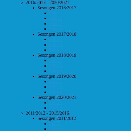
2016/2017 - 2020/2021
Sesongen 2016/2017
Follo 1
Follo 2
Follo 3
Follo 4
Sesongen 2017/2018
Follo 1
Follo 2
Follo 3
Sesongen 2018/2019
Follo 1
Follo 2
Follo 3
Sesongen 2019/2020
Follo 1
Follo 2
Follo 3
Sesongen 2020/2021
Follo 1
Follo 2
2011/2012 - 2015/2016
Sesongen 2011/2012
Follo 1
Follo 2