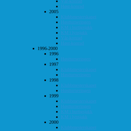
Vår-konrad
Høst-konrad
2005
Klubbmesterskapet
Høstturneringen
KM i hurtigsjakk
KM i lynsjakk
Vår-konrad
Høst-konrad
1996-2000
1996
Høstturneringen
1997
Klubbmesterskapet
Høstturneringen
1998
Klubbmesterskapet
Høstturneringen
1999
Klubbmesterskapet
Høstturneringen
KM i hurtigsjakk
KM i lynsjakk
2000
Klubbmesterskapet