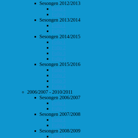
Sesongen 2012/2013
Follo 1
Follo 2
Sesongen 2013/2014
Follo 1
Follo 2
Sesongen 2014/2015
Follo 1
Follo 2
Follo 3
Follo 4
Sesongen 2015/2016
Follo 1
Follo 2
Follo 3
Follo 4
2006/2007 - 2010/2011
Sesongen 2006/2007
Follo 1
Follo 2
Sesongen 2007/2008
Follo 1
Follo 2
Sesongen 2008/2009
Follo 1