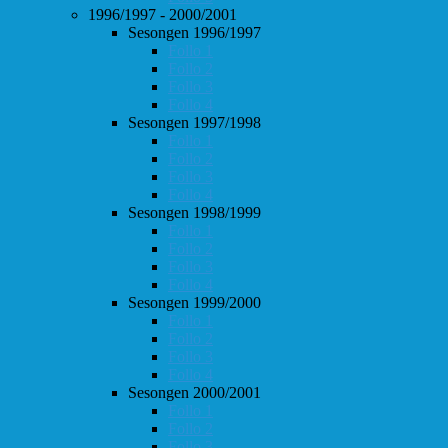
1996/1997 - 2000/2001
Sesongen 1996/1997
Follo 1
Follo 2
Follo 3
Follo 4
Sesongen 1997/1998
Follo 1
Follo 2
Follo 3
Follo 4
Sesongen 1998/1999
Follo 1
Follo 2
Follo 3
Follo 4
Sesongen 1999/2000
Follo 1
Follo 2
Follo 3
Follo 4
Sesongen 2000/2001
Follo 1
Follo 2
Follo 3