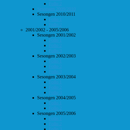
Follo 2
Sesongen 2009/2010
Sesongen 2010/2011
Follo 1
Follo 2
2001/2002 - 2005/2006
Sesongen 2001/2002
Follo 1
Follo 2
Follo 3
Sesongen 2002/2003
Follo 1
Follo 2
Follo 3
Sesongen 2003/2004
Follo 1
Follo 2
Follo 3
Sesongen 2004/2005
Follo 1
Follo 2
Sesongen 2005/2006
Follo 1
Follo 2
Follo 3