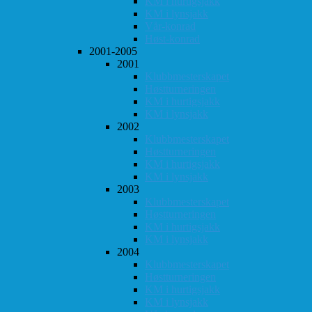
KM i hurtigsjakk
KM i lynsjakk
Vår-konrad
Høst-konrad
2001-2005
2001
Klubbmesterskapet
Høstturneringen
KM i hurtigsjakk
KM i lynsjakk
2002
Klubbmesterskapet
Høstturneringen
KM i hurtigsjakk
KM i lynsjakk
2003
Klubbmesterskapet
Høstturneringen
KM i hurtigsjakk
KM i lynsjakk
2004
Klubbmesterskapet
Høstturneringen
KM i hurtigsjakk
KM i lynsjakk