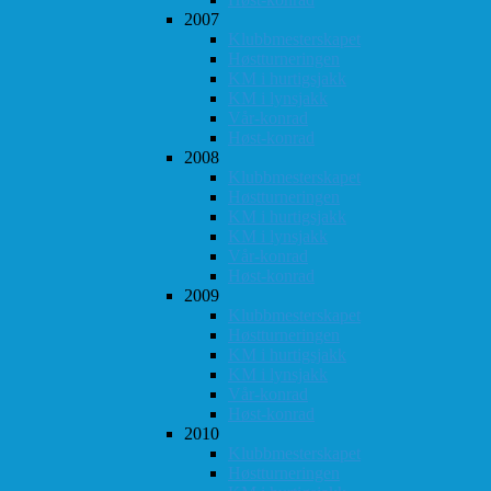
2007
Klubbmesterskapet
Høstturneringen
KM i hurtigsjakk
KM i lynsjakk
Vår-konrad
Høst-konrad
2008
Klubbmesterskapet
Høstturneringen
KM i hurtigsjakk
KM i lynsjakk
Vår-konrad
Høst-konrad
2009
Klubbmesterskapet
Høstturneringen
KM i hurtigsjakk
KM i lynsjakk
Vår-konrad
Høst-konrad
2010
Klubbmesterskapet
Høstturneringen