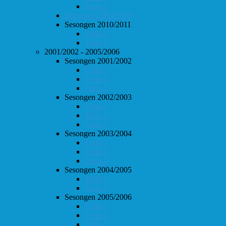
Follo 2
Sesongen 2009/2010
Sesongen 2010/2011
Follo 1
Follo 2
2001/2002 - 2005/2006
Sesongen 2001/2002
Follo 1
Follo 2
Follo 3
Sesongen 2002/2003
Follo 1
Follo 2
Follo 3
Sesongen 2003/2004
Follo 1
Follo 2
Follo 3
Sesongen 2004/2005
Follo 1
Follo 2
Sesongen 2005/2006
Follo 1
Follo 2
Follo 3