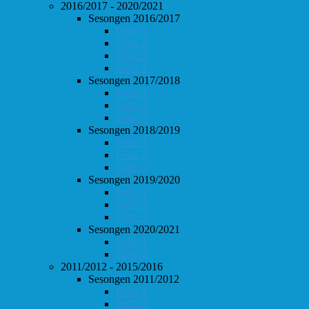
2016/2017 - 2020/2021
Sesongen 2016/2017
Follo 1
Follo 2
Follo 3
Follo 4
Sesongen 2017/2018
Follo 1
Follo 2
Follo 3
Sesongen 2018/2019
Follo 1
Follo 2
Follo 3
Sesongen 2019/2020
Follo 1
Follo 2
Follo 3
Sesongen 2020/2021
Follo 1
Follo 2
2011/2012 - 2015/2016
Sesongen 2011/2012
Follo 1
Follo 2