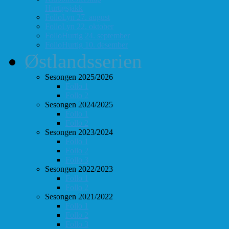
Hurtigsjakk
FolloLyn 27. august
FolloLyn 22. oktober
FolloHurtig 24. september
FolloHurtig 10. desember
Østlandsserien
Sesongen 2025/2026
Follo 1
Follo 2
Sesongen 2024/2025
Follo 1
Follo 2
Sesongen 2023/2024
Follo 1
Follo 2
Follo 3
Sesongen 2022/2023
Follo 1
Follo 2
Sesongen 2021/2022
Follo 1
Follo 2
Follo 3