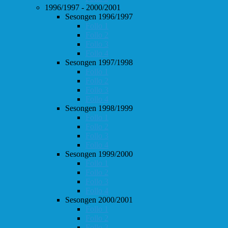
1996/1997 - 2000/2001
Sesongen 1996/1997
Follo 1
Follo 2
Follo 3
Follo 4
Sesongen 1997/1998
Follo 1
Follo 2
Follo 3
Follo 4
Sesongen 1998/1999
Follo 1
Follo 2
Follo 3
Follo 4
Sesongen 1999/2000
Follo 1
Follo 2
Follo 3
Follo 4
Sesongen 2000/2001
Follo 1
Follo 2
Follo 3