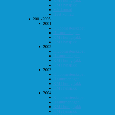
KM i hurtigsjakk
KM i lynsjakk
Vår-konrad
Høst-konrad
2001-2005
2001
Klubbmesterskapet
Høstturneringen
KM i hurtigsjakk
KM i lynsjakk
2002
Klubbmesterskapet
Høstturneringen
KM i hurtigsjakk
KM i lynsjakk
2003
Klubbmesterskapet
Høstturneringen
KM i hurtigsjakk
KM i lynsjakk
2004
Klubbmesterskapet
Høstturneringen
KM i hurtigsjakk
KM i lynsjakk