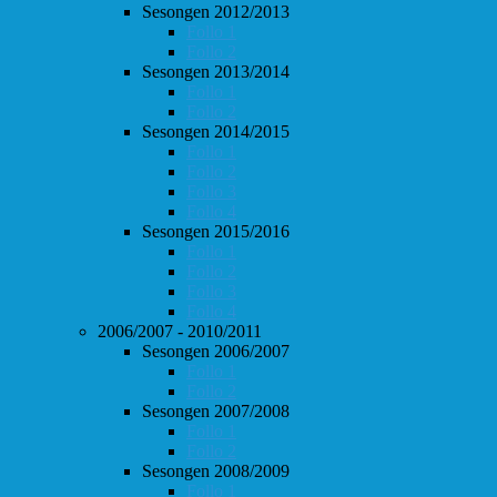
Sesongen 2012/2013
Follo 1
Follo 2
Sesongen 2013/2014
Follo 1
Follo 2
Sesongen 2014/2015
Follo 1
Follo 2
Follo 3
Follo 4
Sesongen 2015/2016
Follo 1
Follo 2
Follo 3
Follo 4
2006/2007 - 2010/2011
Sesongen 2006/2007
Follo 1
Follo 2
Sesongen 2007/2008
Follo 1
Follo 2
Sesongen 2008/2009
Follo 1