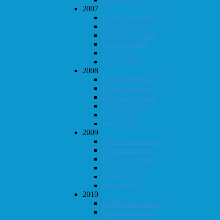
2007
Klubbmesterskapet
Høstturneringen
KM i hurtigsjakk
KM i lynsjakk
Vår-konrad
Høst-konrad
2008
Klubbmesterskapet
Høstturneringen
KM i hurtigsjakk
KM i lynsjakk
Vår-konrad
Høst-konrad
2009
Klubbmesterskapet
Høstturneringen
KM i hurtigsjakk
KM i lynsjakk
Vår-konrad
Høst-konrad
2010
Klubbmesterskapet
Høstturneringen