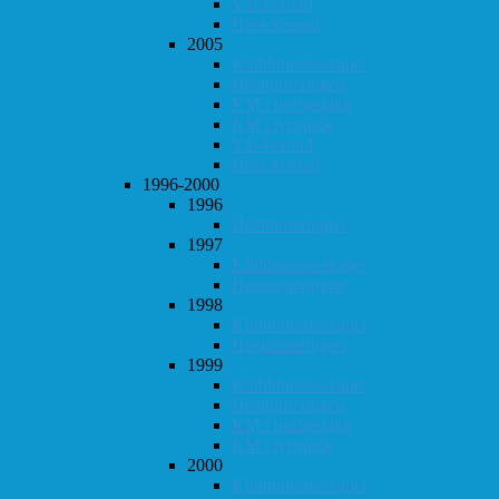
Vår-konrad
Høst-konrad
2005
Klubbmesterskapet
Høstturneringen
KM i hurtigsjakk
KM i lynsjakk
Vår-konrad
Høst-konrad
1996-2000
1996
Høstturneringen
1997
Klubbmesterskapet
Høstturneringen
1998
Klubbmesterskapet
Høstturneringen
1999
Klubbmesterskapet
Høstturneringen
KM i hurtigsjakk
KM i lynsjakk
2000
Klubbmesterskapet