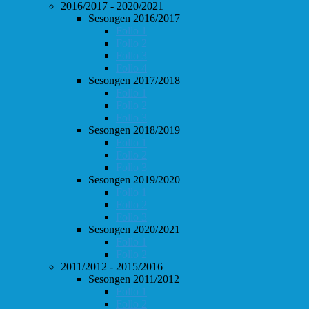
2016/2017 - 2020/2021
Sesongen 2016/2017
Follo 1
Follo 2
Follo 3
Follo 4
Sesongen 2017/2018
Follo 1
Follo 2
Follo 3
Sesongen 2018/2019
Follo 1
Follo 2
Follo 3
Sesongen 2019/2020
Follo 1
Follo 2
Follo 3
Sesongen 2020/2021
Follo 1
Follo 2
2011/2012 - 2015/2016
Sesongen 2011/2012
Follo 1
Follo 2