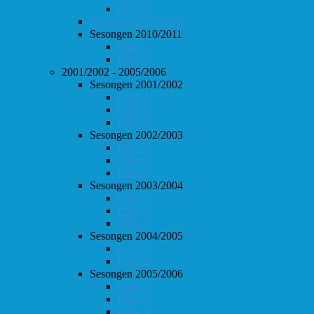
Follo 2
Sesongen 2009/2010
Sesongen 2010/2011
Follo 1
Follo 2
2001/2002 - 2005/2006
Sesongen 2001/2002
Follo 1
Follo 2
Follo 3
Sesongen 2002/2003
Follo 1
Follo 2
Follo 3
Sesongen 2003/2004
Follo 1
Follo 2
Follo 3
Sesongen 2004/2005
Follo 1
Follo 2
Sesongen 2005/2006
Follo 1
Follo 2
Follo 3