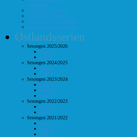
Hurtigsjakk
FolloLyn 27. august
FolloLyn 22. oktober
FolloHurtig 24. september
FolloHurtig 10. desember
Østlandsserien
Sesongen 2025/2026
Follo 1
Follo 2
Sesongen 2024/2025
Follo 1
Follo 2
Sesongen 2023/2024
Follo 1
Follo 2
Follo 3
Sesongen 2022/2023
Follo 1
Follo 2
Sesongen 2021/2022
Follo 1
Follo 2
Follo 3