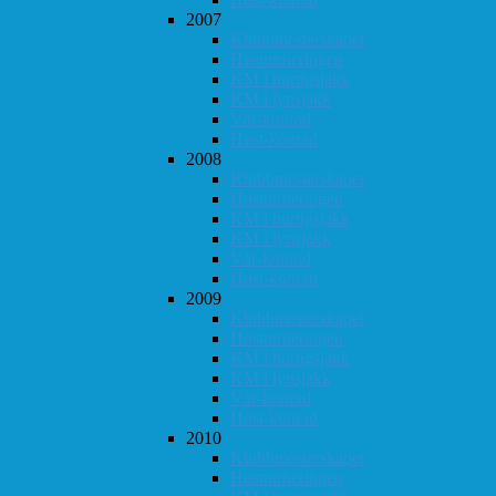
2007
Klubbmesterskapet
Høstturneringen
KM i hurtigsjakk
KM i lynsjakk
Vår-konrad
Høst-konrad
2008
Klubbmesterskapet
Høstturneringen
KM i hurtigsjakk
KM i lynsjakk
Vår-konrad
Høst-konrad
2009
Klubbmesterskapet
Høstturneringen
KM i hurtigsjakk
KM i lynsjakk
Vår-konrad
Høst-konrad
2010
Klubbmesterskapet
Høstturneringen