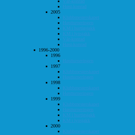
Vår-konrad
Høst-konrad
2005
Klubbmesterskapet
Høstturneringen
KM i hurtigsjakk
KM i lynsjakk
Vår-konrad
Høst-konrad
1996-2000
1996
Høstturneringen
1997
Klubbmesterskapet
Høstturneringen
1998
Klubbmesterskapet
Høstturneringen
1999
Klubbmesterskapet
Høstturneringen
KM i hurtigsjakk
KM i lynsjakk
2000
Klubbmesterskapet