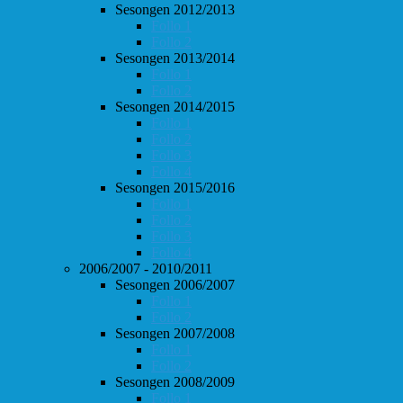
Sesongen 2012/2013
Follo 1
Follo 2
Sesongen 2013/2014
Follo 1
Follo 2
Sesongen 2014/2015
Follo 1
Follo 2
Follo 3
Follo 4
Sesongen 2015/2016
Follo 1
Follo 2
Follo 3
Follo 4
2006/2007 - 2010/2011
Sesongen 2006/2007
Follo 1
Follo 2
Sesongen 2007/2008
Follo 1
Follo 2
Sesongen 2008/2009
Follo 1