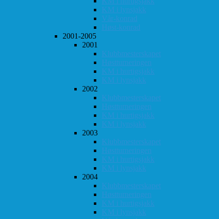
KM i hurtigsjakk
KM i lynsjakk
Vår-konrad
Høst-konrad
2001-2005
2001
Klubbmesterskapet
Høstturneringen
KM i hurtigsjakk
KM i lynsjakk
2002
Klubbmesterskapet
Høstturneringen
KM i hurtigsjakk
KM i lynsjakk
2003
Klubbmesterskapet
Høstturneringen
KM i hurtigsjakk
KM i lynsjakk
2004
Klubbmesterskapet
Høstturneringen
KM i hurtigsjakk
KM i lynsjakk