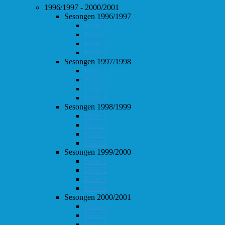
1996/1997 - 2000/2001
Sesongen 1996/1997
Follo 1
Follo 2
Follo 3
Follo 4
Sesongen 1997/1998
Follo 1
Follo 2
Follo 3
Follo 4
Sesongen 1998/1999
Follo 1
Follo 2
Follo 3
Follo 4
Sesongen 1999/2000
Follo 1
Follo 2
Follo 3
Follo 4
Sesongen 2000/2001
Follo 1
Follo 2
Follo 3