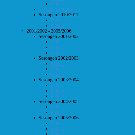
Follo 2
Sesongen 2009/2010
Sesongen 2010/2011
Follo 1
Follo 2
2001/2002 - 2005/2006
Sesongen 2001/2002
Follo 1
Follo 2
Follo 3
Sesongen 2002/2003
Follo 1
Follo 2
Follo 3
Sesongen 2003/2004
Follo 1
Follo 2
Follo 3
Sesongen 2004/2005
Follo 1
Follo 2
Sesongen 2005/2006
Follo 1
Follo 2
Follo 3