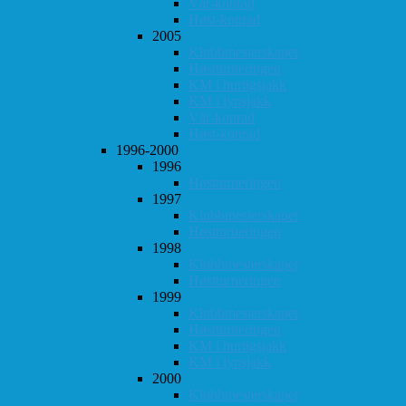
Vår-konrad
Høst-konrad
2005
Klubbmesterskapet
Høstturneringen
KM i hurtigsjakk
KM i lynsjakk
Vår-konrad
Høst-konrad
1996-2000
1996
Høstturneringen
1997
Klubbmesterskapet
Høstturneringen
1998
Klubbmesterskapet
Høstturneringen
1999
Klubbmesterskapet
Høstturneringen
KM i hurtigsjakk
KM i lynsjakk
2000
Klubbmesterskapet