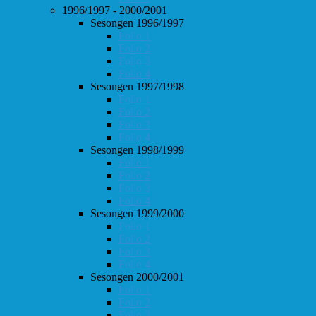
1996/1997 - 2000/2001
Sesongen 1996/1997
Follo 1
Follo 2
Follo 3
Follo 4
Sesongen 1997/1998
Follo 1
Follo 2
Follo 3
Follo 4
Sesongen 1998/1999
Follo 1
Follo 2
Follo 3
Follo 4
Sesongen 1999/2000
Follo 1
Follo 2
Follo 3
Follo 4
Sesongen 2000/2001
Follo 1
Follo 2
Follo 3