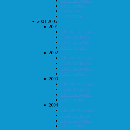
KM i hurtigsjakk
KM i lynsjakk
Vår-konrad
Høst-konrad
2001-2005
2001
Klubbmesterskapet
Høstturneringen
KM i hurtigsjakk
KM i lynsjakk
2002
Klubbmesterskapet
Høstturneringen
KM i hurtigsjakk
KM i lynsjakk
2003
Klubbmesterskapet
Høstturneringen
KM i hurtigsjakk
KM i lynsjakk
2004
Klubbmesterskapet
Høstturneringen
KM i hurtigsjakk
KM i lynsjakk