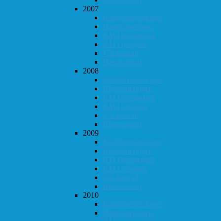
2007
Klubbmesterskapet
Høstturneringen
KM i hurtigsjakk
KM i lynsjakk
Vår-konrad
Høst-konrad
2008
Klubbmesterskapet
Høstturneringen
KM i hurtigsjakk
KM i lynsjakk
Vår-konrad
Høst-konrad
2009
Klubbmesterskapet
Høstturneringen
KM i hurtigsjakk
KM i lynsjakk
Vår-konrad
Høst-konrad
2010
Klubbmesterskapet
Høstturneringen