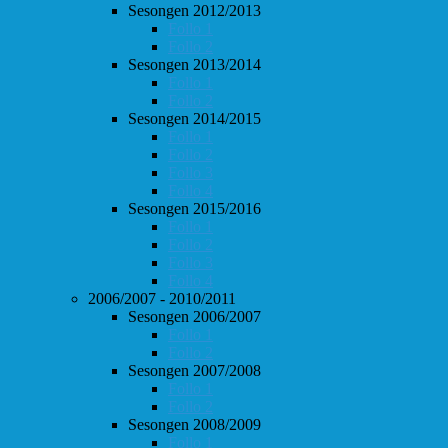
Sesongen 2012/2013
Follo 1
Follo 2
Sesongen 2013/2014
Follo 1
Follo 2
Sesongen 2014/2015
Follo 1
Follo 2
Follo 3
Follo 4
Sesongen 2015/2016
Follo 1
Follo 2
Follo 3
Follo 4
2006/2007 - 2010/2011
Sesongen 2006/2007
Follo 1
Follo 2
Sesongen 2007/2008
Follo 1
Follo 2
Sesongen 2008/2009
Follo 1