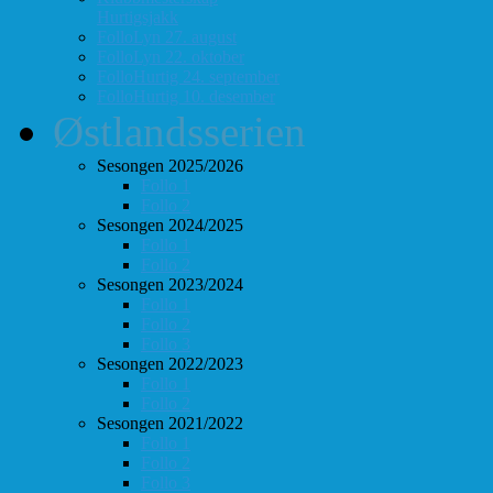
Hurtigsjakk
FolloLyn 27. august
FolloLyn 22. oktober
FolloHurtig 24. september
FolloHurtig 10. desember
Østlandsserien
Sesongen 2025/2026
Follo 1
Follo 2
Sesongen 2024/2025
Follo 1
Follo 2
Sesongen 2023/2024
Follo 1
Follo 2
Follo 3
Sesongen 2022/2023
Follo 1
Follo 2
Sesongen 2021/2022
Follo 1
Follo 2
Follo 3