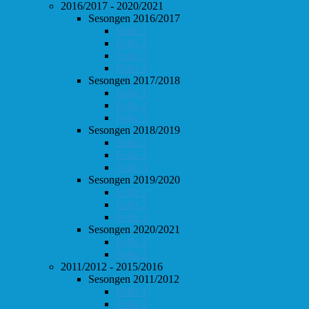
2016/2017 - 2020/2021
Sesongen 2016/2017
Follo 1
Follo 2
Follo 3
Follo 4
Sesongen 2017/2018
Follo 1
Follo 2
Follo 3
Sesongen 2018/2019
Follo 1
Follo 2
Follo 3
Sesongen 2019/2020
Follo 1
Follo 2
Follo 3
Sesongen 2020/2021
Follo 1
Follo 2
2011/2012 - 2015/2016
Sesongen 2011/2012
Follo 1
Follo 2