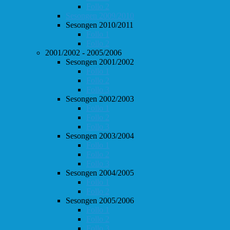
Follo 2
Sesongen 2009/2010
Sesongen 2010/2011
Follo 1
Follo 2
2001/2002 - 2005/2006
Sesongen 2001/2002
Follo 1
Follo 2
Follo 3
Sesongen 2002/2003
Follo 1
Follo 2
Follo 3
Sesongen 2003/2004
Follo 1
Follo 2
Follo 3
Sesongen 2004/2005
Follo 1
Follo 2
Sesongen 2005/2006
Follo 1
Follo 2
Follo 3