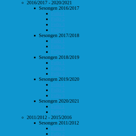
2016/2017 - 2020/2021
Sesongen 2016/2017
Follo 1
Follo 2
Follo 3
Follo 4
Sesongen 2017/2018
Follo 1
Follo 2
Follo 3
Sesongen 2018/2019
Follo 1
Follo 2
Follo 3
Sesongen 2019/2020
Follo 1
Follo 2
Follo 3
Sesongen 2020/2021
Follo 1
Follo 2
2011/2012 - 2015/2016
Sesongen 2011/2012
Follo 1
Follo 2