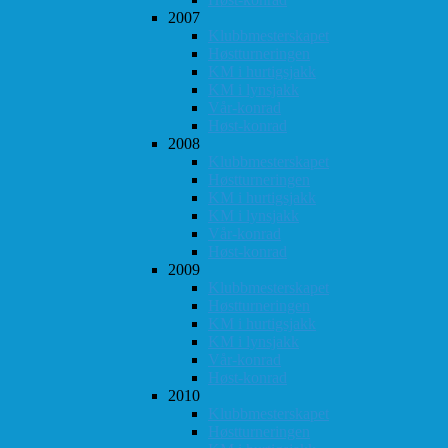
2007
Klubbmesterskapet
Høstturneringen
KM i hurtigsjakk
KM i lynsjakk
Vår-konrad
Høst-konrad
2008
Klubbmesterskapet
Høstturneringen
KM i hurtigsjakk
KM i lynsjakk
Vår-konrad
Høst-konrad
2009
Klubbmesterskapet
Høstturneringen
KM i hurtigsjakk
KM i lynsjakk
Vår-konrad
Høst-konrad
2010
Klubbmesterskapet
Høstturneringen