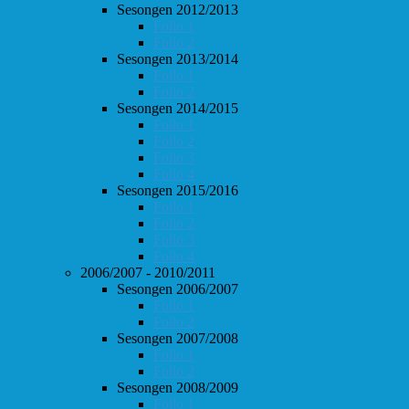
Sesongen 2012/2013
Follo 1
Follo 2
Sesongen 2013/2014
Follo 1
Follo 2
Sesongen 2014/2015
Follo 1
Follo 2
Follo 3
Follo 4
Sesongen 2015/2016
Follo 1
Follo 2
Follo 3
Follo 4
2006/2007 - 2010/2011
Sesongen 2006/2007
Follo 1
Follo 2
Sesongen 2007/2008
Follo 1
Follo 2
Sesongen 2008/2009
Follo 1