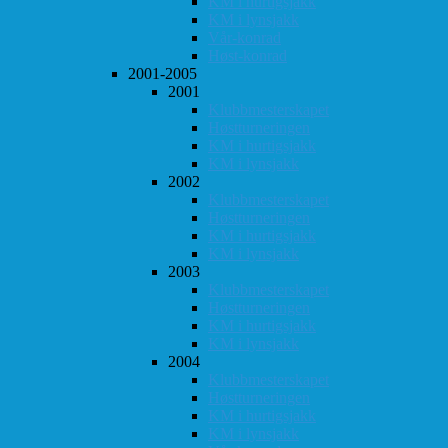
KM i hurtigsjakk
KM i lynsjakk
Vår-konrad
Høst-konrad
2001-2005
2001
Klubbmesterskapet
Høstturneringen
KM i hurtigsjakk
KM i lynsjakk
2002
Klubbmesterskapet
Høstturneringen
KM i hurtigsjakk
KM i lynsjakk
2003
Klubbmesterskapet
Høstturneringen
KM i hurtigsjakk
KM i lynsjakk
2004
Klubbmesterskapet
Høstturneringen
KM i hurtigsjakk
KM i lynsjakk