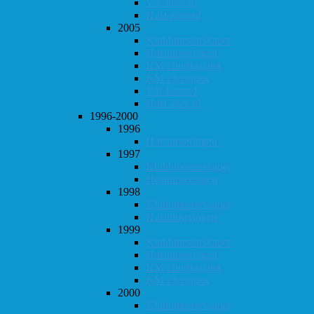
Vår-konrad
Høst-konrad
2005
Klubbmesterskapet
Høstturneringen
KM i hurtigsjakk
KM i lynsjakk
Vår-konrad
Høst-konrad
1996-2000
1996
Høstturneringen
1997
Klubbmesterskapet
Høstturneringen
1998
Klubbmesterskapet
Høstturneringen
1999
Klubbmesterskapet
Høstturneringen
KM i hurtigsjakk
KM i lynsjakk
2000
Klubbmesterskapet