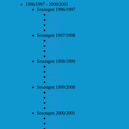
1996/1997 - 2000/2001
Sesongen 1996/1997
Follo 1
Follo 2
Follo 3
Follo 4
Sesongen 1997/1998
Follo 1
Follo 2
Follo 3
Follo 4
Sesongen 1998/1999
Follo 1
Follo 2
Follo 3
Follo 4
Sesongen 1999/2000
Follo 1
Follo 2
Follo 3
Follo 4
Sesongen 2000/2001
Follo 1
Follo 2
Follo 3