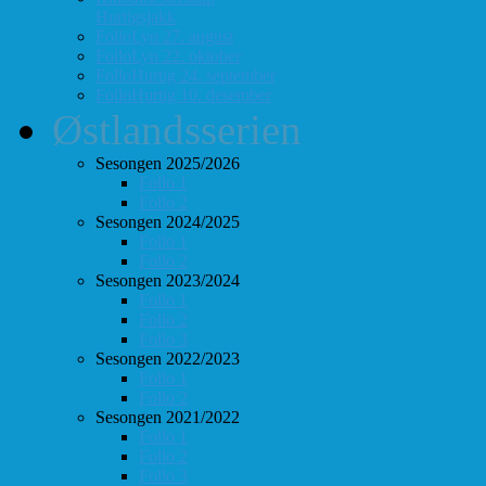
Hurtigsjakk
FolloLyn 27. august
FolloLyn 22. oktober
FolloHurtig 24. september
FolloHurtig 10. desember
Østlandsserien
Sesongen 2025/2026
Follo 1
Follo 2
Sesongen 2024/2025
Follo 1
Follo 2
Sesongen 2023/2024
Follo 1
Follo 2
Follo 3
Sesongen 2022/2023
Follo 1
Follo 2
Sesongen 2021/2022
Follo 1
Follo 2
Follo 3