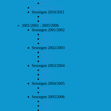
Follo 2
Sesongen 2009/2010
Sesongen 2010/2011
Follo 1
Follo 2
2001/2002 - 2005/2006
Sesongen 2001/2002
Follo 1
Follo 2
Follo 3
Sesongen 2002/2003
Follo 1
Follo 2
Follo 3
Sesongen 2003/2004
Follo 1
Follo 2
Follo 3
Sesongen 2004/2005
Follo 1
Follo 2
Sesongen 2005/2006
Follo 1
Follo 2
Follo 3