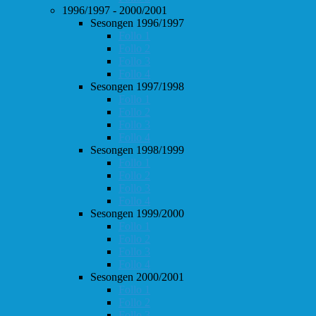
1996/1997 - 2000/2001
Sesongen 1996/1997
Follo 1
Follo 2
Follo 3
Follo 4
Sesongen 1997/1998
Follo 1
Follo 2
Follo 3
Follo 4
Sesongen 1998/1999
Follo 1
Follo 2
Follo 3
Follo 4
Sesongen 1999/2000
Follo 1
Follo 2
Follo 3
Follo 4
Sesongen 2000/2001
Follo 1
Follo 2
Follo 3