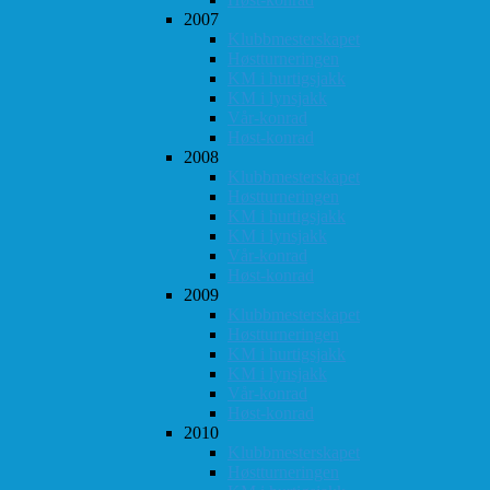
2007
Klubbmesterskapet
Høstturneringen
KM i hurtigsjakk
KM i lynsjakk
Vår-konrad
Høst-konrad
2008
Klubbmesterskapet
Høstturneringen
KM i hurtigsjakk
KM i lynsjakk
Vår-konrad
Høst-konrad
2009
Klubbmesterskapet
Høstturneringen
KM i hurtigsjakk
KM i lynsjakk
Vår-konrad
Høst-konrad
2010
Klubbmesterskapet
Høstturneringen