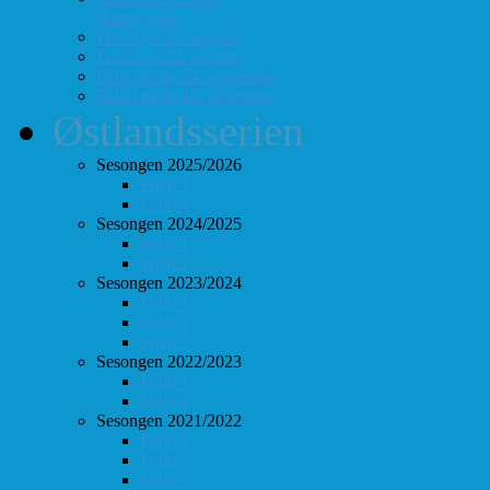
Hurtigsjakk
FolloLyn 27. august
FolloLyn 22. oktober
FolloHurtig 24. september
FolloHurtig 10. desember
Østlandsserien
Sesongen 2025/2026
Follo 1
Follo 2
Sesongen 2024/2025
Follo 1
Follo 2
Sesongen 2023/2024
Follo 1
Follo 2
Follo 3
Sesongen 2022/2023
Follo 1
Follo 2
Sesongen 2021/2022
Follo 1
Follo 2
Follo 3