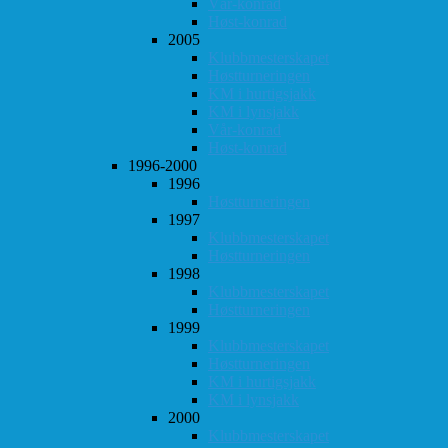
Vår-konrad
Høst-konrad
2005
Klubbmesterskapet
Høstturneringen
KM i hurtigsjakk
KM i lynsjakk
Vår-konrad
Høst-konrad
1996-2000
1996
Høstturneringen
1997
Klubbmesterskapet
Høstturneringen
1998
Klubbmesterskapet
Høstturneringen
1999
Klubbmesterskapet
Høstturneringen
KM i hurtigsjakk
KM i lynsjakk
2000
Klubbmesterskapet