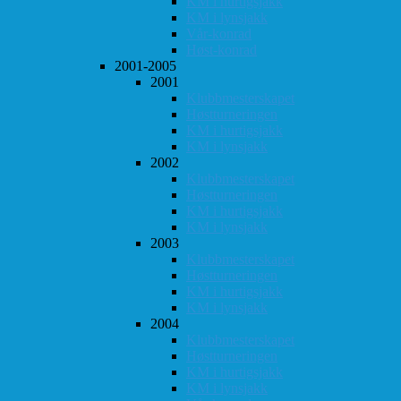
KM i hurtigsjakk
KM i lynsjakk
Vår-konrad
Høst-konrad
2001-2005
2001
Klubbmesterskapet
Høstturneringen
KM i hurtigsjakk
KM i lynsjakk
2002
Klubbmesterskapet
Høstturneringen
KM i hurtigsjakk
KM i lynsjakk
2003
Klubbmesterskapet
Høstturneringen
KM i hurtigsjakk
KM i lynsjakk
2004
Klubbmesterskapet
Høstturneringen
KM i hurtigsjakk
KM i lynsjakk