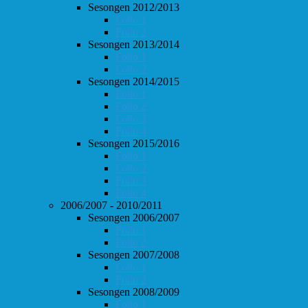
Sesongen 2012/2013
Follo 1
Follo 2
Sesongen 2013/2014
Follo 1
Follo 2
Sesongen 2014/2015
Follo 1
Follo 2
Follo 3
Follo 4
Sesongen 2015/2016
Follo 1
Follo 2
Follo 3
Follo 4
2006/2007 - 2010/2011
Sesongen 2006/2007
Follo 1
Follo 2
Sesongen 2007/2008
Follo 1
Follo 2
Sesongen 2008/2009
Follo 1