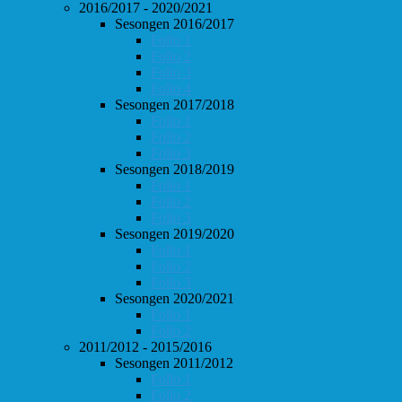
2016/2017 - 2020/2021
Sesongen 2016/2017
Follo 1
Follo 2
Follo 3
Follo 4
Sesongen 2017/2018
Follo 1
Follo 2
Follo 3
Sesongen 2018/2019
Follo 1
Follo 2
Follo 3
Sesongen 2019/2020
Follo 1
Follo 2
Follo 3
Sesongen 2020/2021
Follo 1
Follo 2
2011/2012 - 2015/2016
Sesongen 2011/2012
Follo 1
Follo 2