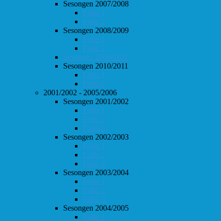
Sesongen 2007/2008
Follo 1
Follo 2
Sesongen 2008/2009
Follo 1
Follo 2
Sesongen 2009/2010
Sesongen 2010/2011
Follo 1
Follo 2
2001/2002 - 2005/2006
Sesongen 2001/2002
Follo 1
Follo 2
Follo 3
Sesongen 2002/2003
Follo 1
Follo 2
Follo 3
Sesongen 2003/2004
Follo 1
Follo 2
Follo 3
Sesongen 2004/2005
Follo 1