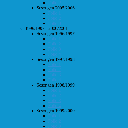
Follo 2
Sesongen 2005/2006
Follo 1
Follo 2
Follo 3
1996/1997 - 2000/2001
Sesongen 1996/1997
Follo 1
Follo 2
Follo 3
Follo 4
Sesongen 1997/1998
Follo 1
Follo 2
Follo 3
Follo 4
Sesongen 1998/1999
Follo 1
Follo 2
Follo 3
Follo 4
Sesongen 1999/2000
Follo 1
Follo 2
Follo 3