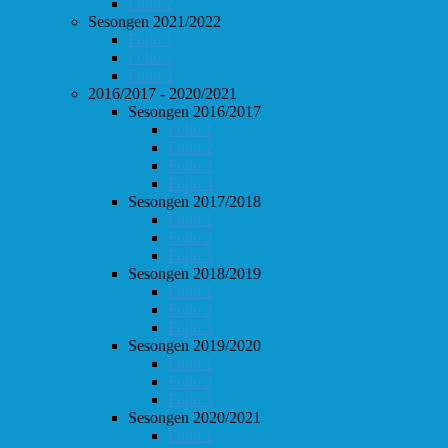
Follo 2
Sesongen 2021/2022
Follo 1
Follo 2
Follo 3
2016/2017 - 2020/2021
Sesongen 2016/2017
Follo 1
Follo 2
Follo 3
Follo 4
Sesongen 2017/2018
Follo 1
Follo 2
Follo 3
Sesongen 2018/2019
Follo 1
Follo 2
Follo 3
Sesongen 2019/2020
Follo 1
Follo 2
Follo 3
Sesongen 2020/2021
Follo 1