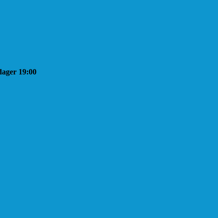
sdager 19:00