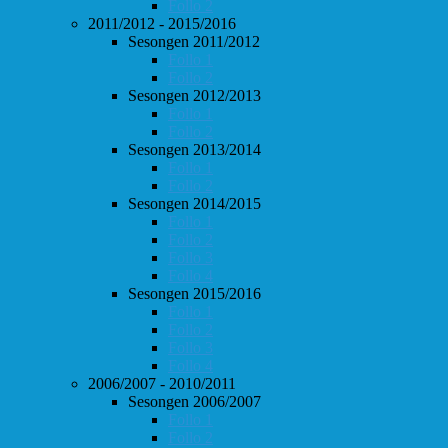
Follo 2
2011/2012 - 2015/2016
Sesongen 2011/2012
Follo 1
Follo 2
Sesongen 2012/2013
Follo 1
Follo 2
Sesongen 2013/2014
Follo 1
Follo 2
Sesongen 2014/2015
Follo 1
Follo 2
Follo 3
Follo 4
Sesongen 2015/2016
Follo 1
Follo 2
Follo 3
Follo 4
2006/2007 - 2010/2011
Sesongen 2006/2007
Follo 1
Follo 2