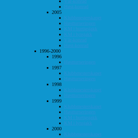
Vår-konrad
Høst-konrad
2005
Klubbmesterskapet
Høstturneringen
KM i hurtigsjakk
KM i lynsjakk
Vår-konrad
Høst-konrad
1996-2000
1996
Høstturneringen
1997
Klubbmesterskapet
Høstturneringen
1998
Klubbmesterskapet
Høstturneringen
1999
Klubbmesterskapet
Høstturneringen
KM i hurtigsjakk
KM i lynsjakk
2000
Klubbmesterskapet