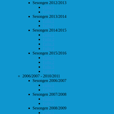
Sesongen 2012/2013
Follo 1
Follo 2
Sesongen 2013/2014
Follo 1
Follo 2
Sesongen 2014/2015
Follo 1
Follo 2
Follo 3
Follo 4
Sesongen 2015/2016
Follo 1
Follo 2
Follo 3
Follo 4
2006/2007 - 2010/2011
Sesongen 2006/2007
Follo 1
Follo 2
Sesongen 2007/2008
Follo 1
Follo 2
Sesongen 2008/2009
Follo 1