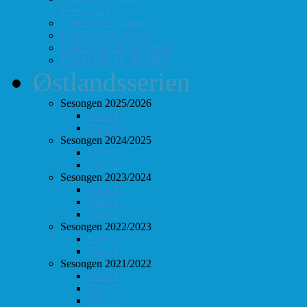
Hurtigsjakk
FolloLyn 27. august
FolloLyn 22. oktober
FolloHurtig 24. september
FolloHurtig 10. desember
Østlandsserien
Sesongen 2025/2026
Follo 1
Follo 2
Sesongen 2024/2025
Follo 1
Follo 2
Sesongen 2023/2024
Follo 1
Follo 2
Follo 3
Sesongen 2022/2023
Follo 1
Follo 2
Sesongen 2021/2022
Follo 1
Follo 2
Follo 3