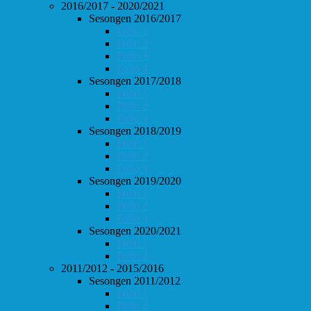
2016/2017 - 2020/2021
Sesongen 2016/2017
Follo 1
Follo 2
Follo 3
Follo 4
Sesongen 2017/2018
Follo 1
Follo 2
Follo 3
Sesongen 2018/2019
Follo 1
Follo 2
Follo 3
Sesongen 2019/2020
Follo 1
Follo 2
Follo 3
Sesongen 2020/2021
Follo 1
Follo 2
2011/2012 - 2015/2016
Sesongen 2011/2012
Follo 1
Follo 2