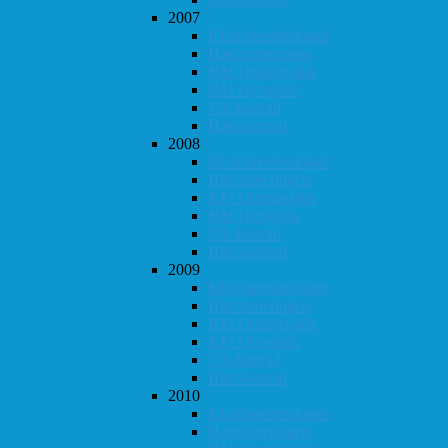
2007
Klubbmesterskapet
Høstturneringen
KM i hurtigsjakk
KM i lynsjakk
Vår-konrad
Høst-konrad
2008
Klubbmesterskapet
Høstturneringen
KM i hurtigsjakk
KM i lynsjakk
Vår-konrad
Høst-konrad
2009
Klubbmesterskapet
Høstturneringen
KM i hurtigsjakk
KM i lynsjakk
Vår-konrad
Høst-konrad
2010
Klubbmesterskapet
Høstturneringen