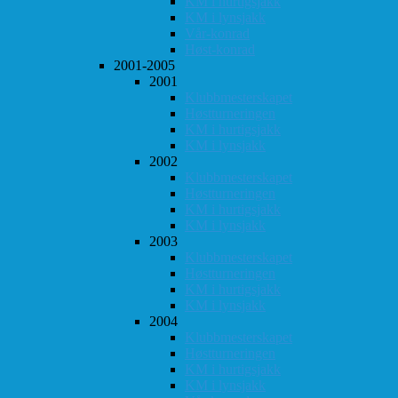
KM i hurtigsjakk
KM i lynsjakk
Vår-konrad
Høst-konrad
2001-2005
2001
Klubbmesterskapet
Høstturneringen
KM i hurtigsjakk
KM i lynsjakk
2002
Klubbmesterskapet
Høstturneringen
KM i hurtigsjakk
KM i lynsjakk
2003
Klubbmesterskapet
Høstturneringen
KM i hurtigsjakk
KM i lynsjakk
2004
Klubbmesterskapet
Høstturneringen
KM i hurtigsjakk
KM i lynsjakk