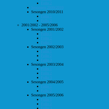
Follo 2
Sesongen 2009/2010
Sesongen 2010/2011
Follo 1
Follo 2
2001/2002 - 2005/2006
Sesongen 2001/2002
Follo 1
Follo 2
Follo 3
Sesongen 2002/2003
Follo 1
Follo 2
Follo 3
Sesongen 2003/2004
Follo 1
Follo 2
Follo 3
Sesongen 2004/2005
Follo 1
Follo 2
Sesongen 2005/2006
Follo 1
Follo 2
Follo 3