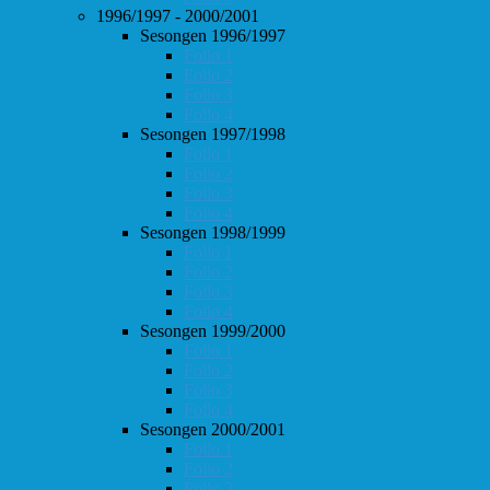
1996/1997 - 2000/2001
Sesongen 1996/1997
Follo 1
Follo 2
Follo 3
Follo 4
Sesongen 1997/1998
Follo 1
Follo 2
Follo 3
Follo 4
Sesongen 1998/1999
Follo 1
Follo 2
Follo 3
Follo 4
Sesongen 1999/2000
Follo 1
Follo 2
Follo 3
Follo 4
Sesongen 2000/2001
Follo 1
Follo 2
Follo 3