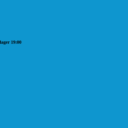
sdager 19:00