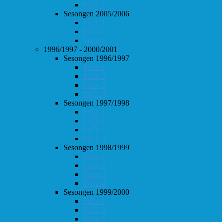
Follo 2
Sesongen 2005/2006
Follo 1
Follo 2
Follo 3
1996/1997 - 2000/2001
Sesongen 1996/1997
Follo 1
Follo 2
Follo 3
Follo 4
Sesongen 1997/1998
Follo 1
Follo 2
Follo 3
Follo 4
Sesongen 1998/1999
Follo 1
Follo 2
Follo 3
Follo 4
Sesongen 1999/2000
Follo 1
Follo 2
Follo 3