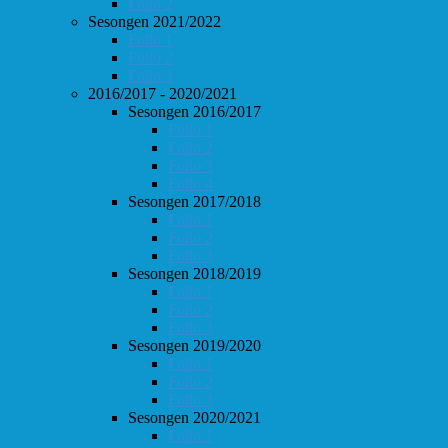
Follo 2
Sesongen 2021/2022
Follo 1
Follo 2
Follo 3
2016/2017 - 2020/2021
Sesongen 2016/2017
Follo 1
Follo 2
Follo 3
Follo 4
Sesongen 2017/2018
Follo 1
Follo 2
Follo 3
Sesongen 2018/2019
Follo 1
Follo 2
Follo 3
Sesongen 2019/2020
Follo 1
Follo 2
Follo 3
Sesongen 2020/2021
Follo 1