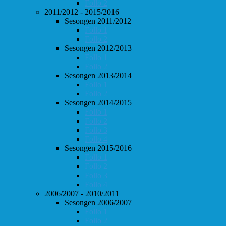
Follo 2
2011/2012 - 2015/2016
Sesongen 2011/2012
Follo 1
Follo 2
Sesongen 2012/2013
Follo 1
Follo 2
Sesongen 2013/2014
Follo 1
Follo 2
Sesongen 2014/2015
Follo 1
Follo 2
Follo 3
Follo 4
Sesongen 2015/2016
Follo 1
Follo 2
Follo 3
Follo 4
2006/2007 - 2010/2011
Sesongen 2006/2007
Follo 1
Follo 2