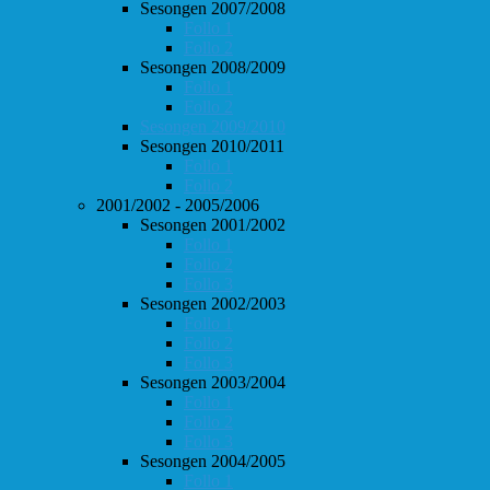
Sesongen 2007/2008
Follo 1
Follo 2
Sesongen 2008/2009
Follo 1
Follo 2
Sesongen 2009/2010
Sesongen 2010/2011
Follo 1
Follo 2
2001/2002 - 2005/2006
Sesongen 2001/2002
Follo 1
Follo 2
Follo 3
Sesongen 2002/2003
Follo 1
Follo 2
Follo 3
Sesongen 2003/2004
Follo 1
Follo 2
Follo 3
Sesongen 2004/2005
Follo 1