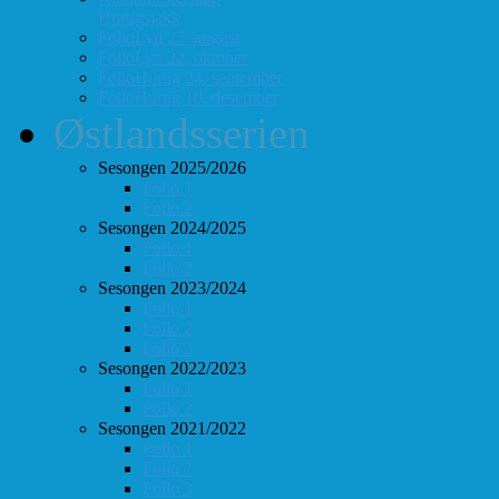
Hurtigsjakk
FolloLyn 27. august
FolloLyn 22. oktober
FolloHurtig 24. september
FolloHurtig 10. desember
Østlandsserien
Sesongen 2025/2026
Follo 1
Follo 2
Sesongen 2024/2025
Follo 1
Follo 2
Sesongen 2023/2024
Follo 1
Follo 2
Follo 3
Sesongen 2022/2023
Follo 1
Follo 2
Sesongen 2021/2022
Follo 1
Follo 2
Follo 3