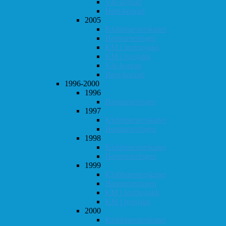
Vår-konrad
Høst-konrad
2005
Klubbmesterskapet
Høstturneringen
KM i hurtigsjakk
KM i lynsjakk
Vår-konrad
Høst-konrad
1996-2000
1996
Høstturneringen
1997
Klubbmesterskapet
Høstturneringen
1998
Klubbmesterskapet
Høstturneringen
1999
Klubbmesterskapet
Høstturneringen
KM i hurtigsjakk
KM i lynsjakk
2000
Klubbmesterskapet