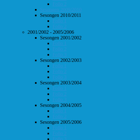
Follo 2
Sesongen 2009/2010
Sesongen 2010/2011
Follo 1
Follo 2
2001/2002 - 2005/2006
Sesongen 2001/2002
Follo 1
Follo 2
Follo 3
Sesongen 2002/2003
Follo 1
Follo 2
Follo 3
Sesongen 2003/2004
Follo 1
Follo 2
Follo 3
Sesongen 2004/2005
Follo 1
Follo 2
Sesongen 2005/2006
Follo 1
Follo 2
Follo 3