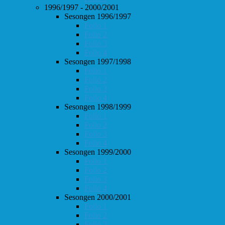
1996/1997 - 2000/2001
Sesongen 1996/1997
Follo 1
Follo 2
Follo 3
Follo 4
Sesongen 1997/1998
Follo 1
Follo 2
Follo 3
Follo 4
Sesongen 1998/1999
Follo 1
Follo 2
Follo 3
Follo 4
Sesongen 1999/2000
Follo 1
Follo 2
Follo 3
Follo 4
Sesongen 2000/2001
Follo 1
Follo 2
Follo 3