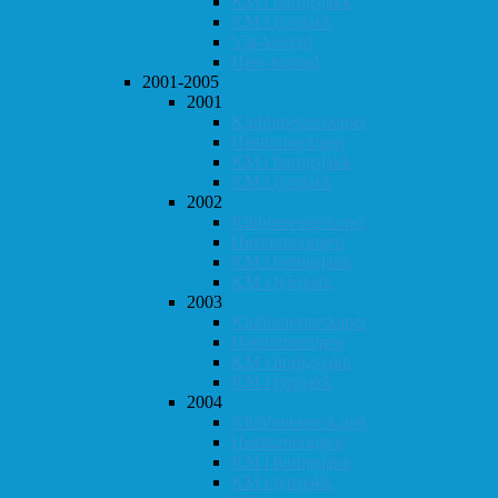
KM i hurtigsjakk
KM i lynsjakk
Vår-konrad
Høst-konrad
2001-2005
2001
Klubbmesterskapet
Høstturneringen
KM i hurtigsjakk
KM i lynsjakk
2002
Klubbmesterskapet
Høstturneringen
KM i hurtigsjakk
KM i lynsjakk
2003
Klubbmesterskapet
Høstturneringen
KM i hurtigsjakk
KM i lynsjakk
2004
Klubbmesterskapet
Høstturneringen
KM i hurtigsjakk
KM i lynsjakk