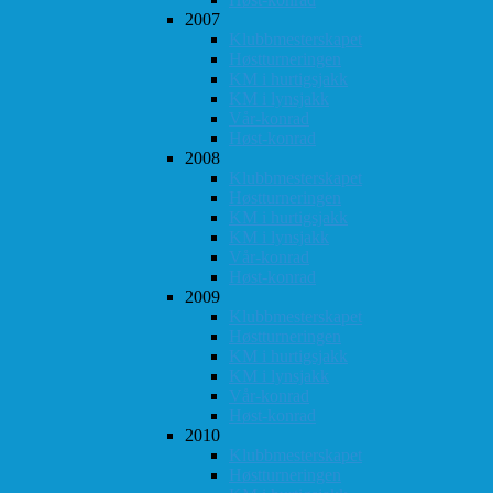
2007
Klubbmesterskapet
Høstturneringen
KM i hurtigsjakk
KM i lynsjakk
Vår-konrad
Høst-konrad
2008
Klubbmesterskapet
Høstturneringen
KM i hurtigsjakk
KM i lynsjakk
Vår-konrad
Høst-konrad
2009
Klubbmesterskapet
Høstturneringen
KM i hurtigsjakk
KM i lynsjakk
Vår-konrad
Høst-konrad
2010
Klubbmesterskapet
Høstturneringen