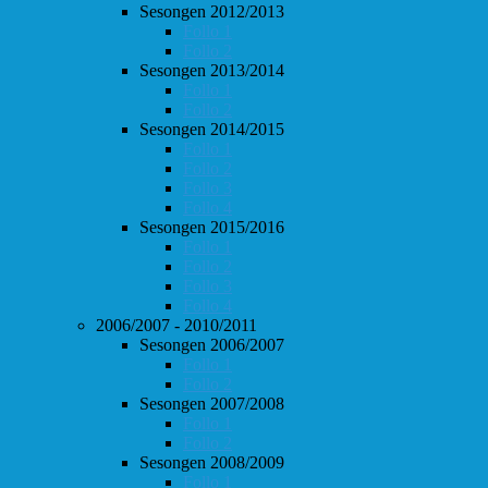
Sesongen 2012/2013
Follo 1
Follo 2
Sesongen 2013/2014
Follo 1
Follo 2
Sesongen 2014/2015
Follo 1
Follo 2
Follo 3
Follo 4
Sesongen 2015/2016
Follo 1
Follo 2
Follo 3
Follo 4
2006/2007 - 2010/2011
Sesongen 2006/2007
Follo 1
Follo 2
Sesongen 2007/2008
Follo 1
Follo 2
Sesongen 2008/2009
Follo 1