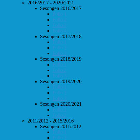
2016/2017 - 2020/2021
Sesongen 2016/2017
Follo 1
Follo 2
Follo 3
Follo 4
Sesongen 2017/2018
Follo 1
Follo 2
Follo 3
Sesongen 2018/2019
Follo 1
Follo 2
Follo 3
Sesongen 2019/2020
Follo 1
Follo 2
Follo 3
Sesongen 2020/2021
Follo 1
Follo 2
2011/2012 - 2015/2016
Sesongen 2011/2012
Follo 1
Follo 2