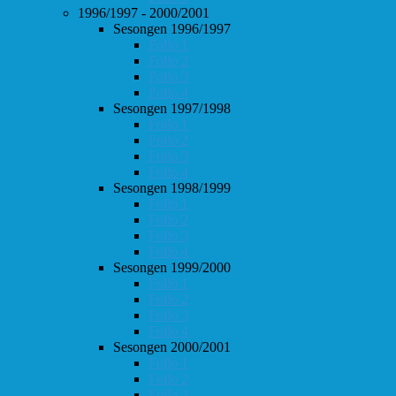
1996/1997 - 2000/2001
Sesongen 1996/1997
Follo 1
Follo 2
Follo 3
Follo 4
Sesongen 1997/1998
Follo 1
Follo 2
Follo 3
Follo 4
Sesongen 1998/1999
Follo 1
Follo 2
Follo 3
Follo 4
Sesongen 1999/2000
Follo 1
Follo 2
Follo 3
Follo 4
Sesongen 2000/2001
Follo 1
Follo 2
Follo 3