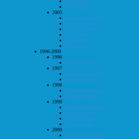
Vår-konrad
Høst-konrad
2005
Klubbmesterskapet
Høstturneringen
KM i hurtigsjakk
KM i lynsjakk
Vår-konrad
Høst-konrad
1996-2000
1996
Høstturneringen
1997
Klubbmesterskapet
Høstturneringen
1998
Klubbmesterskapet
Høstturneringen
1999
Klubbmesterskapet
Høstturneringen
KM i hurtigsjakk
KM i lynsjakk
2000
Klubbmesterskapet