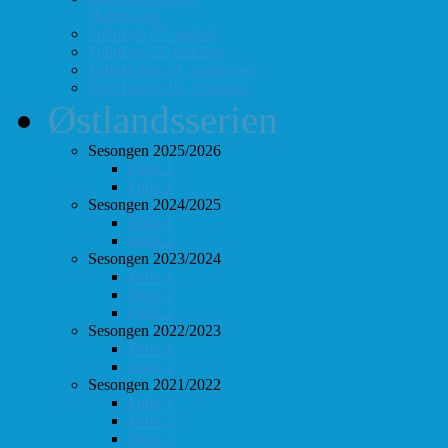
Hurtigsjakk
FolloLyn 27. august
FolloLyn 22. oktober
FolloHurtig 24. september
FolloHurtig 10. desember
Østlandsserien
Sesongen 2025/2026
Follo 1
Follo 2
Sesongen 2024/2025
Follo 1
Follo 2
Sesongen 2023/2024
Follo 1
Follo 2
Follo 3
Sesongen 2022/2023
Follo 1
Follo 2
Sesongen 2021/2022
Follo 1
Follo 2
Follo 3