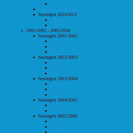
Follo 2
Sesongen 2009/2010
Sesongen 2010/2011
Follo 1
Follo 2
2001/2002 - 2005/2006
Sesongen 2001/2002
Follo 1
Follo 2
Follo 3
Sesongen 2002/2003
Follo 1
Follo 2
Follo 3
Sesongen 2003/2004
Follo 1
Follo 2
Follo 3
Sesongen 2004/2005
Follo 1
Follo 2
Sesongen 2005/2006
Follo 1
Follo 2
Follo 3