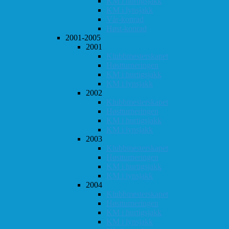
KM i hurtigsjakk
KM i lynsjakk
Vår-konrad
Høst-konrad
2001-2005
2001
Klubbmesterskapet
Høstturneringen
KM i hurtigsjakk
KM i lynsjakk
2002
Klubbmesterskapet
Høstturneringen
KM i hurtigsjakk
KM i lynsjakk
2003
Klubbmesterskapet
Høstturneringen
KM i hurtigsjakk
KM i lynsjakk
2004
Klubbmesterskapet
Høstturneringen
KM i hurtigsjakk
KM i lynsjakk