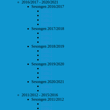
2016/2017 - 2020/2021
Sesongen 2016/2017
Follo 1
Follo 2
Follo 3
Follo 4
Sesongen 2017/2018
Follo 1
Follo 2
Follo 3
Sesongen 2018/2019
Follo 1
Follo 2
Follo 3
Sesongen 2019/2020
Follo 1
Follo 2
Follo 3
Sesongen 2020/2021
Follo 1
Follo 2
2011/2012 - 2015/2016
Sesongen 2011/2012
Follo 1
Follo 2