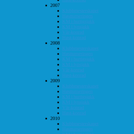
2007
Klubbmesterskapet
Høstturneringen
KM i hurtigsjakk
KM i lynsjakk
Vår-konrad
Høst-konrad
2008
Klubbmesterskapet
Høstturneringen
KM i hurtigsjakk
KM i lynsjakk
Vår-konrad
Høst-konrad
2009
Klubbmesterskapet
Høstturneringen
KM i hurtigsjakk
KM i lynsjakk
Vår-konrad
Høst-konrad
2010
Klubbmesterskapet
Høstturneringen