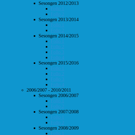
Sesongen 2012/2013
Follo 1
Follo 2
Sesongen 2013/2014
Follo 1
Follo 2
Sesongen 2014/2015
Follo 1
Follo 2
Follo 3
Follo 4
Sesongen 2015/2016
Follo 1
Follo 2
Follo 3
Follo 4
2006/2007 - 2010/2011
Sesongen 2006/2007
Follo 1
Follo 2
Sesongen 2007/2008
Follo 1
Follo 2
Sesongen 2008/2009
Follo 1