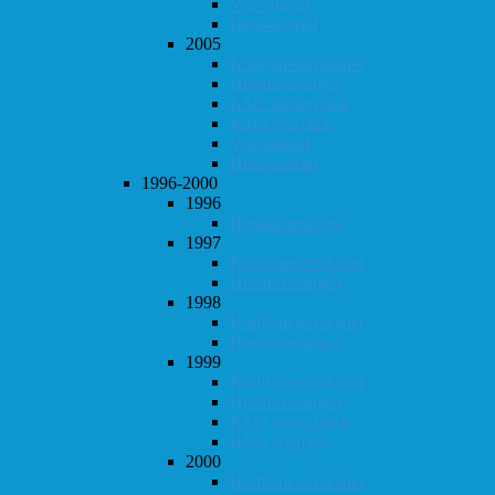
Vår-konrad
Høst-konrad
2005
Klubbmesterskapet
Høstturneringen
KM i hurtigsjakk
KM i lynsjakk
Vår-konrad
Høst-konrad
1996-2000
1996
Høstturneringen
1997
Klubbmesterskapet
Høstturneringen
1998
Klubbmesterskapet
Høstturneringen
1999
Klubbmesterskapet
Høstturneringen
KM i hurtigsjakk
KM i lynsjakk
2000
Klubbmesterskapet