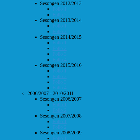
Sesongen 2012/2013
Follo 1
Follo 2
Sesongen 2013/2014
Follo 1
Follo 2
Sesongen 2014/2015
Follo 1
Follo 2
Follo 3
Follo 4
Sesongen 2015/2016
Follo 1
Follo 2
Follo 3
Follo 4
2006/2007 - 2010/2011
Sesongen 2006/2007
Follo 1
Follo 2
Sesongen 2007/2008
Follo 1
Follo 2
Sesongen 2008/2009
Follo 1