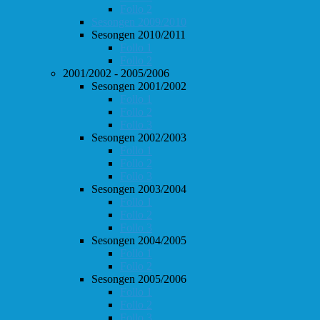
Follo 2
Sesongen 2009/2010
Sesongen 2010/2011
Follo 1
Follo 2
2001/2002 - 2005/2006
Sesongen 2001/2002
Follo 1
Follo 2
Follo 3
Sesongen 2002/2003
Follo 1
Follo 2
Follo 3
Sesongen 2003/2004
Follo 1
Follo 2
Follo 3
Sesongen 2004/2005
Follo 1
Follo 2
Sesongen 2005/2006
Follo 1
Follo 2
Follo 3