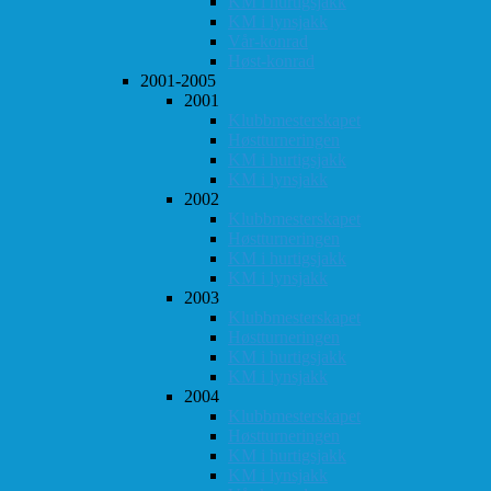
KM i hurtigsjakk
KM i lynsjakk
Vår-konrad
Høst-konrad
2001-2005
2001
Klubbmesterskapet
Høstturneringen
KM i hurtigsjakk
KM i lynsjakk
2002
Klubbmesterskapet
Høstturneringen
KM i hurtigsjakk
KM i lynsjakk
2003
Klubbmesterskapet
Høstturneringen
KM i hurtigsjakk
KM i lynsjakk
2004
Klubbmesterskapet
Høstturneringen
KM i hurtigsjakk
KM i lynsjakk