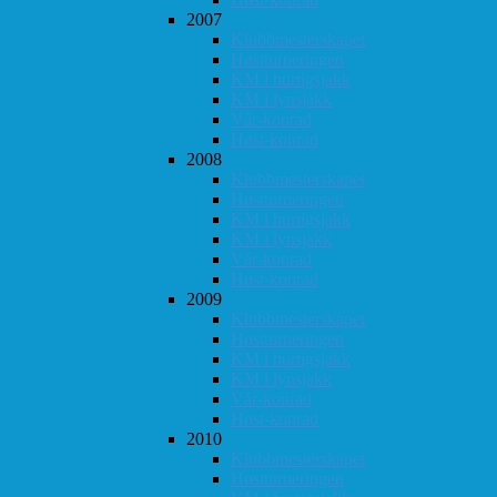
2007
Klubbmesterskapet
Høstturneringen
KM i hurtigsjakk
KM i lynsjakk
Vår-konrad
Høst-konrad
2008
Klubbmesterskapet
Høstturneringen
KM i hurtigsjakk
KM i lynsjakk
Vår-konrad
Høst-konrad
2009
Klubbmesterskapet
Høstturneringen
KM i hurtigsjakk
KM i lynsjakk
Vår-konrad
Høst-konrad
2010
Klubbmesterskapet
Høstturneringen