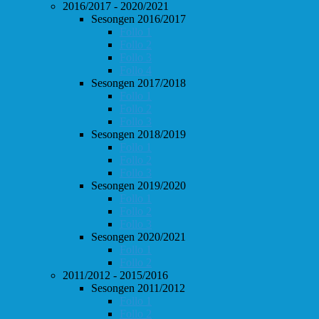
2016/2017 - 2020/2021
Sesongen 2016/2017
Follo 1
Follo 2
Follo 3
Follo 4
Sesongen 2017/2018
Follo 1
Follo 2
Follo 3
Sesongen 2018/2019
Follo 1
Follo 2
Follo 3
Sesongen 2019/2020
Follo 1
Follo 2
Follo 3
Sesongen 2020/2021
Follo 1
Follo 2
2011/2012 - 2015/2016
Sesongen 2011/2012
Follo 1
Follo 2