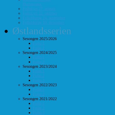
Hurtigsjakk
FolloLyn 27. august
FolloLyn 22. oktober
FolloHurtig 24. september
FolloHurtig 10. desember
Østlandsserien
Sesongen 2025/2026
Follo 1
Follo 2
Sesongen 2024/2025
Follo 1
Follo 2
Sesongen 2023/2024
Follo 1
Follo 2
Follo 3
Sesongen 2022/2023
Follo 1
Follo 2
Sesongen 2021/2022
Follo 1
Follo 2
Follo 3