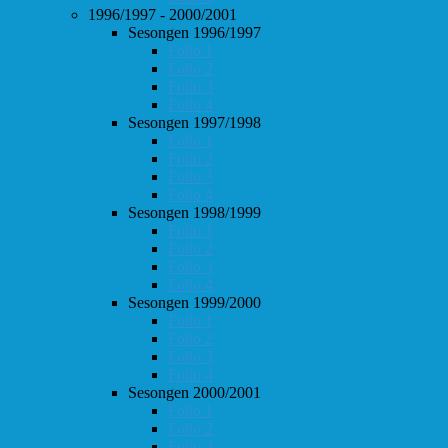
1996/1997 - 2000/2001
Sesongen 1996/1997
Follo 1
Follo 2
Follo 3
Follo 4
Sesongen 1997/1998
Follo 1
Follo 2
Follo 3
Follo 4
Sesongen 1998/1999
Follo 1
Follo 2
Follo 3
Follo 4
Sesongen 1999/2000
Follo 1
Follo 2
Follo 3
Follo 4
Sesongen 2000/2001
Follo 1
Follo 2
Follo 3