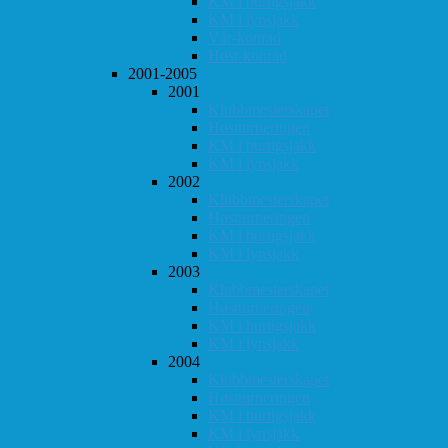
KM i hurtigsjakk
KM i lynsjakk
Vår-konrad
Høst-konrad
2001-2005
2001
Klubbmesterskapet
Høstturneringen
KM i hurtigsjakk
KM i lynsjakk
2002
Klubbmesterskapet
Høstturneringen
KM i hurtigsjakk
KM i lynsjakk
2003
Klubbmesterskapet
Høstturneringen
KM i hurtigsjakk
KM i lynsjakk
2004
Klubbmesterskapet
Høstturneringen
KM i hurtigsjakk
KM i lynsjakk