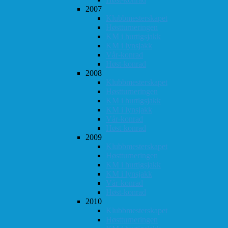
2007
Klubbmesterskapet
Høstturneringen
KM i hurtigsjakk
KM i lynsjakk
Vår-konrad
Høst-konrad
2008
Klubbmesterskapet
Høstturneringen
KM i hurtigsjakk
KM i lynsjakk
Vår-konrad
Høst-konrad
2009
Klubbmesterskapet
Høstturneringen
KM i hurtigsjakk
KM i lynsjakk
Vår-konrad
Høst-konrad
2010
Klubbmesterskapet
Høstturneringen