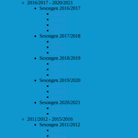
2016/2017 - 2020/2021
Sesongen 2016/2017
Follo 1
Follo 2
Follo 3
Follo 4
Sesongen 2017/2018
Follo 1
Follo 2
Follo 3
Sesongen 2018/2019
Follo 1
Follo 2
Follo 3
Sesongen 2019/2020
Follo 1
Follo 2
Follo 3
Sesongen 2020/2021
Follo 1
Follo 2
2011/2012 - 2015/2016
Sesongen 2011/2012
Follo 1
Follo 2