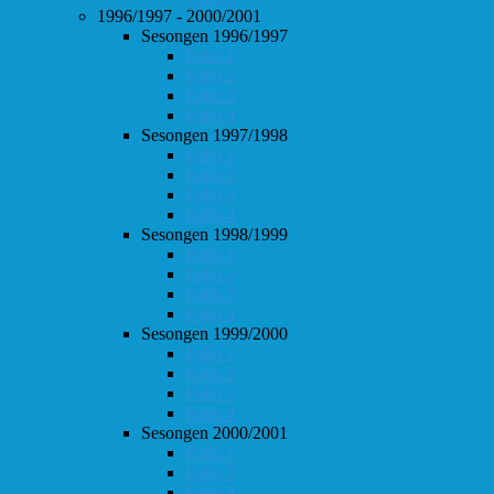
1996/1997 - 2000/2001
Sesongen 1996/1997
Follo 1
Follo 2
Follo 3
Follo 4
Sesongen 1997/1998
Follo 1
Follo 2
Follo 3
Follo 4
Sesongen 1998/1999
Follo 1
Follo 2
Follo 3
Follo 4
Sesongen 1999/2000
Follo 1
Follo 2
Follo 3
Follo 4
Sesongen 2000/2001
Follo 1
Follo 2
Follo 3