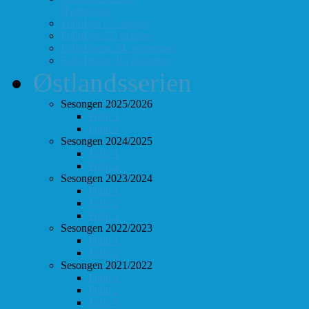
Hurtigsjakk
FolloLyn 27. august
FolloLyn 22. oktober
FolloHurtig 24. september
FolloHurtig 10. desember
Østlandsserien
Sesongen 2025/2026
Follo 1
Follo 2
Sesongen 2024/2025
Follo 1
Follo 2
Sesongen 2023/2024
Follo 1
Follo 2
Follo 3
Sesongen 2022/2023
Follo 1
Follo 2
Sesongen 2021/2022
Follo 1
Follo 2
Follo 3