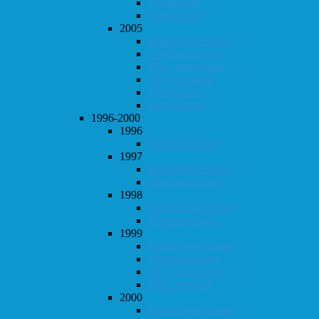
Vår-konrad
Høst-konrad
2005
Klubbmesterskapet
Høstturneringen
KM i hurtigsjakk
KM i lynsjakk
Vår-konrad
Høst-konrad
1996-2000
1996
Høstturneringen
1997
Klubbmesterskapet
Høstturneringen
1998
Klubbmesterskapet
Høstturneringen
1999
Klubbmesterskapet
Høstturneringen
KM i hurtigsjakk
KM i lynsjakk
2000
Klubbmesterskapet