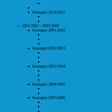
Follo 2
Sesongen 2009/2010
Sesongen 2010/2011
Follo 1
Follo 2
2001/2002 - 2005/2006
Sesongen 2001/2002
Follo 1
Follo 2
Follo 3
Sesongen 2002/2003
Follo 1
Follo 2
Follo 3
Sesongen 2003/2004
Follo 1
Follo 2
Follo 3
Sesongen 2004/2005
Follo 1
Follo 2
Sesongen 2005/2006
Follo 1
Follo 2
Follo 3