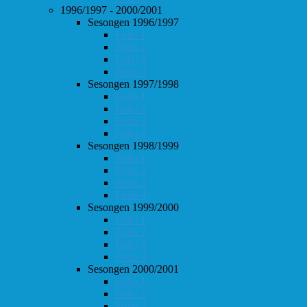
1996/1997 - 2000/2001
Sesongen 1996/1997
Follo 1
Follo 2
Follo 3
Follo 4
Sesongen 1997/1998
Follo 1
Follo 2
Follo 3
Follo 4
Sesongen 1998/1999
Follo 1
Follo 2
Follo 3
Follo 4
Sesongen 1999/2000
Follo 1
Follo 2
Follo 3
Follo 4
Sesongen 2000/2001
Follo 1
Follo 2
Follo 3