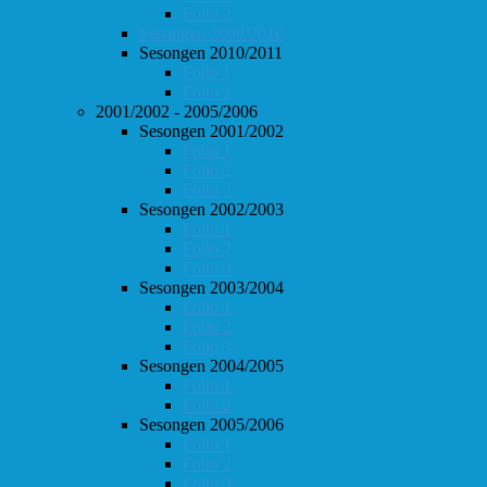
Follo 2
Sesongen 2009/2010
Sesongen 2010/2011
Follo 1
Follo 2
2001/2002 - 2005/2006
Sesongen 2001/2002
Follo 1
Follo 2
Follo 3
Sesongen 2002/2003
Follo 1
Follo 2
Follo 3
Sesongen 2003/2004
Follo 1
Follo 2
Follo 3
Sesongen 2004/2005
Follo 1
Follo 2
Sesongen 2005/2006
Follo 1
Follo 2
Follo 3