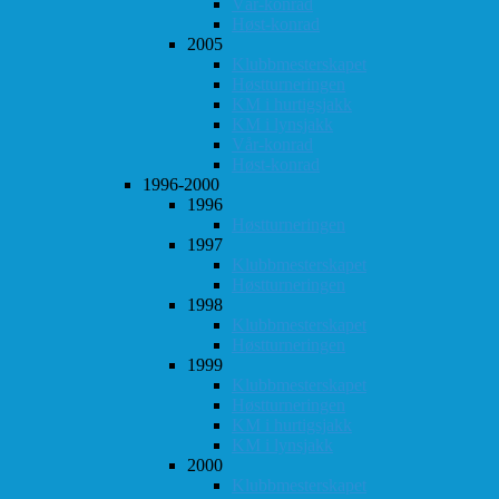
Vår-konrad
Høst-konrad
2005
Klubbmesterskapet
Høstturneringen
KM i hurtigsjakk
KM i lynsjakk
Vår-konrad
Høst-konrad
1996-2000
1996
Høstturneringen
1997
Klubbmesterskapet
Høstturneringen
1998
Klubbmesterskapet
Høstturneringen
1999
Klubbmesterskapet
Høstturneringen
KM i hurtigsjakk
KM i lynsjakk
2000
Klubbmesterskapet