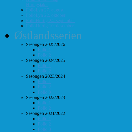
Hurtigsjakk
FolloLyn 27. august
FolloLyn 22. oktober
FolloHurtig 24. september
FolloHurtig 10. desember
Østlandsserien
Sesongen 2025/2026
Follo 1
Follo 2
Sesongen 2024/2025
Follo 1
Follo 2
Sesongen 2023/2024
Follo 1
Follo 2
Follo 3
Sesongen 2022/2023
Follo 1
Follo 2
Sesongen 2021/2022
Follo 1
Follo 2
Follo 3