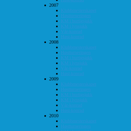
2007
Klubbmesterskapet
Høstturneringen
KM i hurtigsjakk
KM i lynsjakk
Vår-konrad
Høst-konrad
2008
Klubbmesterskapet
Høstturneringen
KM i hurtigsjakk
KM i lynsjakk
Vår-konrad
Høst-konrad
2009
Klubbmesterskapet
Høstturneringen
KM i hurtigsjakk
KM i lynsjakk
Vår-konrad
Høst-konrad
2010
Klubbmesterskapet
Høstturneringen