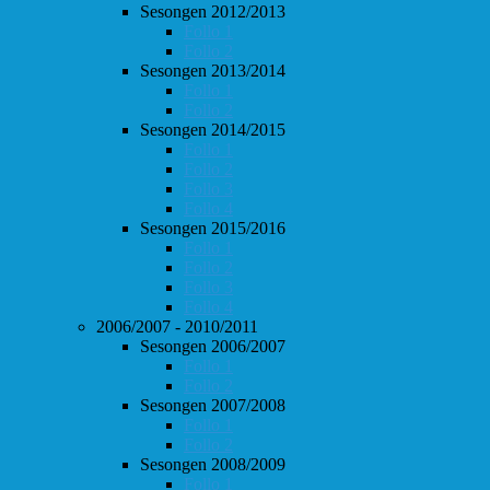
Sesongen 2012/2013
Follo 1
Follo 2
Sesongen 2013/2014
Follo 1
Follo 2
Sesongen 2014/2015
Follo 1
Follo 2
Follo 3
Follo 4
Sesongen 2015/2016
Follo 1
Follo 2
Follo 3
Follo 4
2006/2007 - 2010/2011
Sesongen 2006/2007
Follo 1
Follo 2
Sesongen 2007/2008
Follo 1
Follo 2
Sesongen 2008/2009
Follo 1