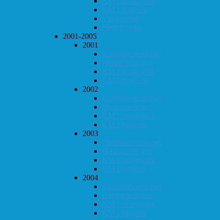
KM i hurtigsjakk
KM i lynsjakk
Vår-konrad
Høst-konrad
2001-2005
2001
Klubbmesterskapet
Høstturneringen
KM i hurtigsjakk
KM i lynsjakk
2002
Klubbmesterskapet
Høstturneringen
KM i hurtigsjakk
KM i lynsjakk
2003
Klubbmesterskapet
Høstturneringen
KM i hurtigsjakk
KM i lynsjakk
2004
Klubbmesterskapet
Høstturneringen
KM i hurtigsjakk
KM i lynsjakk