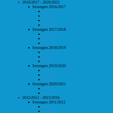
2016/2017 - 2020/2021
Sesongen 2016/2017
Follo 1
Follo 2
Follo 3
Follo 4
Sesongen 2017/2018
Follo 1
Follo 2
Follo 3
Sesongen 2018/2019
Follo 1
Follo 2
Follo 3
Sesongen 2019/2020
Follo 1
Follo 2
Follo 3
Sesongen 2020/2021
Follo 1
Follo 2
2011/2012 - 2015/2016
Sesongen 2011/2012
Follo 1
Follo 2