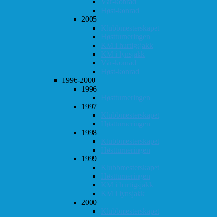
Vår-konrad
Høst-konrad
2005
Klubbmesterskapet
Høstturneringen
KM i hurtigsjakk
KM i lynsjakk
Vår-konrad
Høst-konrad
1996-2000
1996
Høstturneringen
1997
Klubbmesterskapet
Høstturneringen
1998
Klubbmesterskapet
Høstturneringen
1999
Klubbmesterskapet
Høstturneringen
KM i hurtigsjakk
KM i lynsjakk
2000
Klubbmesterskapet