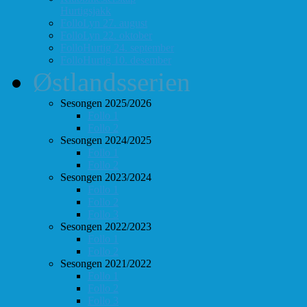
Hurtigsjakk
FolloLyn 27. august
FolloLyn 22. oktober
FolloHurtig 24. september
FolloHurtig 10. desember
Østlandsserien
Sesongen 2025/2026
Follo 1
Follo 2
Sesongen 2024/2025
Follo 1
Follo 2
Sesongen 2023/2024
Follo 1
Follo 2
Follo 3
Sesongen 2022/2023
Follo 1
Follo 2
Sesongen 2021/2022
Follo 1
Follo 2
Follo 3