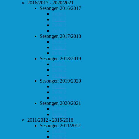
2016/2017 - 2020/2021
Sesongen 2016/2017
Follo 1
Follo 2
Follo 3
Follo 4
Sesongen 2017/2018
Follo 1
Follo 2
Follo 3
Sesongen 2018/2019
Follo 1
Follo 2
Follo 3
Sesongen 2019/2020
Follo 1
Follo 2
Follo 3
Sesongen 2020/2021
Follo 1
Follo 2
2011/2012 - 2015/2016
Sesongen 2011/2012
Follo 1
Follo 2