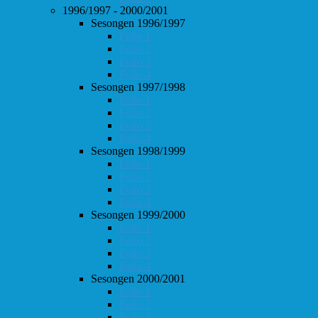
1996/1997 - 2000/2001
Sesongen 1996/1997
Follo 1
Follo 2
Follo 3
Follo 4
Sesongen 1997/1998
Follo 1
Follo 2
Follo 3
Follo 4
Sesongen 1998/1999
Follo 1
Follo 2
Follo 3
Follo 4
Sesongen 1999/2000
Follo 1
Follo 2
Follo 3
Follo 4
Sesongen 2000/2001
Follo 1
Follo 2
Follo 3