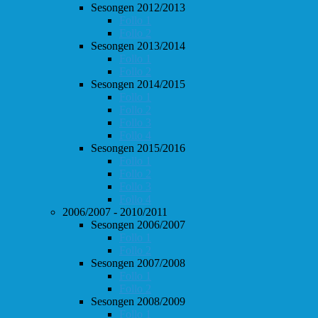
Sesongen 2012/2013
Follo 1
Follo 2
Sesongen 2013/2014
Follo 1
Follo 2
Sesongen 2014/2015
Follo 1
Follo 2
Follo 3
Follo 4
Sesongen 2015/2016
Follo 1
Follo 2
Follo 3
Follo 4
2006/2007 - 2010/2011
Sesongen 2006/2007
Follo 1
Follo 2
Sesongen 2007/2008
Follo 1
Follo 2
Sesongen 2008/2009
Follo 1