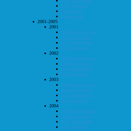
KM i hurtigsjakk
KM i lynsjakk
Vår-konrad
Høst-konrad
2001-2005
2001
Klubbmesterskapet
Høstturneringen
KM i hurtigsjakk
KM i lynsjakk
2002
Klubbmesterskapet
Høstturneringen
KM i hurtigsjakk
KM i lynsjakk
2003
Klubbmesterskapet
Høstturneringen
KM i hurtigsjakk
KM i lynsjakk
2004
Klubbmesterskapet
Høstturneringen
KM i hurtigsjakk
KM i lynsjakk