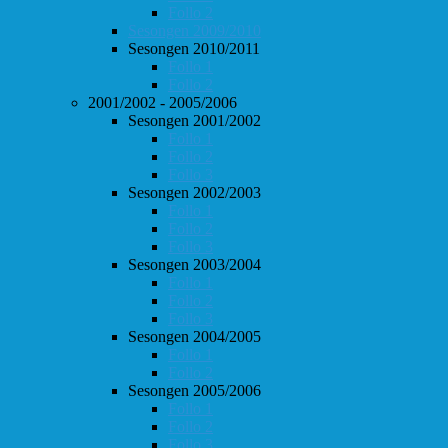
Follo 2
Sesongen 2009/2010
Sesongen 2010/2011
Follo 1
Follo 2
2001/2002 - 2005/2006
Sesongen 2001/2002
Follo 1
Follo 2
Follo 3
Sesongen 2002/2003
Follo 1
Follo 2
Follo 3
Sesongen 2003/2004
Follo 1
Follo 2
Follo 3
Sesongen 2004/2005
Follo 1
Follo 2
Sesongen 2005/2006
Follo 1
Follo 2
Follo 3