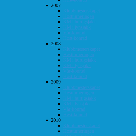
2007
Klubbmesterskapet
Høstturneringen
KM i hurtigsjakk
KM i lynsjakk
Vår-konrad
Høst-konrad
2008
Klubbmesterskapet
Høstturneringen
KM i hurtigsjakk
KM i lynsjakk
Vår-konrad
Høst-konrad
2009
Klubbmesterskapet
Høstturneringen
KM i hurtigsjakk
KM i lynsjakk
Vår-konrad
Høst-konrad
2010
Klubbmesterskapet
Høstturneringen