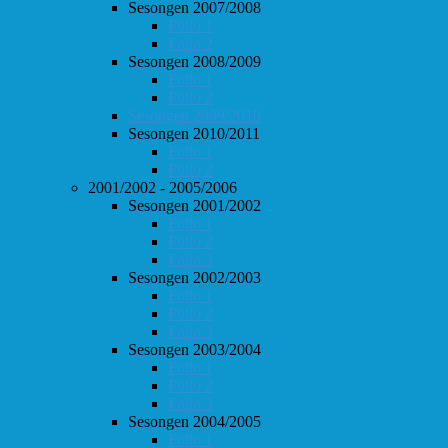
Sesongen 2007/2008
Follo 1
Follo 2
Sesongen 2008/2009
Follo 1
Follo 2
Sesongen 2009/2010
Sesongen 2010/2011
Follo 1
Follo 2
2001/2002 - 2005/2006
Sesongen 2001/2002
Follo 1
Follo 2
Follo 3
Sesongen 2002/2003
Follo 1
Follo 2
Follo 3
Sesongen 2003/2004
Follo 1
Follo 2
Follo 3
Sesongen 2004/2005
Follo 1