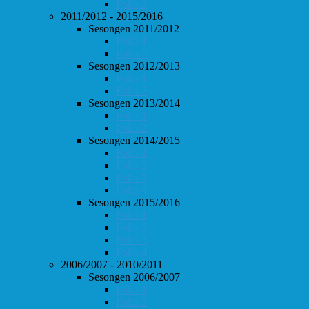
Follo 2
2011/2012 - 2015/2016
Sesongen 2011/2012
Follo 1
Follo 2
Sesongen 2012/2013
Follo 1
Follo 2
Sesongen 2013/2014
Follo 1
Follo 2
Sesongen 2014/2015
Follo 1
Follo 2
Follo 3
Follo 4
Sesongen 2015/2016
Follo 1
Follo 2
Follo 3
Follo 4
2006/2007 - 2010/2011
Sesongen 2006/2007
Follo 1
Follo 2