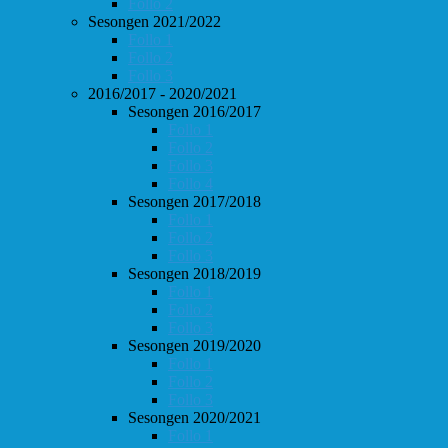
Follo 2
Sesongen 2021/2022
Follo 1
Follo 2
Follo 3
2016/2017 - 2020/2021
Sesongen 2016/2017
Follo 1
Follo 2
Follo 3
Follo 4
Sesongen 2017/2018
Follo 1
Follo 2
Follo 3
Sesongen 2018/2019
Follo 1
Follo 2
Follo 3
Sesongen 2019/2020
Follo 1
Follo 2
Follo 3
Sesongen 2020/2021
Follo 1