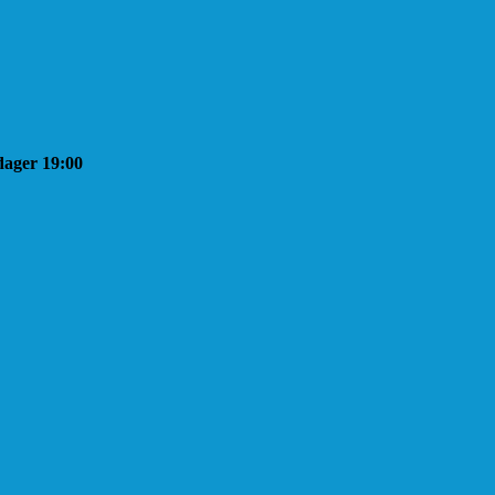
sdager 19:00