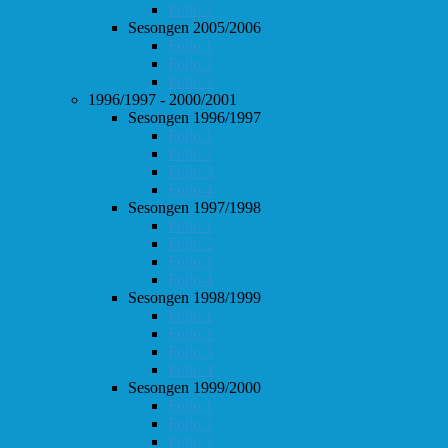
Follo 2
Sesongen 2005/2006
Follo 1
Follo 2
Follo 3
1996/1997 - 2000/2001
Sesongen 1996/1997
Follo 1
Follo 2
Follo 3
Follo 4
Sesongen 1997/1998
Follo 1
Follo 2
Follo 3
Follo 4
Sesongen 1998/1999
Follo 1
Follo 2
Follo 3
Follo 4
Sesongen 1999/2000
Follo 1
Follo 2
Follo 3