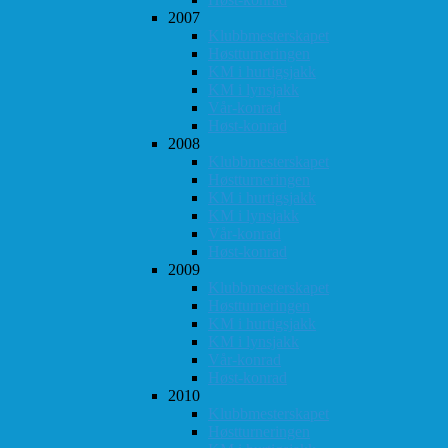
2007
Klubbmesterskapet
Høstturneringen
KM i hurtigsjakk
KM i lynsjakk
Vår-konrad
Høst-konrad
2008
Klubbmesterskapet
Høstturneringen
KM i hurtigsjakk
KM i lynsjakk
Vår-konrad
Høst-konrad
2009
Klubbmesterskapet
Høstturneringen
KM i hurtigsjakk
KM i lynsjakk
Vår-konrad
Høst-konrad
2010
Klubbmesterskapet
Høstturneringen