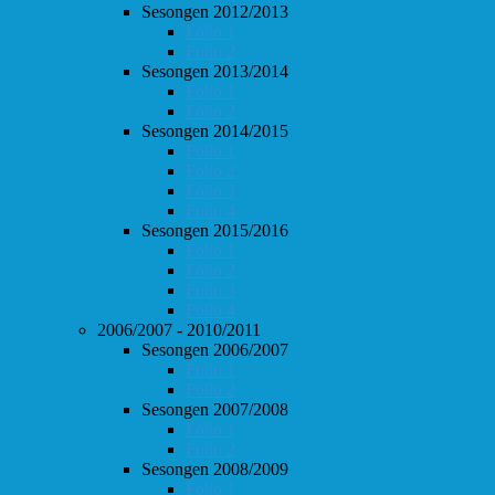
Sesongen 2012/2013
Follo 1
Follo 2
Sesongen 2013/2014
Follo 1
Follo 2
Sesongen 2014/2015
Follo 1
Follo 2
Follo 3
Follo 4
Sesongen 2015/2016
Follo 1
Follo 2
Follo 3
Follo 4
2006/2007 - 2010/2011
Sesongen 2006/2007
Follo 1
Follo 2
Sesongen 2007/2008
Follo 1
Follo 2
Sesongen 2008/2009
Follo 1