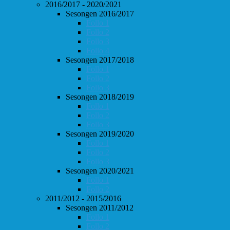
2016/2017 - 2020/2021
Sesongen 2016/2017
Follo 1
Follo 2
Follo 3
Follo 4
Sesongen 2017/2018
Follo 1
Follo 2
Follo 3
Sesongen 2018/2019
Follo 1
Follo 2
Follo 3
Sesongen 2019/2020
Follo 1
Follo 2
Follo 3
Sesongen 2020/2021
Follo 1
Follo 2
2011/2012 - 2015/2016
Sesongen 2011/2012
Follo 1
Follo 2