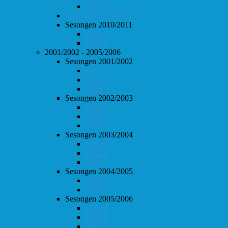
Follo 2
Sesongen 2009/2010
Sesongen 2010/2011
Follo 1
Follo 2
2001/2002 - 2005/2006
Sesongen 2001/2002
Follo 1
Follo 2
Follo 3
Sesongen 2002/2003
Follo 1
Follo 2
Follo 3
Sesongen 2003/2004
Follo 1
Follo 2
Follo 3
Sesongen 2004/2005
Follo 1
Follo 2
Sesongen 2005/2006
Follo 1
Follo 2
Follo 3