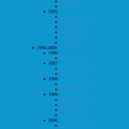
Vår-konrad
Høst-konrad
2005
Klubbmesterskapet
Høstturneringen
KM i hurtigsjakk
KM i lynsjakk
Vår-konrad
Høst-konrad
1996-2000
1996
Høstturneringen
1997
Klubbmesterskapet
Høstturneringen
1998
Klubbmesterskapet
Høstturneringen
1999
Klubbmesterskapet
Høstturneringen
KM i hurtigsjakk
KM i lynsjakk
2000
Klubbmesterskapet