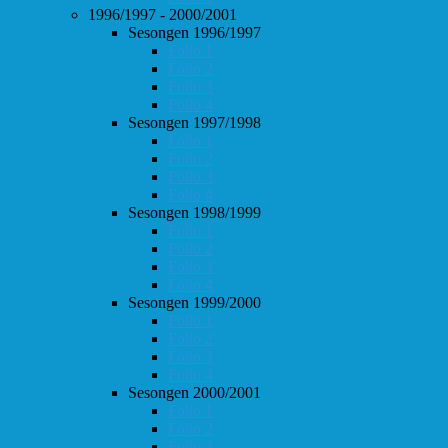
1996/1997 - 2000/2001
Sesongen 1996/1997
Follo 1
Follo 2
Follo 3
Follo 4
Sesongen 1997/1998
Follo 1
Follo 2
Follo 3
Follo 4
Sesongen 1998/1999
Follo 1
Follo 2
Follo 3
Follo 4
Sesongen 1999/2000
Follo 1
Follo 2
Follo 3
Follo 4
Sesongen 2000/2001
Follo 1
Follo 2
Follo 3