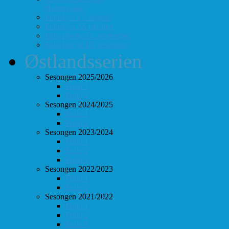
Hurtigsjakk
FolloLyn 27. august
FolloLyn 22. oktober
FolloHurtig 24. september
FolloHurtig 10. desember
Østlandsserien
Sesongen 2025/2026
Follo 1
Follo 2
Sesongen 2024/2025
Follo 1
Follo 2
Sesongen 2023/2024
Follo 1
Follo 2
Follo 3
Sesongen 2022/2023
Follo 1
Follo 2
Sesongen 2021/2022
Follo 1
Follo 2
Follo 3