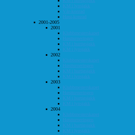
KM i hurtigsjakk
KM i lynsjakk
Vår-konrad
Høst-konrad
2001-2005
2001
Klubbmesterskapet
Høstturneringen
KM i hurtigsjakk
KM i lynsjakk
2002
Klubbmesterskapet
Høstturneringen
KM i hurtigsjakk
KM i lynsjakk
2003
Klubbmesterskapet
Høstturneringen
KM i hurtigsjakk
KM i lynsjakk
2004
Klubbmesterskapet
Høstturneringen
KM i hurtigsjakk
KM i lynsjakk