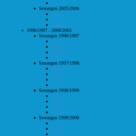
Follo 2
Sesongen 2005/2006
Follo 1
Follo 2
Follo 3
1996/1997 - 2000/2001
Sesongen 1996/1997
Follo 1
Follo 2
Follo 3
Follo 4
Sesongen 1997/1998
Follo 1
Follo 2
Follo 3
Follo 4
Sesongen 1998/1999
Follo 1
Follo 2
Follo 3
Follo 4
Sesongen 1999/2000
Follo 1
Follo 2
Follo 3