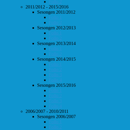
Follo 2
2011/2012 - 2015/2016
Sesongen 2011/2012
Follo 1
Follo 2
Sesongen 2012/2013
Follo 1
Follo 2
Sesongen 2013/2014
Follo 1
Follo 2
Sesongen 2014/2015
Follo 1
Follo 2
Follo 3
Follo 4
Sesongen 2015/2016
Follo 1
Follo 2
Follo 3
Follo 4
2006/2007 - 2010/2011
Sesongen 2006/2007
Follo 1
Follo 2