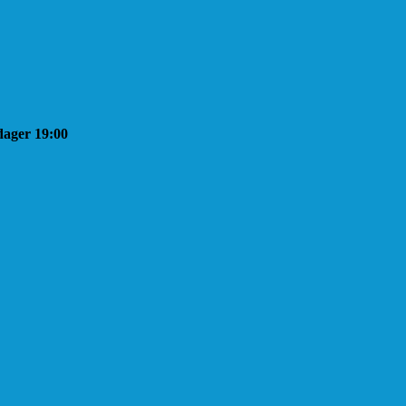
sdager 19:00