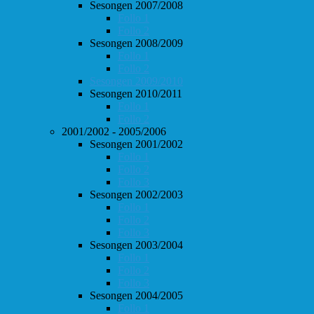
Sesongen 2007/2008
Follo 1
Follo 2
Sesongen 2008/2009
Follo 1
Follo 2
Sesongen 2009/2010
Sesongen 2010/2011
Follo 1
Follo 2
2001/2002 - 2005/2006
Sesongen 2001/2002
Follo 1
Follo 2
Follo 3
Sesongen 2002/2003
Follo 1
Follo 2
Follo 3
Sesongen 2003/2004
Follo 1
Follo 2
Follo 3
Sesongen 2004/2005
Follo 1