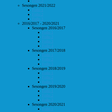
Follo 2
Sesongen 2021/2022
Follo 1
Follo 2
Follo 3
2016/2017 - 2020/2021
Sesongen 2016/2017
Follo 1
Follo 2
Follo 3
Follo 4
Sesongen 2017/2018
Follo 1
Follo 2
Follo 3
Sesongen 2018/2019
Follo 1
Follo 2
Follo 3
Sesongen 2019/2020
Follo 1
Follo 2
Follo 3
Sesongen 2020/2021
Follo 1