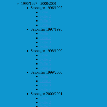
1996/1997 - 2000/2001
Sesongen 1996/1997
Follo 1
Follo 2
Follo 3
Follo 4
Sesongen 1997/1998
Follo 1
Follo 2
Follo 3
Follo 4
Sesongen 1998/1999
Follo 1
Follo 2
Follo 3
Follo 4
Sesongen 1999/2000
Follo 1
Follo 2
Follo 3
Follo 4
Sesongen 2000/2001
Follo 1
Follo 2
Follo 3