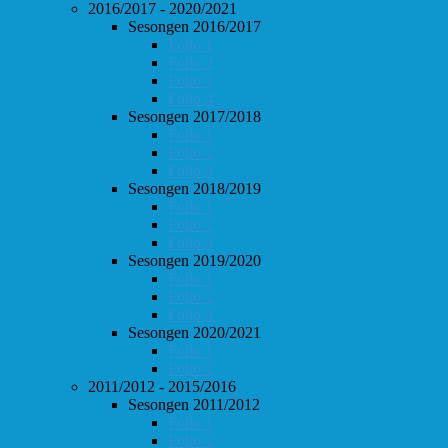
2016/2017 - 2020/2021
Sesongen 2016/2017
Follo 1
Follo 2
Follo 3
Follo 4
Sesongen 2017/2018
Follo 1
Follo 2
Follo 3
Sesongen 2018/2019
Follo 1
Follo 2
Follo 3
Sesongen 2019/2020
Follo 1
Follo 2
Follo 3
Sesongen 2020/2021
Follo 1
Follo 2
2011/2012 - 2015/2016
Sesongen 2011/2012
Follo 1
Follo 2