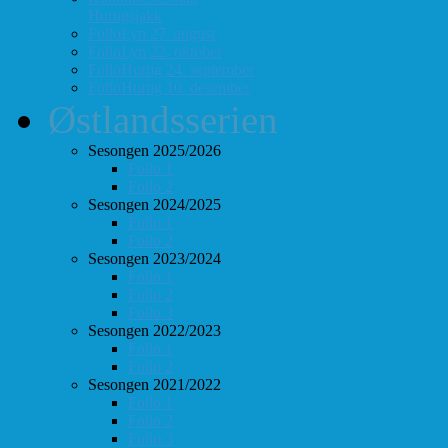
Hurtigsjakk
FolloLyn 27. august
FolloLyn 22. oktober
FolloHurtig 24. september
FolloHurtig 10. desember
Østlandsserien
Sesongen 2025/2026
Follo 1
Follo 2
Sesongen 2024/2025
Follo 1
Follo 2
Sesongen 2023/2024
Follo 1
Follo 2
Follo 3
Sesongen 2022/2023
Follo 1
Follo 2
Sesongen 2021/2022
Follo 1
Follo 2
Follo 3