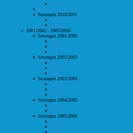
Follo 2
Sesongen 2009/2010
Sesongen 2010/2011
Follo 1
Follo 2
2001/2002 - 2005/2006
Sesongen 2001/2002
Follo 1
Follo 2
Follo 3
Sesongen 2002/2003
Follo 1
Follo 2
Follo 3
Sesongen 2003/2004
Follo 1
Follo 2
Follo 3
Sesongen 2004/2005
Follo 1
Follo 2
Sesongen 2005/2006
Follo 1
Follo 2
Follo 3