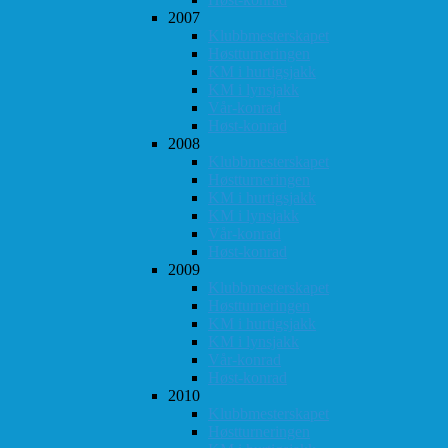
2007
Klubbmesterskapet
Høstturneringen
KM i hurtigsjakk
KM i lynsjakk
Vår-konrad
Høst-konrad
2008
Klubbmesterskapet
Høstturneringen
KM i hurtigsjakk
KM i lynsjakk
Vår-konrad
Høst-konrad
2009
Klubbmesterskapet
Høstturneringen
KM i hurtigsjakk
KM i lynsjakk
Vår-konrad
Høst-konrad
2010
Klubbmesterskapet
Høstturneringen