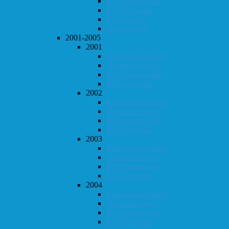
KM i hurtigsjakk
KM i lynsjakk
Vår-konrad
Høst-konrad
2001-2005
2001
Klubbmesterskapet
Høstturneringen
KM i hurtigsjakk
KM i lynsjakk
2002
Klubbmesterskapet
Høstturneringen
KM i hurtigsjakk
KM i lynsjakk
2003
Klubbmesterskapet
Høstturneringen
KM i hurtigsjakk
KM i lynsjakk
2004
Klubbmesterskapet
Høstturneringen
KM i hurtigsjakk
KM i lynsjakk