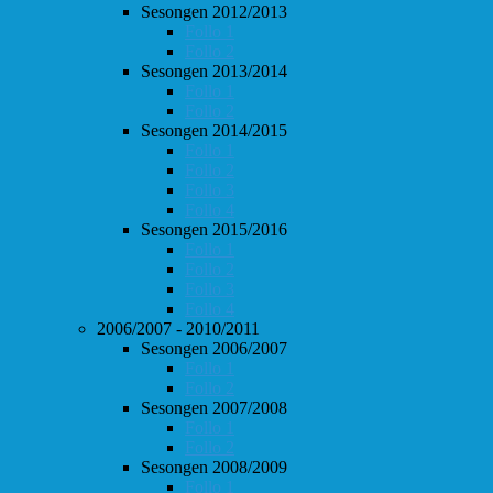
Sesongen 2012/2013
Follo 1
Follo 2
Sesongen 2013/2014
Follo 1
Follo 2
Sesongen 2014/2015
Follo 1
Follo 2
Follo 3
Follo 4
Sesongen 2015/2016
Follo 1
Follo 2
Follo 3
Follo 4
2006/2007 - 2010/2011
Sesongen 2006/2007
Follo 1
Follo 2
Sesongen 2007/2008
Follo 1
Follo 2
Sesongen 2008/2009
Follo 1