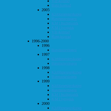
Vår-konrad
Høst-konrad
2005
Klubbmesterskapet
Høstturneringen
KM i hurtigsjakk
KM i lynsjakk
Vår-konrad
Høst-konrad
1996-2000
1996
Høstturneringen
1997
Klubbmesterskapet
Høstturneringen
1998
Klubbmesterskapet
Høstturneringen
1999
Klubbmesterskapet
Høstturneringen
KM i hurtigsjakk
KM i lynsjakk
2000
Klubbmesterskapet