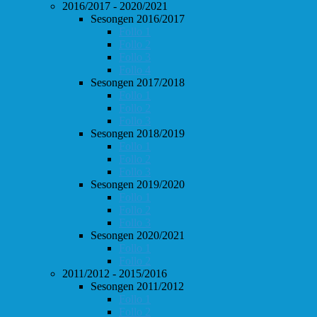
2016/2017 - 2020/2021
Sesongen 2016/2017
Follo 1
Follo 2
Follo 3
Follo 4
Sesongen 2017/2018
Follo 1
Follo 2
Follo 3
Sesongen 2018/2019
Follo 1
Follo 2
Follo 3
Sesongen 2019/2020
Follo 1
Follo 2
Follo 3
Sesongen 2020/2021
Follo 1
Follo 2
2011/2012 - 2015/2016
Sesongen 2011/2012
Follo 1
Follo 2