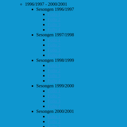
1996/1997 - 2000/2001
Sesongen 1996/1997
Follo 1
Follo 2
Follo 3
Follo 4
Sesongen 1997/1998
Follo 1
Follo 2
Follo 3
Follo 4
Sesongen 1998/1999
Follo 1
Follo 2
Follo 3
Follo 4
Sesongen 1999/2000
Follo 1
Follo 2
Follo 3
Follo 4
Sesongen 2000/2001
Follo 1
Follo 2
Follo 3