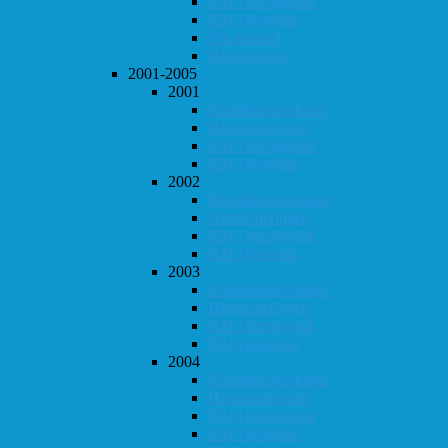
KM i hurtigsjakk
KM i lynsjakk
Vår-konrad
Høst-konrad
2001-2005
2001
Klubbmesterskapet
Høstturneringen
KM i hurtigsjakk
KM i lynsjakk
2002
Klubbmesterskapet
Høstturneringen
KM i hurtigsjakk
KM i lynsjakk
2003
Klubbmesterskapet
Høstturneringen
KM i hurtigsjakk
KM i lynsjakk
2004
Klubbmesterskapet
Høstturneringen
KM i hurtigsjakk
KM i lynsjakk