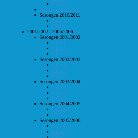
Follo 2
Sesongen 2009/2010
Sesongen 2010/2011
Follo 1
Follo 2
2001/2002 - 2005/2006
Sesongen 2001/2002
Follo 1
Follo 2
Follo 3
Sesongen 2002/2003
Follo 1
Follo 2
Follo 3
Sesongen 2003/2004
Follo 1
Follo 2
Follo 3
Sesongen 2004/2005
Follo 1
Follo 2
Sesongen 2005/2006
Follo 1
Follo 2
Follo 3