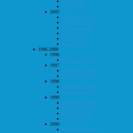
Vår-konrad
Høst-konrad
2005
Klubbmesterskapet
Høstturneringen
KM i hurtigsjakk
KM i lynsjakk
Vår-konrad
Høst-konrad
1996-2000
1996
Høstturneringen
1997
Klubbmesterskapet
Høstturneringen
1998
Klubbmesterskapet
Høstturneringen
1999
Klubbmesterskapet
Høstturneringen
KM i hurtigsjakk
KM i lynsjakk
2000
Klubbmesterskapet