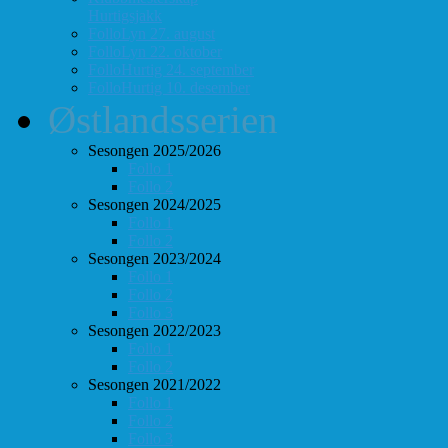
Hurtigsjakk
FolloLyn 27. august
FolloLyn 22. oktober
FolloHurtig 24. september
FolloHurtig 10. desember
Østlandsserien
Sesongen 2025/2026
Follo 1
Follo 2
Sesongen 2024/2025
Follo 1
Follo 2
Sesongen 2023/2024
Follo 1
Follo 2
Follo 3
Sesongen 2022/2023
Follo 1
Follo 2
Sesongen 2021/2022
Follo 1
Follo 2
Follo 3