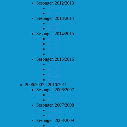
Sesongen 2012/2013
Follo 1
Follo 2
Sesongen 2013/2014
Follo 1
Follo 2
Sesongen 2014/2015
Follo 1
Follo 2
Follo 3
Follo 4
Sesongen 2015/2016
Follo 1
Follo 2
Follo 3
Follo 4
2006/2007 - 2010/2011
Sesongen 2006/2007
Follo 1
Follo 2
Sesongen 2007/2008
Follo 1
Follo 2
Sesongen 2008/2009
Follo 1