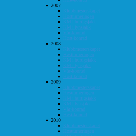
2007
Klubbmesterskapet
Høstturneringen
KM i hurtigsjakk
KM i lynsjakk
Vår-konrad
Høst-konrad
2008
Klubbmesterskapet
Høstturneringen
KM i hurtigsjakk
KM i lynsjakk
Vår-konrad
Høst-konrad
2009
Klubbmesterskapet
Høstturneringen
KM i hurtigsjakk
KM i lynsjakk
Vår-konrad
Høst-konrad
2010
Klubbmesterskapet
Høstturneringen