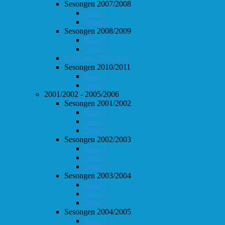
Sesongen 2007/2008
Follo 1
Follo 2
Sesongen 2008/2009
Follo 1
Follo 2
Sesongen 2009/2010
Sesongen 2010/2011
Follo 1
Follo 2
2001/2002 - 2005/2006
Sesongen 2001/2002
Follo 1
Follo 2
Follo 3
Sesongen 2002/2003
Follo 1
Follo 2
Follo 3
Sesongen 2003/2004
Follo 1
Follo 2
Follo 3
Sesongen 2004/2005
Follo 1