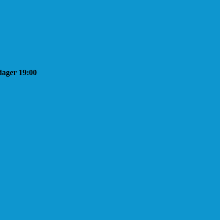
sdager 19:00