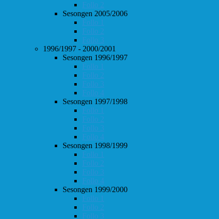
Follo 2
Sesongen 2005/2006
Follo 1
Follo 2
Follo 3
1996/1997 - 2000/2001
Sesongen 1996/1997
Follo 1
Follo 2
Follo 3
Follo 4
Sesongen 1997/1998
Follo 1
Follo 2
Follo 3
Follo 4
Sesongen 1998/1999
Follo 1
Follo 2
Follo 3
Follo 4
Sesongen 1999/2000
Follo 1
Follo 2
Follo 3