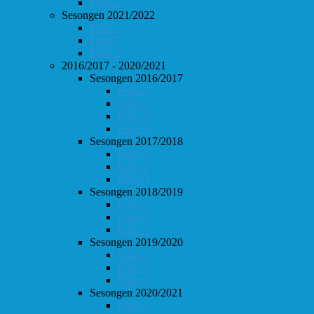
Follo 2
Sesongen 2021/2022
Follo 1
Follo 2
Follo 3
2016/2017 - 2020/2021
Sesongen 2016/2017
Follo 1
Follo 2
Follo 3
Follo 4
Sesongen 2017/2018
Follo 1
Follo 2
Follo 3
Sesongen 2018/2019
Follo 1
Follo 2
Follo 3
Sesongen 2019/2020
Follo 1
Follo 2
Follo 3
Sesongen 2020/2021
Follo 1