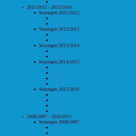
Follo 2
2011/2012 - 2015/2016
Sesongen 2011/2012
Follo 1
Follo 2
Sesongen 2012/2013
Follo 1
Follo 2
Sesongen 2013/2014
Follo 1
Follo 2
Sesongen 2014/2015
Follo 1
Follo 2
Follo 3
Follo 4
Sesongen 2015/2016
Follo 1
Follo 2
Follo 3
Follo 4
2006/2007 - 2010/2011
Sesongen 2006/2007
Follo 1
Follo 2