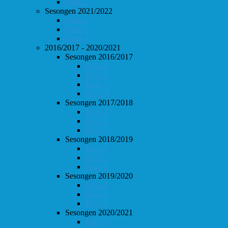
Follo 2
Sesongen 2021/2022
Follo 1
Follo 2
Follo 3
2016/2017 - 2020/2021
Sesongen 2016/2017
Follo 1
Follo 2
Follo 3
Follo 4
Sesongen 2017/2018
Follo 1
Follo 2
Follo 3
Sesongen 2018/2019
Follo 1
Follo 2
Follo 3
Sesongen 2019/2020
Follo 1
Follo 2
Follo 3
Sesongen 2020/2021
Follo 1