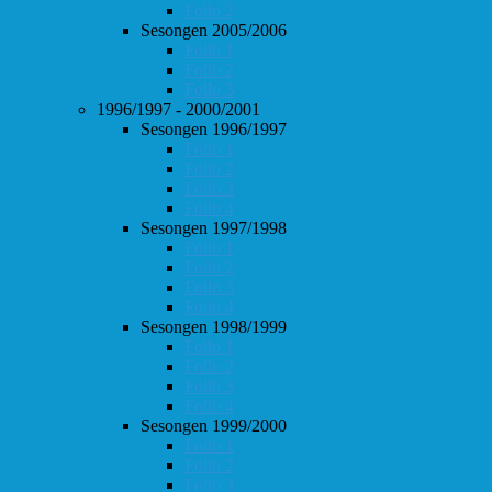
Follo 2
Sesongen 2005/2006
Follo 1
Follo 2
Follo 3
1996/1997 - 2000/2001
Sesongen 1996/1997
Follo 1
Follo 2
Follo 3
Follo 4
Sesongen 1997/1998
Follo 1
Follo 2
Follo 3
Follo 4
Sesongen 1998/1999
Follo 1
Follo 2
Follo 3
Follo 4
Sesongen 1999/2000
Follo 1
Follo 2
Follo 3