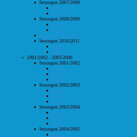
Sesongen 2007/2008
Follo 1
Follo 2
Sesongen 2008/2009
Follo 1
Follo 2
Sesongen 2009/2010
Sesongen 2010/2011
Follo 1
Follo 2
2001/2002 - 2005/2006
Sesongen 2001/2002
Follo 1
Follo 2
Follo 3
Sesongen 2002/2003
Follo 1
Follo 2
Follo 3
Sesongen 2003/2004
Follo 1
Follo 2
Follo 3
Sesongen 2004/2005
Follo 1