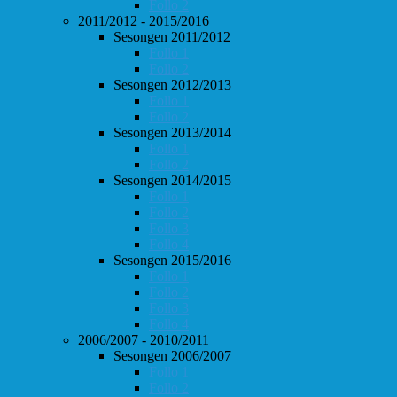
Follo 2
2011/2012 - 2015/2016
Sesongen 2011/2012
Follo 1
Follo 2
Sesongen 2012/2013
Follo 1
Follo 2
Sesongen 2013/2014
Follo 1
Follo 2
Sesongen 2014/2015
Follo 1
Follo 2
Follo 3
Follo 4
Sesongen 2015/2016
Follo 1
Follo 2
Follo 3
Follo 4
2006/2007 - 2010/2011
Sesongen 2006/2007
Follo 1
Follo 2