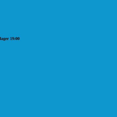
sdager 19:00