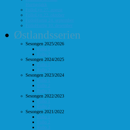
Hurtigsjakk
FolloLyn 27. august
FolloLyn 22. oktober
FolloHurtig 24. september
FolloHurtig 10. desember
Østlandsserien
Sesongen 2025/2026
Follo 1
Follo 2
Sesongen 2024/2025
Follo 1
Follo 2
Sesongen 2023/2024
Follo 1
Follo 2
Follo 3
Sesongen 2022/2023
Follo 1
Follo 2
Sesongen 2021/2022
Follo 1
Follo 2
Follo 3