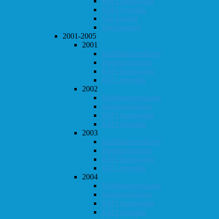
KM i hurtigsjakk
KM i lynsjakk
Vår-konrad
Høst-konrad
2001-2005
2001
Klubbmesterskapet
Høstturneringen
KM i hurtigsjakk
KM i lynsjakk
2002
Klubbmesterskapet
Høstturneringen
KM i hurtigsjakk
KM i lynsjakk
2003
Klubbmesterskapet
Høstturneringen
KM i hurtigsjakk
KM i lynsjakk
2004
Klubbmesterskapet
Høstturneringen
KM i hurtigsjakk
KM i lynsjakk