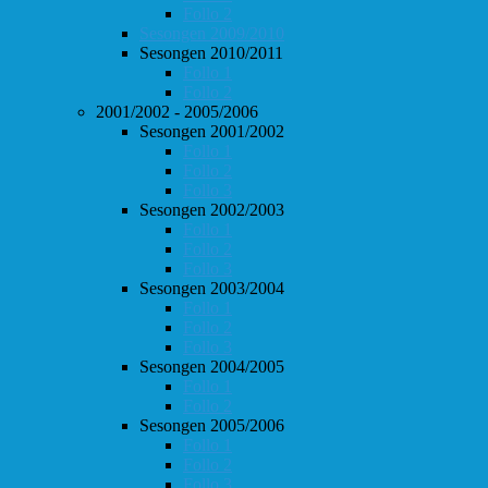
Follo 2
Sesongen 2009/2010
Sesongen 2010/2011
Follo 1
Follo 2
2001/2002 - 2005/2006
Sesongen 2001/2002
Follo 1
Follo 2
Follo 3
Sesongen 2002/2003
Follo 1
Follo 2
Follo 3
Sesongen 2003/2004
Follo 1
Follo 2
Follo 3
Sesongen 2004/2005
Follo 1
Follo 2
Sesongen 2005/2006
Follo 1
Follo 2
Follo 3