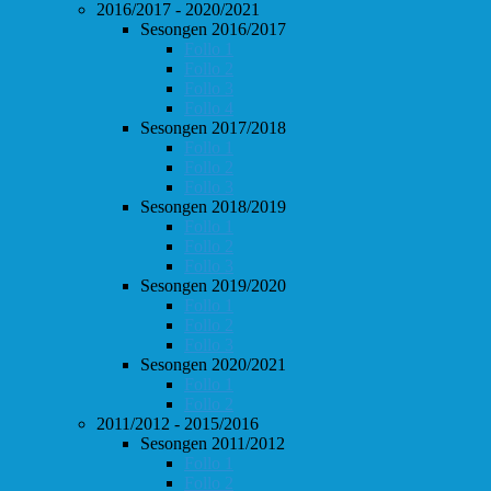
2016/2017 - 2020/2021
Sesongen 2016/2017
Follo 1
Follo 2
Follo 3
Follo 4
Sesongen 2017/2018
Follo 1
Follo 2
Follo 3
Sesongen 2018/2019
Follo 1
Follo 2
Follo 3
Sesongen 2019/2020
Follo 1
Follo 2
Follo 3
Sesongen 2020/2021
Follo 1
Follo 2
2011/2012 - 2015/2016
Sesongen 2011/2012
Follo 1
Follo 2