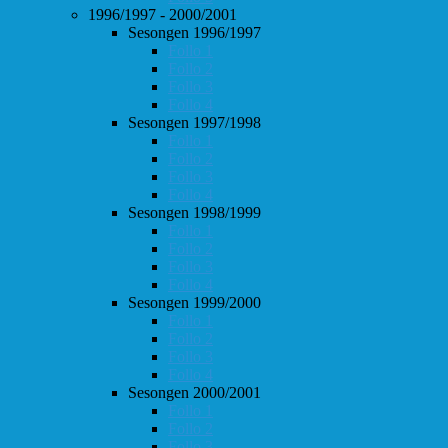
1996/1997 - 2000/2001
Sesongen 1996/1997
Follo 1
Follo 2
Follo 3
Follo 4
Sesongen 1997/1998
Follo 1
Follo 2
Follo 3
Follo 4
Sesongen 1998/1999
Follo 1
Follo 2
Follo 3
Follo 4
Sesongen 1999/2000
Follo 1
Follo 2
Follo 3
Follo 4
Sesongen 2000/2001
Follo 1
Follo 2
Follo 3