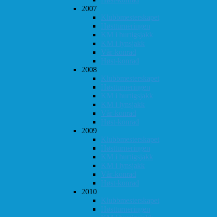
2007
Klubbmesterskapet
Høstturneringen
KM i hurtigsjakk
KM i lynsjakk
Vår-konrad
Høst-konrad
2008
Klubbmesterskapet
Høstturneringen
KM i hurtigsjakk
KM i lynsjakk
Vår-konrad
Høst-konrad
2009
Klubbmesterskapet
Høstturneringen
KM i hurtigsjakk
KM i lynsjakk
Vår-konrad
Høst-konrad
2010
Klubbmesterskapet
Høstturneringen