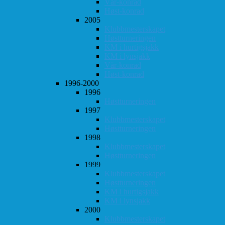
Vår-konrad
Høst-konrad
2005
Klubbmesterskapet
Høstturneringen
KM i hurtigsjakk
KM i lynsjakk
Vår-konrad
Høst-konrad
1996-2000
1996
Høstturneringen
1997
Klubbmesterskapet
Høstturneringen
1998
Klubbmesterskapet
Høstturneringen
1999
Klubbmesterskapet
Høstturneringen
KM i hurtigsjakk
KM i lynsjakk
2000
Klubbmesterskapet