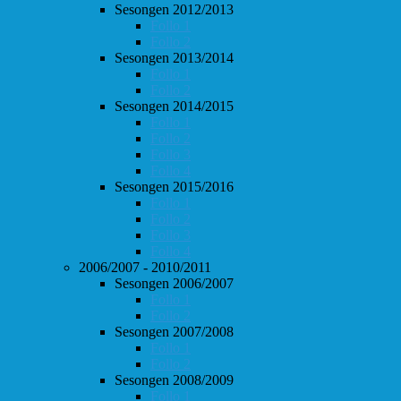
Sesongen 2012/2013
Follo 1
Follo 2
Sesongen 2013/2014
Follo 1
Follo 2
Sesongen 2014/2015
Follo 1
Follo 2
Follo 3
Follo 4
Sesongen 2015/2016
Follo 1
Follo 2
Follo 3
Follo 4
2006/2007 - 2010/2011
Sesongen 2006/2007
Follo 1
Follo 2
Sesongen 2007/2008
Follo 1
Follo 2
Sesongen 2008/2009
Follo 1