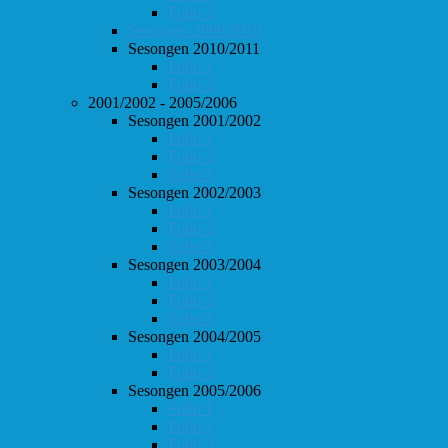
Follo 2
Sesongen 2009/2010
Sesongen 2010/2011
Follo 1
Follo 2
2001/2002 - 2005/2006
Sesongen 2001/2002
Follo 1
Follo 2
Follo 3
Sesongen 2002/2003
Follo 1
Follo 2
Follo 3
Sesongen 2003/2004
Follo 1
Follo 2
Follo 3
Sesongen 2004/2005
Follo 1
Follo 2
Sesongen 2005/2006
Follo 1
Follo 2
Follo 3