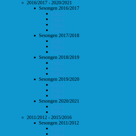
2016/2017 - 2020/2021
Sesongen 2016/2017
Follo 1
Follo 2
Follo 3
Follo 4
Sesongen 2017/2018
Follo 1
Follo 2
Follo 3
Sesongen 2018/2019
Follo 1
Follo 2
Follo 3
Sesongen 2019/2020
Follo 1
Follo 2
Follo 3
Sesongen 2020/2021
Follo 1
Follo 2
2011/2012 - 2015/2016
Sesongen 2011/2012
Follo 1
Follo 2