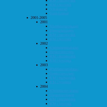
KM i hurtigsjakk
KM i lynsjakk
Vår-konrad
Høst-konrad
2001-2005
2001
Klubbmesterskapet
Høstturneringen
KM i hurtigsjakk
KM i lynsjakk
2002
Klubbmesterskapet
Høstturneringen
KM i hurtigsjakk
KM i lynsjakk
2003
Klubbmesterskapet
Høstturneringen
KM i hurtigsjakk
KM i lynsjakk
2004
Klubbmesterskapet
Høstturneringen
KM i hurtigsjakk
KM i lynsjakk