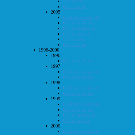
Vår-konrad
Høst-konrad
2005
Klubbmesterskapet
Høstturneringen
KM i hurtigsjakk
KM i lynsjakk
Vår-konrad
Høst-konrad
1996-2000
1996
Høstturneringen
1997
Klubbmesterskapet
Høstturneringen
1998
Klubbmesterskapet
Høstturneringen
1999
Klubbmesterskapet
Høstturneringen
KM i hurtigsjakk
KM i lynsjakk
2000
Klubbmesterskapet