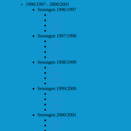
1996/1997 - 2000/2001
Sesongen 1996/1997
Follo 1
Follo 2
Follo 3
Follo 4
Sesongen 1997/1998
Follo 1
Follo 2
Follo 3
Follo 4
Sesongen 1998/1999
Follo 1
Follo 2
Follo 3
Follo 4
Sesongen 1999/2000
Follo 1
Follo 2
Follo 3
Follo 4
Sesongen 2000/2001
Follo 1
Follo 2
Follo 3