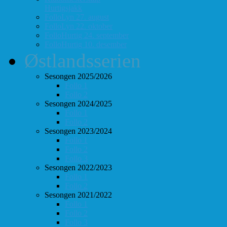
Hurtigsjakk
FolloLyn 27. august
FolloLyn 22. oktober
FolloHurtig 24. september
FolloHurtig 10. desember
Østlandsserien
Sesongen 2025/2026
Follo 1
Follo 2
Sesongen 2024/2025
Follo 1
Follo 2
Sesongen 2023/2024
Follo 1
Follo 2
Follo 3
Sesongen 2022/2023
Follo 1
Follo 2
Sesongen 2021/2022
Follo 1
Follo 2
Follo 3