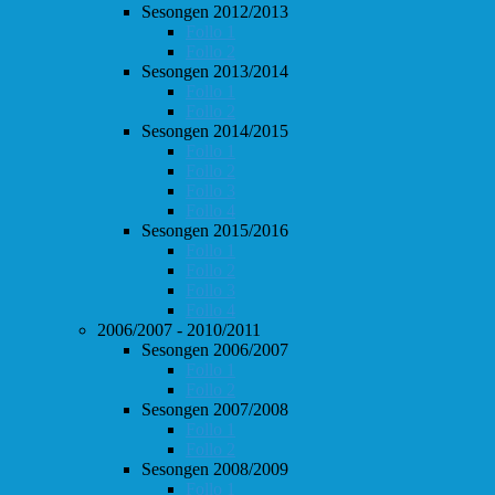
Sesongen 2012/2013
Follo 1
Follo 2
Sesongen 2013/2014
Follo 1
Follo 2
Sesongen 2014/2015
Follo 1
Follo 2
Follo 3
Follo 4
Sesongen 2015/2016
Follo 1
Follo 2
Follo 3
Follo 4
2006/2007 - 2010/2011
Sesongen 2006/2007
Follo 1
Follo 2
Sesongen 2007/2008
Follo 1
Follo 2
Sesongen 2008/2009
Follo 1