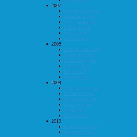
2007
Klubbmesterskapet
Høstturneringen
KM i hurtigsjakk
KM i lynsjakk
Vår-konrad
Høst-konrad
2008
Klubbmesterskapet
Høstturneringen
KM i hurtigsjakk
KM i lynsjakk
Vår-konrad
Høst-konrad
2009
Klubbmesterskapet
Høstturneringen
KM i hurtigsjakk
KM i lynsjakk
Vår-konrad
Høst-konrad
2010
Klubbmesterskapet
Høstturneringen