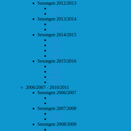
Sesongen 2012/2013
Follo 1
Follo 2
Sesongen 2013/2014
Follo 1
Follo 2
Sesongen 2014/2015
Follo 1
Follo 2
Follo 3
Follo 4
Sesongen 2015/2016
Follo 1
Follo 2
Follo 3
Follo 4
2006/2007 - 2010/2011
Sesongen 2006/2007
Follo 1
Follo 2
Sesongen 2007/2008
Follo 1
Follo 2
Sesongen 2008/2009
Follo 1