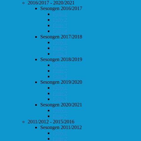
2016/2017 - 2020/2021
Sesongen 2016/2017
Follo 1
Follo 2
Follo 3
Follo 4
Sesongen 2017/2018
Follo 1
Follo 2
Follo 3
Sesongen 2018/2019
Follo 1
Follo 2
Follo 3
Sesongen 2019/2020
Follo 1
Follo 2
Follo 3
Sesongen 2020/2021
Follo 1
Follo 2
2011/2012 - 2015/2016
Sesongen 2011/2012
Follo 1
Follo 2