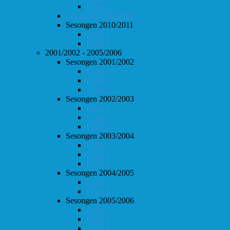
Follo 2
Sesongen 2009/2010
Sesongen 2010/2011
Follo 1
Follo 2
2001/2002 - 2005/2006
Sesongen 2001/2002
Follo 1
Follo 2
Follo 3
Sesongen 2002/2003
Follo 1
Follo 2
Follo 3
Sesongen 2003/2004
Follo 1
Follo 2
Follo 3
Sesongen 2004/2005
Follo 1
Follo 2
Sesongen 2005/2006
Follo 1
Follo 2
Follo 3