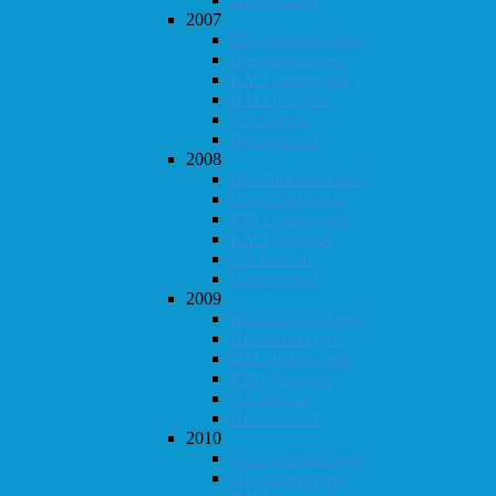
2007
Klubbmesterskapet
Høstturneringen
KM i hurtigsjakk
KM i lynsjakk
Vår-konrad
Høst-konrad
2008
Klubbmesterskapet
Høstturneringen
KM i hurtigsjakk
KM i lynsjakk
Vår-konrad
Høst-konrad
2009
Klubbmesterskapet
Høstturneringen
KM i hurtigsjakk
KM i lynsjakk
Vår-konrad
Høst-konrad
2010
Klubbmesterskapet
Høstturneringen