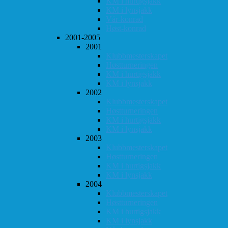
KM i hurtigsjakk
KM i lynsjakk
Vår-konrad
Høst-konrad
2001-2005
2001
Klubbmesterskapet
Høstturneringen
KM i hurtigsjakk
KM i lynsjakk
2002
Klubbmesterskapet
Høstturneringen
KM i hurtigsjakk
KM i lynsjakk
2003
Klubbmesterskapet
Høstturneringen
KM i hurtigsjakk
KM i lynsjakk
2004
Klubbmesterskapet
Høstturneringen
KM i hurtigsjakk
KM i lynsjakk