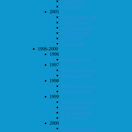
Vår-konrad
Høst-konrad
2005
Klubbmesterskapet
Høstturneringen
KM i hurtigsjakk
KM i lynsjakk
Vår-konrad
Høst-konrad
1996-2000
1996
Høstturneringen
1997
Klubbmesterskapet
Høstturneringen
1998
Klubbmesterskapet
Høstturneringen
1999
Klubbmesterskapet
Høstturneringen
KM i hurtigsjakk
KM i lynsjakk
2000
Klubbmesterskapet