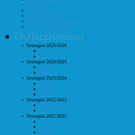
Hurtigsjakk
FolloLyn 27. august
FolloLyn 22. oktober
FolloHurtig 24. september
FolloHurtig 10. desember
Østlandsserien
Sesongen 2025/2026
Follo 1
Follo 2
Sesongen 2024/2025
Follo 1
Follo 2
Sesongen 2023/2024
Follo 1
Follo 2
Follo 3
Sesongen 2022/2023
Follo 1
Follo 2
Sesongen 2021/2022
Follo 1
Follo 2
Follo 3