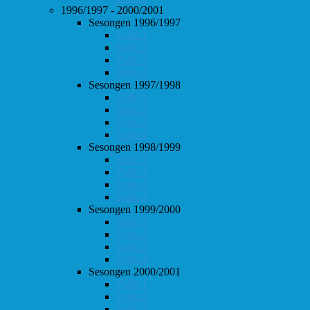
1996/1997 - 2000/2001
Sesongen 1996/1997
Follo 1
Follo 2
Follo 3
Follo 4
Sesongen 1997/1998
Follo 1
Follo 2
Follo 3
Follo 4
Sesongen 1998/1999
Follo 1
Follo 2
Follo 3
Follo 4
Sesongen 1999/2000
Follo 1
Follo 2
Follo 3
Follo 4
Sesongen 2000/2001
Follo 1
Follo 2
Follo 3