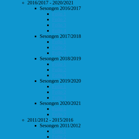
2016/2017 - 2020/2021
Sesongen 2016/2017
Follo 1
Follo 2
Follo 3
Follo 4
Sesongen 2017/2018
Follo 1
Follo 2
Follo 3
Sesongen 2018/2019
Follo 1
Follo 2
Follo 3
Sesongen 2019/2020
Follo 1
Follo 2
Follo 3
Sesongen 2020/2021
Follo 1
Follo 2
2011/2012 - 2015/2016
Sesongen 2011/2012
Follo 1
Follo 2