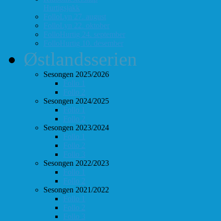
Hurtigsjakk
FolloLyn 27. august
FolloLyn 22. oktober
FolloHurtig 24. september
FolloHurtig 10. desember
Østlandsserien
Sesongen 2025/2026
Follo 1
Follo 2
Sesongen 2024/2025
Follo 1
Follo 2
Sesongen 2023/2024
Follo 1
Follo 2
Follo 3
Sesongen 2022/2023
Follo 1
Follo 2
Sesongen 2021/2022
Follo 1
Follo 2
Follo 3