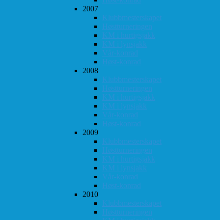
2007
Klubbmesterskapet
Høstturneringen
KM i hurtigsjakk
KM i lynsjakk
Vår-konrad
Høst-konrad
2008
Klubbmesterskapet
Høstturneringen
KM i hurtigsjakk
KM i lynsjakk
Vår-konrad
Høst-konrad
2009
Klubbmesterskapet
Høstturneringen
KM i hurtigsjakk
KM i lynsjakk
Vår-konrad
Høst-konrad
2010
Klubbmesterskapet
Høstturneringen