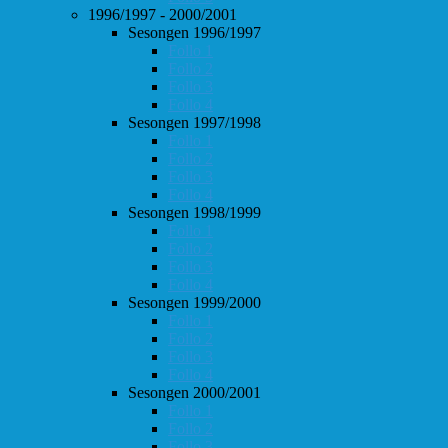
1996/1997 - 2000/2001
Sesongen 1996/1997
Follo 1
Follo 2
Follo 3
Follo 4
Sesongen 1997/1998
Follo 1
Follo 2
Follo 3
Follo 4
Sesongen 1998/1999
Follo 1
Follo 2
Follo 3
Follo 4
Sesongen 1999/2000
Follo 1
Follo 2
Follo 3
Follo 4
Sesongen 2000/2001
Follo 1
Follo 2
Follo 3