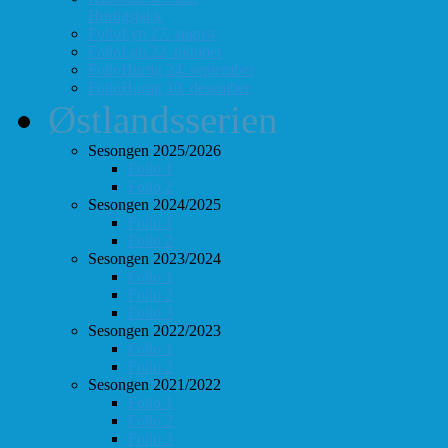
Hurtigsjakk
FolloLyn 27. august
FolloLyn 22. oktober
FolloHurtig 24. september
FolloHurtig 10. desember
Østlandsserien
Sesongen 2025/2026
Follo 1
Follo 2
Sesongen 2024/2025
Follo 1
Follo 2
Sesongen 2023/2024
Follo 1
Follo 2
Follo 3
Sesongen 2022/2023
Follo 1
Follo 2
Sesongen 2021/2022
Follo 1
Follo 2
Follo 3