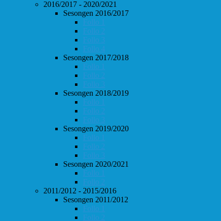
2016/2017 - 2020/2021
Sesongen 2016/2017
Follo 1
Follo 2
Follo 3
Follo 4
Sesongen 2017/2018
Follo 1
Follo 2
Follo 3
Sesongen 2018/2019
Follo 1
Follo 2
Follo 3
Sesongen 2019/2020
Follo 1
Follo 2
Follo 3
Sesongen 2020/2021
Follo 1
Follo 2
2011/2012 - 2015/2016
Sesongen 2011/2012
Follo 1
Follo 2