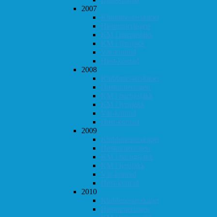
2007
Klubbmesterskapet
Høstturneringen
KM i hurtigsjakk
KM i lynsjakk
Vår-konrad
Høst-konrad
2008
Klubbmesterskapet
Høstturneringen
KM i hurtigsjakk
KM i lynsjakk
Vår-konrad
Høst-konrad
2009
Klubbmesterskapet
Høstturneringen
KM i hurtigsjakk
KM i lynsjakk
Vår-konrad
Høst-konrad
2010
Klubbmesterskapet
Høstturneringen