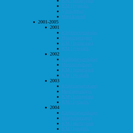
KM i hurtigsjakk
KM i lynsjakk
Vår-konrad
Høst-konrad
2001-2005
2001
Klubbmesterskapet
Høstturneringen
KM i hurtigsjakk
KM i lynsjakk
2002
Klubbmesterskapet
Høstturneringen
KM i hurtigsjakk
KM i lynsjakk
2003
Klubbmesterskapet
Høstturneringen
KM i hurtigsjakk
KM i lynsjakk
2004
Klubbmesterskapet
Høstturneringen
KM i hurtigsjakk
KM i lynsjakk