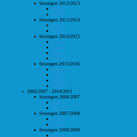
Sesongen 2012/2013
Follo 1
Follo 2
Sesongen 2013/2014
Follo 1
Follo 2
Sesongen 2014/2015
Follo 1
Follo 2
Follo 3
Follo 4
Sesongen 2015/2016
Follo 1
Follo 2
Follo 3
Follo 4
2006/2007 - 2010/2011
Sesongen 2006/2007
Follo 1
Follo 2
Sesongen 2007/2008
Follo 1
Follo 2
Sesongen 2008/2009
Follo 1