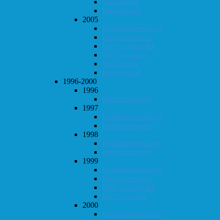
Vår-konrad
Høst-konrad
2005
Klubbmesterskapet
Høstturneringen
KM i hurtigsjakk
KM i lynsjakk
Vår-konrad
Høst-konrad
1996-2000
1996
Høstturneringen
1997
Klubbmesterskapet
Høstturneringen
1998
Klubbmesterskapet
Høstturneringen
1999
Klubbmesterskapet
Høstturneringen
KM i hurtigsjakk
KM i lynsjakk
2000
Klubbmesterskapet