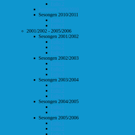
Follo 2
Sesongen 2009/2010
Sesongen 2010/2011
Follo 1
Follo 2
2001/2002 - 2005/2006
Sesongen 2001/2002
Follo 1
Follo 2
Follo 3
Sesongen 2002/2003
Follo 1
Follo 2
Follo 3
Sesongen 2003/2004
Follo 1
Follo 2
Follo 3
Sesongen 2004/2005
Follo 1
Follo 2
Sesongen 2005/2006
Follo 1
Follo 2
Follo 3