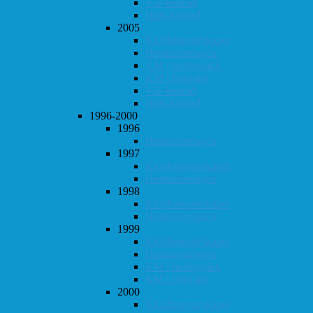
Vår-konrad
Høst-konrad
2005
Klubbmesterskapet
Høstturneringen
KM i hurtigsjakk
KM i lynsjakk
Vår-konrad
Høst-konrad
1996-2000
1996
Høstturneringen
1997
Klubbmesterskapet
Høstturneringen
1998
Klubbmesterskapet
Høstturneringen
1999
Klubbmesterskapet
Høstturneringen
KM i hurtigsjakk
KM i lynsjakk
2000
Klubbmesterskapet