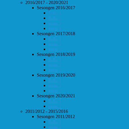
2016/2017 - 2020/2021
Sesongen 2016/2017
Follo 1
Follo 2
Follo 3
Follo 4
Sesongen 2017/2018
Follo 1
Follo 2
Follo 3
Sesongen 2018/2019
Follo 1
Follo 2
Follo 3
Sesongen 2019/2020
Follo 1
Follo 2
Follo 3
Sesongen 2020/2021
Follo 1
Follo 2
2011/2012 - 2015/2016
Sesongen 2011/2012
Follo 1
Follo 2