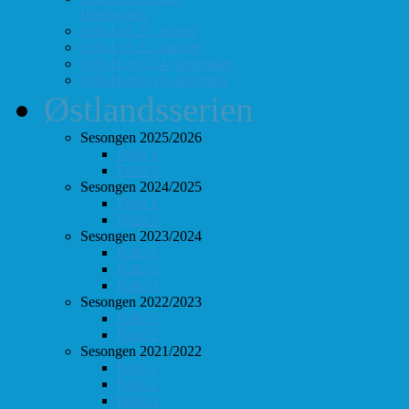
Hurtigsjakk
FolloLyn 27. august
FolloLyn 22. oktober
FolloHurtig 24. september
FolloHurtig 10. desember
Østlandsserien
Sesongen 2025/2026
Follo 1
Follo 2
Sesongen 2024/2025
Follo 1
Follo 2
Sesongen 2023/2024
Follo 1
Follo 2
Follo 3
Sesongen 2022/2023
Follo 1
Follo 2
Sesongen 2021/2022
Follo 1
Follo 2
Follo 3