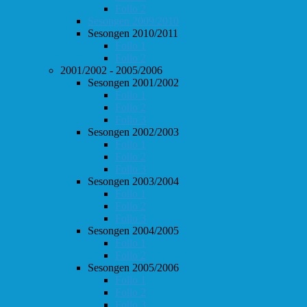
Follo 2
Sesongen 2009/2010
Sesongen 2010/2011
Follo 1
Follo 2
2001/2002 - 2005/2006
Sesongen 2001/2002
Follo 1
Follo 2
Follo 3
Sesongen 2002/2003
Follo 1
Follo 2
Follo 3
Sesongen 2003/2004
Follo 1
Follo 2
Follo 3
Sesongen 2004/2005
Follo 1
Follo 2
Sesongen 2005/2006
Follo 1
Follo 2
Follo 3