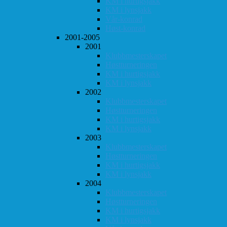
KM i hurtigsjakk
KM i lynsjakk
Vår-konrad
Høst-konrad
2001-2005
2001
Klubbmesterskapet
Høstturneringen
KM i hurtigsjakk
KM i lynsjakk
2002
Klubbmesterskapet
Høstturneringen
KM i hurtigsjakk
KM i lynsjakk
2003
Klubbmesterskapet
Høstturneringen
KM i hurtigsjakk
KM i lynsjakk
2004
Klubbmesterskapet
Høstturneringen
KM i hurtigsjakk
KM i lynsjakk