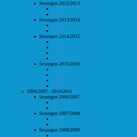
Sesongen 2012/2013
Follo 1
Follo 2
Sesongen 2013/2014
Follo 1
Follo 2
Sesongen 2014/2015
Follo 1
Follo 2
Follo 3
Follo 4
Sesongen 2015/2016
Follo 1
Follo 2
Follo 3
Follo 4
2006/2007 - 2010/2011
Sesongen 2006/2007
Follo 1
Follo 2
Sesongen 2007/2008
Follo 1
Follo 2
Sesongen 2008/2009
Follo 1