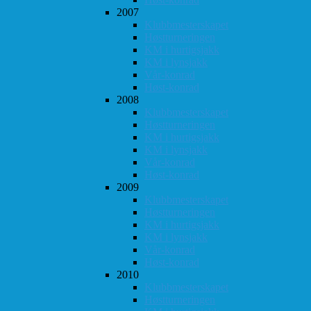
2007
Klubbmesterskapet
Høstturneringen
KM i hurtigsjakk
KM i lynsjakk
Vår-konrad
Høst-konrad
2008
Klubbmesterskapet
Høstturneringen
KM i hurtigsjakk
KM i lynsjakk
Vår-konrad
Høst-konrad
2009
Klubbmesterskapet
Høstturneringen
KM i hurtigsjakk
KM i lynsjakk
Vår-konrad
Høst-konrad
2010
Klubbmesterskapet
Høstturneringen