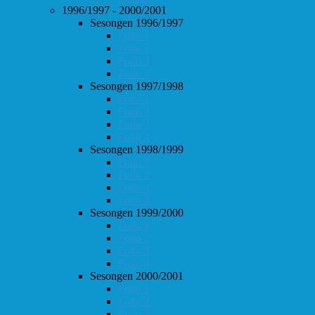
1996/1997 - 2000/2001
Sesongen 1996/1997
Follo 1
Follo 2
Follo 3
Follo 4
Sesongen 1997/1998
Follo 1
Follo 2
Follo 3
Follo 4
Sesongen 1998/1999
Follo 1
Follo 2
Follo 3
Follo 4
Sesongen 1999/2000
Follo 1
Follo 2
Follo 3
Follo 4
Sesongen 2000/2001
Follo 1
Follo 2
Follo 3