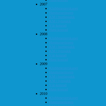
2007
Klubbmesterskapet
Høstturneringen
KM i hurtigsjakk
KM i lynsjakk
Vår-konrad
Høst-konrad
2008
Klubbmesterskapet
Høstturneringen
KM i hurtigsjakk
KM i lynsjakk
Vår-konrad
Høst-konrad
2009
Klubbmesterskapet
Høstturneringen
KM i hurtigsjakk
KM i lynsjakk
Vår-konrad
Høst-konrad
2010
Klubbmesterskapet
Høstturneringen