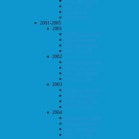
KM i hurtigsjakk
KM i lynsjakk
Vår-konrad
Høst-konrad
2001-2005
2001
Klubbmesterskapet
Høstturneringen
KM i hurtigsjakk
KM i lynsjakk
2002
Klubbmesterskapet
Høstturneringen
KM i hurtigsjakk
KM i lynsjakk
2003
Klubbmesterskapet
Høstturneringen
KM i hurtigsjakk
KM i lynsjakk
2004
Klubbmesterskapet
Høstturneringen
KM i hurtigsjakk
KM i lynsjakk