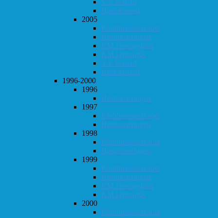
Vår-konrad
Høst-konrad
2005
Klubbmesterskapet
Høstturneringen
KM i hurtigsjakk
KM i lynsjakk
Vår-konrad
Høst-konrad
1996-2000
1996
Høstturneringen
1997
Klubbmesterskapet
Høstturneringen
1998
Klubbmesterskapet
Høstturneringen
1999
Klubbmesterskapet
Høstturneringen
KM i hurtigsjakk
KM i lynsjakk
2000
Klubbmesterskapet