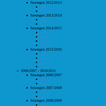
Sesongen 2012/2013
Follo 1
Follo 2
Sesongen 2013/2014
Follo 1
Follo 2
Sesongen 2014/2015
Follo 1
Follo 2
Follo 3
Follo 4
Sesongen 2015/2016
Follo 1
Follo 2
Follo 3
Follo 4
2006/2007 - 2010/2011
Sesongen 2006/2007
Follo 1
Follo 2
Sesongen 2007/2008
Follo 1
Follo 2
Sesongen 2008/2009
Follo 1