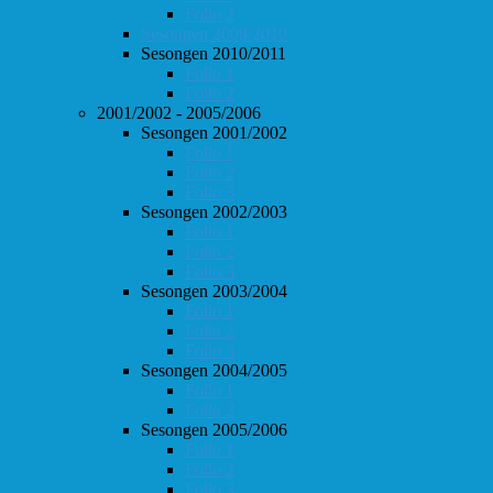
Follo 2
Sesongen 2009/2010
Sesongen 2010/2011
Follo 1
Follo 2
2001/2002 - 2005/2006
Sesongen 2001/2002
Follo 1
Follo 2
Follo 3
Sesongen 2002/2003
Follo 1
Follo 2
Follo 3
Sesongen 2003/2004
Follo 1
Follo 2
Follo 3
Sesongen 2004/2005
Follo 1
Follo 2
Sesongen 2005/2006
Follo 1
Follo 2
Follo 3