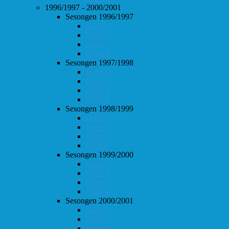
1996/1997 - 2000/2001
Sesongen 1996/1997
Follo 1
Follo 2
Follo 3
Follo 4
Sesongen 1997/1998
Follo 1
Follo 2
Follo 3
Follo 4
Sesongen 1998/1999
Follo 1
Follo 2
Follo 3
Follo 4
Sesongen 1999/2000
Follo 1
Follo 2
Follo 3
Follo 4
Sesongen 2000/2001
Follo 1
Follo 2
Follo 3