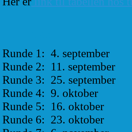
Her er
link til tabellen hos 
Spilleplan
Runde 1: 4. september
Runde 2: 11. september
Runde 3: 25. september
Runde 4: 9. oktober
Runde 5: 16. oktober
Runde 6: 23. oktober