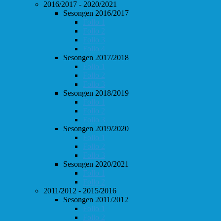
2016/2017 - 2020/2021
Sesongen 2016/2017
Follo 1
Follo 2
Follo 3
Follo 4
Sesongen 2017/2018
Follo 1
Follo 2
Follo 3
Sesongen 2018/2019
Follo 1
Follo 2
Follo 3
Sesongen 2019/2020
Follo 1
Follo 2
Follo 3
Sesongen 2020/2021
Follo 1
Follo 2
2011/2012 - 2015/2016
Sesongen 2011/2012
Follo 1
Follo 2