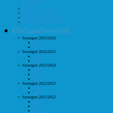
Hurtigsjakk
FolloLyn 27. august
FolloLyn 22. oktober
FolloHurtig 24. september
FolloHurtig 10. desember
Østlandsserien
Sesongen 2025/2026
Follo 1
Follo 2
Sesongen 2024/2025
Follo 1
Follo 2
Sesongen 2023/2024
Follo 1
Follo 2
Follo 3
Sesongen 2022/2023
Follo 1
Follo 2
Sesongen 2021/2022
Follo 1
Follo 2
Follo 3