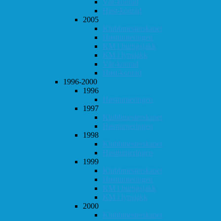
Vår-konrad
Høst-konrad
2005
Klubbmesterskapet
Høstturneringen
KM i hurtigsjakk
KM i lynsjakk
Vår-konrad
Høst-konrad
1996-2000
1996
Høstturneringen
1997
Klubbmesterskapet
Høstturneringen
1998
Klubbmesterskapet
Høstturneringen
1999
Klubbmesterskapet
Høstturneringen
KM i hurtigsjakk
KM i lynsjakk
2000
Klubbmesterskapet