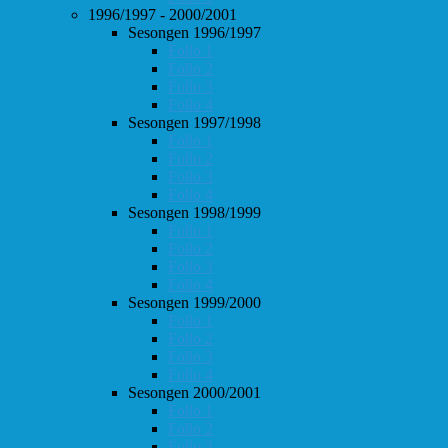
1996/1997 - 2000/2001
Sesongen 1996/1997
Follo 1
Follo 2
Follo 3
Follo 4
Sesongen 1997/1998
Follo 1
Follo 2
Follo 3
Follo 4
Sesongen 1998/1999
Follo 1
Follo 2
Follo 3
Follo 4
Sesongen 1999/2000
Follo 1
Follo 2
Follo 3
Follo 4
Sesongen 2000/2001
Follo 1
Follo 2
Follo 3