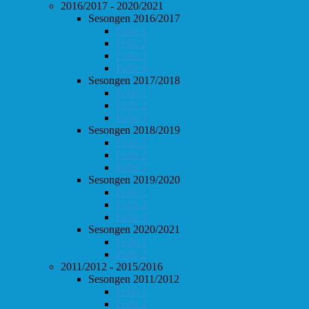
2016/2017 - 2020/2021
Sesongen 2016/2017
Follo 1
Follo 2
Follo 3
Follo 4
Sesongen 2017/2018
Follo 1
Follo 2
Follo 3
Sesongen 2018/2019
Follo 1
Follo 2
Follo 3
Sesongen 2019/2020
Follo 1
Follo 2
Follo 3
Sesongen 2020/2021
Follo 1
Follo 2
2011/2012 - 2015/2016
Sesongen 2011/2012
Follo 1
Follo 2