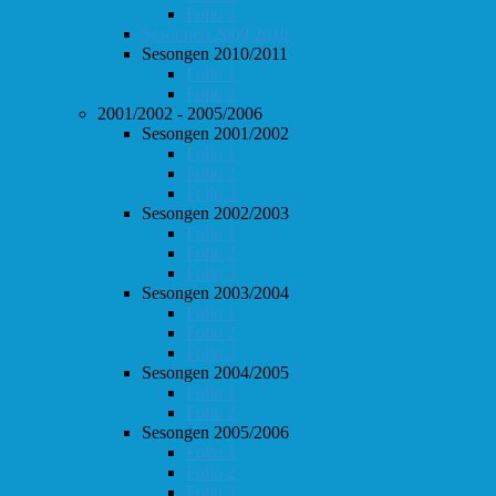
Follo 2
Sesongen 2009/2010
Sesongen 2010/2011
Follo 1
Follo 2
2001/2002 - 2005/2006
Sesongen 2001/2002
Follo 1
Follo 2
Follo 3
Sesongen 2002/2003
Follo 1
Follo 2
Follo 3
Sesongen 2003/2004
Follo 1
Follo 2
Follo 3
Sesongen 2004/2005
Follo 1
Follo 2
Sesongen 2005/2006
Follo 1
Follo 2
Follo 3