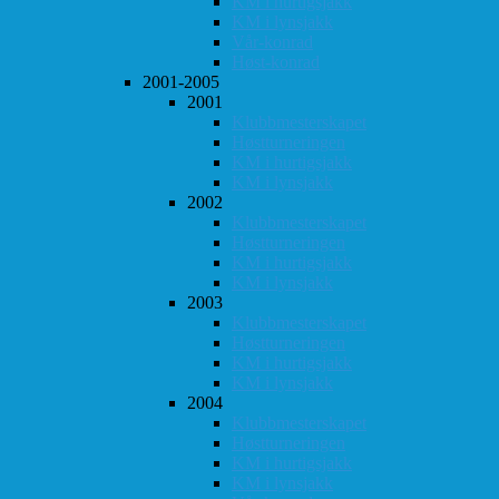
KM i hurtigsjakk
KM i lynsjakk
Vår-konrad
Høst-konrad
2001-2005
2001
Klubbmesterskapet
Høstturneringen
KM i hurtigsjakk
KM i lynsjakk
2002
Klubbmesterskapet
Høstturneringen
KM i hurtigsjakk
KM i lynsjakk
2003
Klubbmesterskapet
Høstturneringen
KM i hurtigsjakk
KM i lynsjakk
2004
Klubbmesterskapet
Høstturneringen
KM i hurtigsjakk
KM i lynsjakk