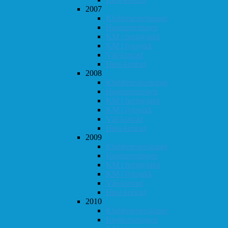
2007
Klubbmesterskapet
Høstturneringen
KM i hurtigsjakk
KM i lynsjakk
Vår-konrad
Høst-konrad
2008
Klubbmesterskapet
Høstturneringen
KM i hurtigsjakk
KM i lynsjakk
Vår-konrad
Høst-konrad
2009
Klubbmesterskapet
Høstturneringen
KM i hurtigsjakk
KM i lynsjakk
Vår-konrad
Høst-konrad
2010
Klubbmesterskapet
Høstturneringen