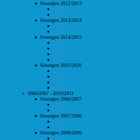
Sesongen 2012/2013
Follo 1
Follo 2
Sesongen 2013/2014
Follo 1
Follo 2
Sesongen 2014/2015
Follo 1
Follo 2
Follo 3
Follo 4
Sesongen 2015/2016
Follo 1
Follo 2
Follo 3
Follo 4
2006/2007 - 2010/2011
Sesongen 2006/2007
Follo 1
Follo 2
Sesongen 2007/2008
Follo 1
Follo 2
Sesongen 2008/2009
Follo 1