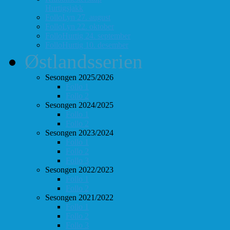
Hurtigsjakk
FolloLyn 27. august
FolloLyn 22. oktober
FolloHurtig 24. september
FolloHurtig 10. desember
Østlandsserien
Sesongen 2025/2026
Follo 1
Follo 2
Sesongen 2024/2025
Follo 1
Follo 2
Sesongen 2023/2024
Follo 1
Follo 2
Follo 3
Sesongen 2022/2023
Follo 1
Follo 2
Sesongen 2021/2022
Follo 1
Follo 2
Follo 3