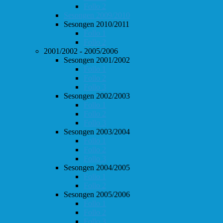
Follo 2
Sesongen 2009/2010
Sesongen 2010/2011
Follo 1
Follo 2
2001/2002 - 2005/2006
Sesongen 2001/2002
Follo 1
Follo 2
Follo 3
Sesongen 2002/2003
Follo 1
Follo 2
Follo 3
Sesongen 2003/2004
Follo 1
Follo 2
Follo 3
Sesongen 2004/2005
Follo 1
Follo 2
Sesongen 2005/2006
Follo 1
Follo 2
Follo 3