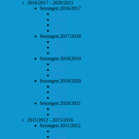
2016/2017 - 2020/2021
Sesongen 2016/2017
Follo 1
Follo 2
Follo 3
Follo 4
Sesongen 2017/2018
Follo 1
Follo 2
Follo 3
Sesongen 2018/2019
Follo 1
Follo 2
Follo 3
Sesongen 2019/2020
Follo 1
Follo 2
Follo 3
Sesongen 2020/2021
Follo 1
Follo 2
2011/2012 - 2015/2016
Sesongen 2011/2012
Follo 1
Follo 2