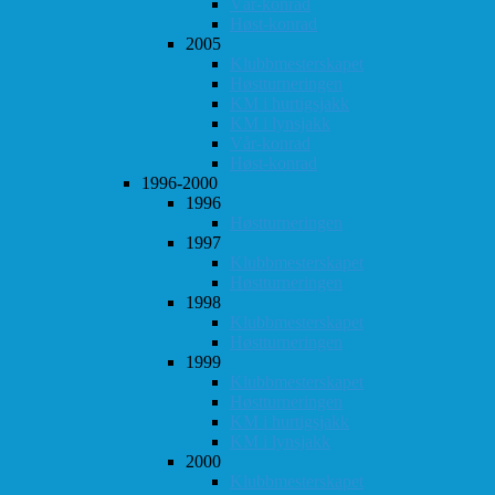
Vår-konrad
Høst-konrad
2005
Klubbmesterskapet
Høstturneringen
KM i hurtigsjakk
KM i lynsjakk
Vår-konrad
Høst-konrad
1996-2000
1996
Høstturneringen
1997
Klubbmesterskapet
Høstturneringen
1998
Klubbmesterskapet
Høstturneringen
1999
Klubbmesterskapet
Høstturneringen
KM i hurtigsjakk
KM i lynsjakk
2000
Klubbmesterskapet