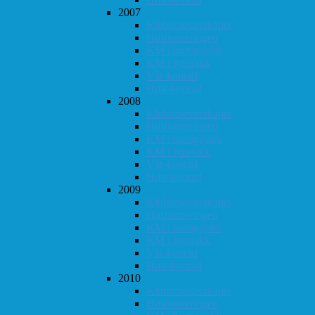
2007
Klubbmesterskapet
Høstturneringen
KM i hurtigsjakk
KM i lynsjakk
Vår-konrad
Høst-konrad
2008
Klubbmesterskapet
Høstturneringen
KM i hurtigsjakk
KM i lynsjakk
Vår-konrad
Høst-konrad
2009
Klubbmesterskapet
Høstturneringen
KM i hurtigsjakk
KM i lynsjakk
Vår-konrad
Høst-konrad
2010
Klubbmesterskapet
Høstturneringen