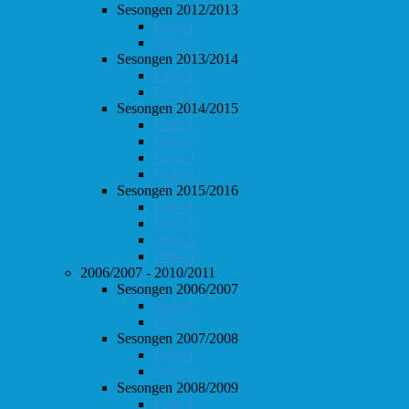
Sesongen 2012/2013
Follo 1
Follo 2
Sesongen 2013/2014
Follo 1
Follo 2
Sesongen 2014/2015
Follo 1
Follo 2
Follo 3
Follo 4
Sesongen 2015/2016
Follo 1
Follo 2
Follo 3
Follo 4
2006/2007 - 2010/2011
Sesongen 2006/2007
Follo 1
Follo 2
Sesongen 2007/2008
Follo 1
Follo 2
Sesongen 2008/2009
Follo 1