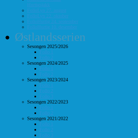
Hurtigsjakk
FolloLyn 27. august
FolloLyn 22. oktober
FolloHurtig 24. september
FolloHurtig 10. desember
Østlandsserien
Sesongen 2025/2026
Follo 1
Follo 2
Sesongen 2024/2025
Follo 1
Follo 2
Sesongen 2023/2024
Follo 1
Follo 2
Follo 3
Sesongen 2022/2023
Follo 1
Follo 2
Sesongen 2021/2022
Follo 1
Follo 2
Follo 3