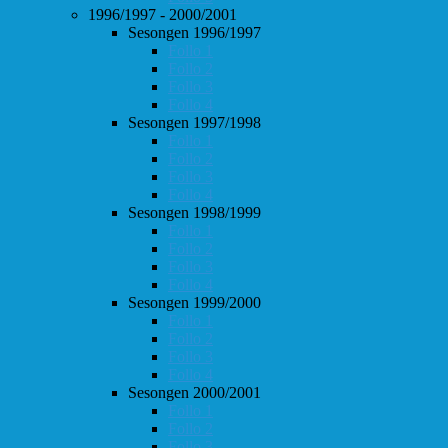
1996/1997 - 2000/2001
Sesongen 1996/1997
Follo 1
Follo 2
Follo 3
Follo 4
Sesongen 1997/1998
Follo 1
Follo 2
Follo 3
Follo 4
Sesongen 1998/1999
Follo 1
Follo 2
Follo 3
Follo 4
Sesongen 1999/2000
Follo 1
Follo 2
Follo 3
Follo 4
Sesongen 2000/2001
Follo 1
Follo 2
Follo 3