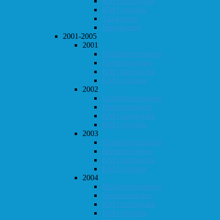
KM i hurtigsjakk
KM i lynsjakk
Vår-konrad
Høst-konrad
2001-2005
2001
Klubbmesterskapet
Høstturneringen
KM i hurtigsjakk
KM i lynsjakk
2002
Klubbmesterskapet
Høstturneringen
KM i hurtigsjakk
KM i lynsjakk
2003
Klubbmesterskapet
Høstturneringen
KM i hurtigsjakk
KM i lynsjakk
2004
Klubbmesterskapet
Høstturneringen
KM i hurtigsjakk
KM i lynsjakk