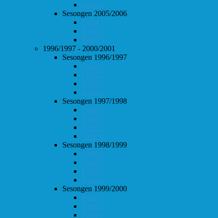
Follo 2
Sesongen 2005/2006
Follo 1
Follo 2
Follo 3
1996/1997 - 2000/2001
Sesongen 1996/1997
Follo 1
Follo 2
Follo 3
Follo 4
Sesongen 1997/1998
Follo 1
Follo 2
Follo 3
Follo 4
Sesongen 1998/1999
Follo 1
Follo 2
Follo 3
Follo 4
Sesongen 1999/2000
Follo 1
Follo 2
Follo 3