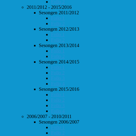
Follo 2
2011/2012 - 2015/2016
Sesongen 2011/2012
Follo 1
Follo 2
Sesongen 2012/2013
Follo 1
Follo 2
Sesongen 2013/2014
Follo 1
Follo 2
Sesongen 2014/2015
Follo 1
Follo 2
Follo 3
Follo 4
Sesongen 2015/2016
Follo 1
Follo 2
Follo 3
Follo 4
2006/2007 - 2010/2011
Sesongen 2006/2007
Follo 1
Follo 2