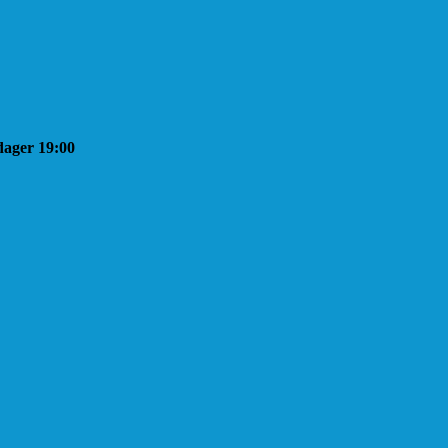
sdager 19:00