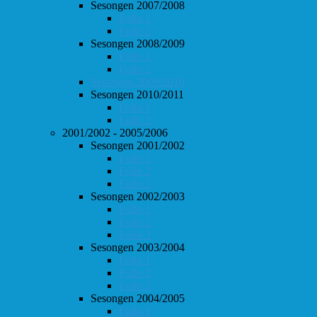
Sesongen 2007/2008
Follo 1
Follo 2
Sesongen 2008/2009
Follo 1
Follo 2
Sesongen 2009/2010
Sesongen 2010/2011
Follo 1
Follo 2
2001/2002 - 2005/2006
Sesongen 2001/2002
Follo 1
Follo 2
Follo 3
Sesongen 2002/2003
Follo 1
Follo 2
Follo 3
Sesongen 2003/2004
Follo 1
Follo 2
Follo 3
Sesongen 2004/2005
Follo 1