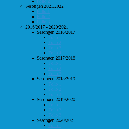
Follo 2
Sesongen 2021/2022
Follo 1
Follo 2
Follo 3
2016/2017 - 2020/2021
Sesongen 2016/2017
Follo 1
Follo 2
Follo 3
Follo 4
Sesongen 2017/2018
Follo 1
Follo 2
Follo 3
Sesongen 2018/2019
Follo 1
Follo 2
Follo 3
Sesongen 2019/2020
Follo 1
Follo 2
Follo 3
Sesongen 2020/2021
Follo 1