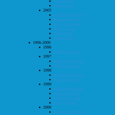
Vår-konrad
Høst-konrad
2005
Klubbmesterskapet
Høstturneringen
KM i hurtigsjakk
KM i lynsjakk
Vår-konrad
Høst-konrad
1996-2000
1996
Høstturneringen
1997
Klubbmesterskapet
Høstturneringen
1998
Klubbmesterskapet
Høstturneringen
1999
Klubbmesterskapet
Høstturneringen
KM i hurtigsjakk
KM i lynsjakk
2000
Klubbmesterskapet