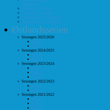
Hurtigsjakk
FolloLyn 27. august
FolloLyn 22. oktober
FolloHurtig 24. september
FolloHurtig 10. desember
Østlandsserien
Sesongen 2025/2026
Follo 1
Follo 2
Sesongen 2024/2025
Follo 1
Follo 2
Sesongen 2023/2024
Follo 1
Follo 2
Follo 3
Sesongen 2022/2023
Follo 1
Follo 2
Sesongen 2021/2022
Follo 1
Follo 2
Follo 3