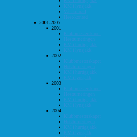
KM i hurtigsjakk
KM i lynsjakk
Vår-konrad
Høst-konrad
2001-2005
2001
Klubbmesterskapet
Høstturneringen
KM i hurtigsjakk
KM i lynsjakk
2002
Klubbmesterskapet
Høstturneringen
KM i hurtigsjakk
KM i lynsjakk
2003
Klubbmesterskapet
Høstturneringen
KM i hurtigsjakk
KM i lynsjakk
2004
Klubbmesterskapet
Høstturneringen
KM i hurtigsjakk
KM i lynsjakk