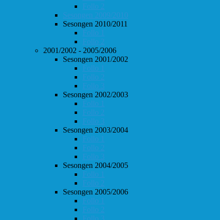
Follo 2
Sesongen 2009/2010
Sesongen 2010/2011
Follo 1
Follo 2
2001/2002 - 2005/2006
Sesongen 2001/2002
Follo 1
Follo 2
Follo 3
Sesongen 2002/2003
Follo 1
Follo 2
Follo 3
Sesongen 2003/2004
Follo 1
Follo 2
Follo 3
Sesongen 2004/2005
Follo 1
Follo 2
Sesongen 2005/2006
Follo 1
Follo 2
Follo 3