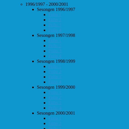
1996/1997 - 2000/2001
Sesongen 1996/1997
Follo 1
Follo 2
Follo 3
Follo 4
Sesongen 1997/1998
Follo 1
Follo 2
Follo 3
Follo 4
Sesongen 1998/1999
Follo 1
Follo 2
Follo 3
Follo 4
Sesongen 1999/2000
Follo 1
Follo 2
Follo 3
Follo 4
Sesongen 2000/2001
Follo 1
Follo 2
Follo 3