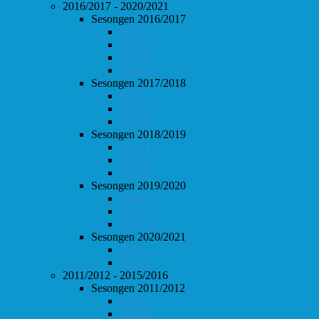
2016/2017 - 2020/2021
Sesongen 2016/2017
Follo 1
Follo 2
Follo 3
Follo 4
Sesongen 2017/2018
Follo 1
Follo 2
Follo 3
Sesongen 2018/2019
Follo 1
Follo 2
Follo 3
Sesongen 2019/2020
Follo 1
Follo 2
Follo 3
Sesongen 2020/2021
Follo 1
Follo 2
2011/2012 - 2015/2016
Sesongen 2011/2012
Follo 1
Follo 2