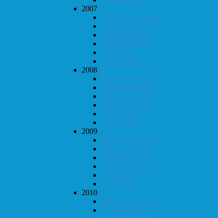
2007
Klubbmesterskapet
Høstturneringen
KM i hurtigsjakk
KM i lynsjakk
Vår-konrad
Høst-konrad
2008
Klubbmesterskapet
Høstturneringen
KM i hurtigsjakk
KM i lynsjakk
Vår-konrad
Høst-konrad
2009
Klubbmesterskapet
Høstturneringen
KM i hurtigsjakk
KM i lynsjakk
Vår-konrad
Høst-konrad
2010
Klubbmesterskapet
Høstturneringen