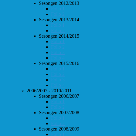
Sesongen 2012/2013
Follo 1
Follo 2
Sesongen 2013/2014
Follo 1
Follo 2
Sesongen 2014/2015
Follo 1
Follo 2
Follo 3
Follo 4
Sesongen 2015/2016
Follo 1
Follo 2
Follo 3
Follo 4
2006/2007 - 2010/2011
Sesongen 2006/2007
Follo 1
Follo 2
Sesongen 2007/2008
Follo 1
Follo 2
Sesongen 2008/2009
Follo 1