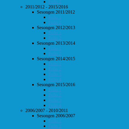
Follo 2
2011/2012 - 2015/2016
Sesongen 2011/2012
Follo 1
Follo 2
Sesongen 2012/2013
Follo 1
Follo 2
Sesongen 2013/2014
Follo 1
Follo 2
Sesongen 2014/2015
Follo 1
Follo 2
Follo 3
Follo 4
Sesongen 2015/2016
Follo 1
Follo 2
Follo 3
Follo 4
2006/2007 - 2010/2011
Sesongen 2006/2007
Follo 1
Follo 2