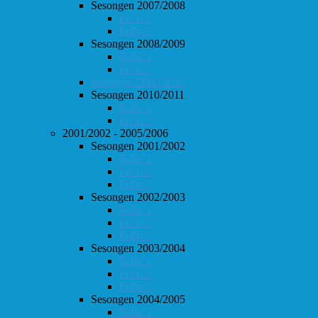
Sesongen 2007/2008
Follo 1
Follo 2
Sesongen 2008/2009
Follo 1
Follo 2
Sesongen 2009/2010
Sesongen 2010/2011
Follo 1
Follo 2
2001/2002 - 2005/2006
Sesongen 2001/2002
Follo 1
Follo 2
Follo 3
Sesongen 2002/2003
Follo 1
Follo 2
Follo 3
Sesongen 2003/2004
Follo 1
Follo 2
Follo 3
Sesongen 2004/2005
Follo 1