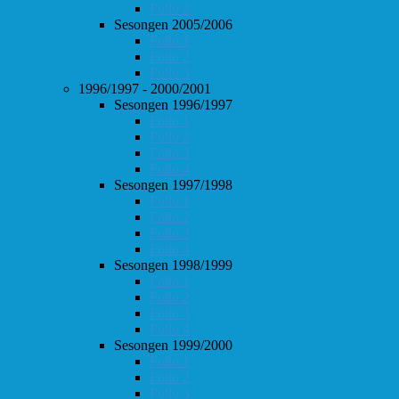
Follo 2
Sesongen 2005/2006
Follo 1
Follo 2
Follo 3
1996/1997 - 2000/2001
Sesongen 1996/1997
Follo 1
Follo 2
Follo 3
Follo 4
Sesongen 1997/1998
Follo 1
Follo 2
Follo 3
Follo 4
Sesongen 1998/1999
Follo 1
Follo 2
Follo 3
Follo 4
Sesongen 1999/2000
Follo 1
Follo 2
Follo 3