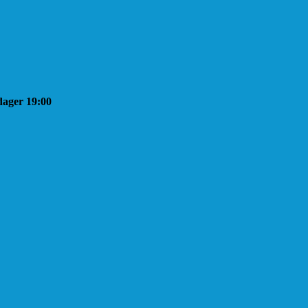
sdager 19:00