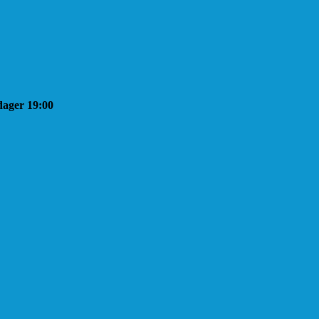
sdager 19:00