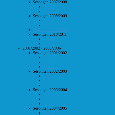
Sesongen 2007/2008
Follo 1
Follo 2
Sesongen 2008/2009
Follo 1
Follo 2
Sesongen 2009/2010
Sesongen 2010/2011
Follo 1
Follo 2
2001/2002 - 2005/2006
Sesongen 2001/2002
Follo 1
Follo 2
Follo 3
Sesongen 2002/2003
Follo 1
Follo 2
Follo 3
Sesongen 2003/2004
Follo 1
Follo 2
Follo 3
Sesongen 2004/2005
Follo 1