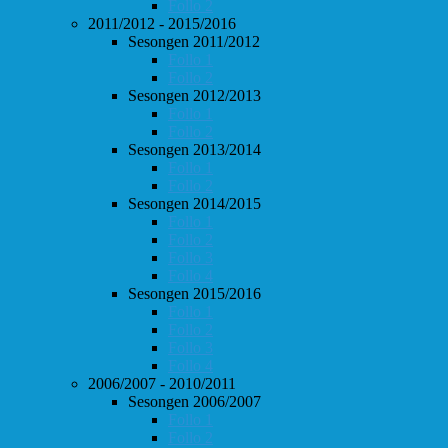
Follo 2
2011/2012 - 2015/2016
Sesongen 2011/2012
Follo 1
Follo 2
Sesongen 2012/2013
Follo 1
Follo 2
Sesongen 2013/2014
Follo 1
Follo 2
Sesongen 2014/2015
Follo 1
Follo 2
Follo 3
Follo 4
Sesongen 2015/2016
Follo 1
Follo 2
Follo 3
Follo 4
2006/2007 - 2010/2011
Sesongen 2006/2007
Follo 1
Follo 2