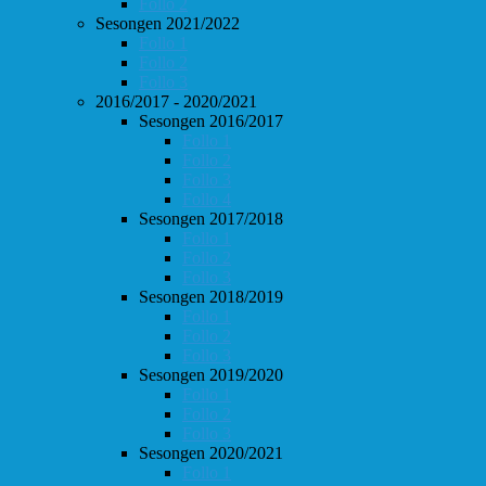
Follo 2
Sesongen 2021/2022
Follo 1
Follo 2
Follo 3
2016/2017 - 2020/2021
Sesongen 2016/2017
Follo 1
Follo 2
Follo 3
Follo 4
Sesongen 2017/2018
Follo 1
Follo 2
Follo 3
Sesongen 2018/2019
Follo 1
Follo 2
Follo 3
Sesongen 2019/2020
Follo 1
Follo 2
Follo 3
Sesongen 2020/2021
Follo 1