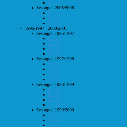
Follo 2
Sesongen 2005/2006
Follo 1
Follo 2
Follo 3
1996/1997 - 2000/2001
Sesongen 1996/1997
Follo 1
Follo 2
Follo 3
Follo 4
Sesongen 1997/1998
Follo 1
Follo 2
Follo 3
Follo 4
Sesongen 1998/1999
Follo 1
Follo 2
Follo 3
Follo 4
Sesongen 1999/2000
Follo 1
Follo 2
Follo 3