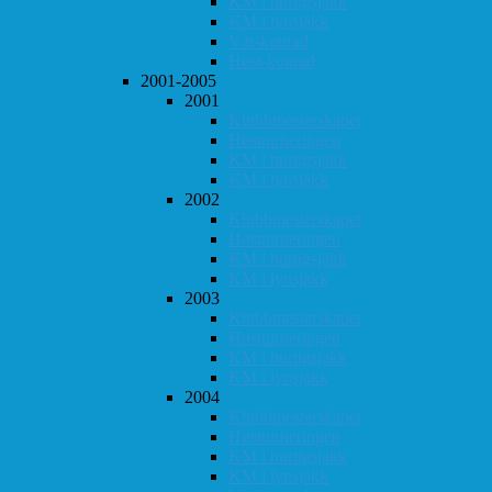
KM i hurtigsjakk
KM i lynsjakk
Vår-konrad
Høst-konrad
2001-2005
2001
Klubbmesterskapet
Høstturneringen
KM i hurtigsjakk
KM i lynsjakk
2002
Klubbmesterskapet
Høstturneringen
KM i hurtigsjakk
KM i lynsjakk
2003
Klubbmesterskapet
Høstturneringen
KM i hurtigsjakk
KM i lynsjakk
2004
Klubbmesterskapet
Høstturneringen
KM i hurtigsjakk
KM i lynsjakk