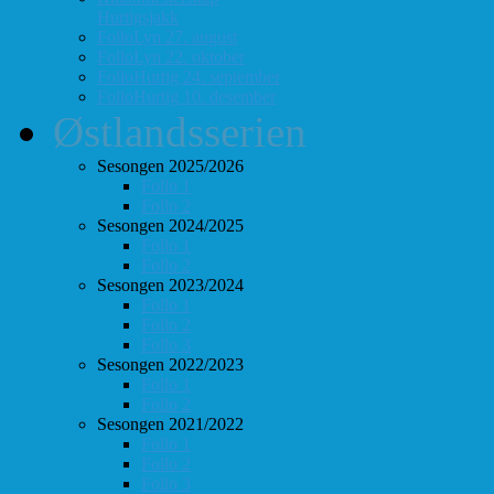
Hurtigsjakk
FolloLyn 27. august
FolloLyn 22. oktober
FolloHurtig 24. september
FolloHurtig 10. desember
Østlandsserien
Sesongen 2025/2026
Follo 1
Follo 2
Sesongen 2024/2025
Follo 1
Follo 2
Sesongen 2023/2024
Follo 1
Follo 2
Follo 3
Sesongen 2022/2023
Follo 1
Follo 2
Sesongen 2021/2022
Follo 1
Follo 2
Follo 3