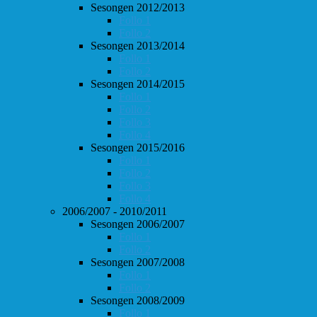
Sesongen 2012/2013
Follo 1
Follo 2
Sesongen 2013/2014
Follo 1
Follo 2
Sesongen 2014/2015
Follo 1
Follo 2
Follo 3
Follo 4
Sesongen 2015/2016
Follo 1
Follo 2
Follo 3
Follo 4
2006/2007 - 2010/2011
Sesongen 2006/2007
Follo 1
Follo 2
Sesongen 2007/2008
Follo 1
Follo 2
Sesongen 2008/2009
Follo 1