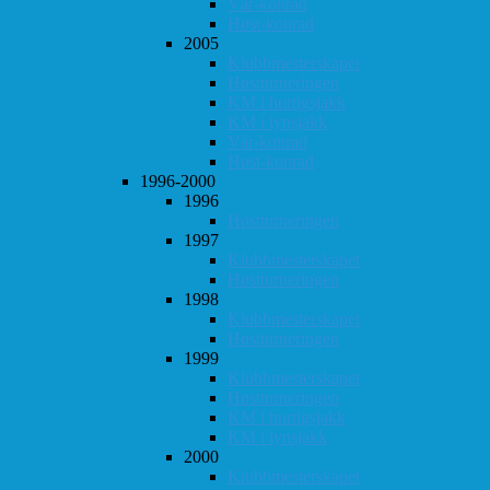
Vår-konrad
Høst-konrad
2005
Klubbmesterskapet
Høstturneringen
KM i hurtigsjakk
KM i lynsjakk
Vår-konrad
Høst-konrad
1996-2000
1996
Høstturneringen
1997
Klubbmesterskapet
Høstturneringen
1998
Klubbmesterskapet
Høstturneringen
1999
Klubbmesterskapet
Høstturneringen
KM i hurtigsjakk
KM i lynsjakk
2000
Klubbmesterskapet