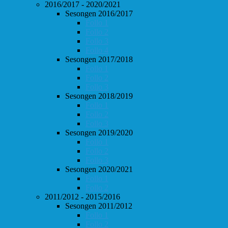
2016/2017 - 2020/2021
Sesongen 2016/2017
Follo 1
Follo 2
Follo 3
Follo 4
Sesongen 2017/2018
Follo 1
Follo 2
Follo 3
Sesongen 2018/2019
Follo 1
Follo 2
Follo 3
Sesongen 2019/2020
Follo 1
Follo 2
Follo 3
Sesongen 2020/2021
Follo 1
Follo 2
2011/2012 - 2015/2016
Sesongen 2011/2012
Follo 1
Follo 2