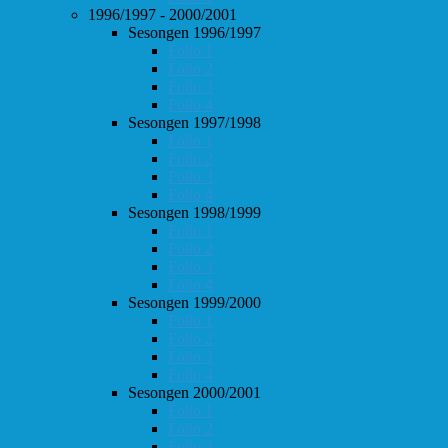
1996/1997 - 2000/2001
Sesongen 1996/1997
Follo 1
Follo 2
Follo 3
Follo 4
Sesongen 1997/1998
Follo 1
Follo 2
Follo 3
Follo 4
Sesongen 1998/1999
Follo 1
Follo 2
Follo 3
Follo 4
Sesongen 1999/2000
Follo 1
Follo 2
Follo 3
Follo 4
Sesongen 2000/2001
Follo 1
Follo 2
Follo 3