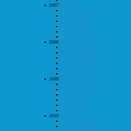
2007
Klubbmesterskapet
Høstturneringen
KM i hurtigsjakk
KM i lynsjakk
Vår-konrad
Høst-konrad
2008
Klubbmesterskapet
Høstturneringen
KM i hurtigsjakk
KM i lynsjakk
Vår-konrad
Høst-konrad
2009
Klubbmesterskapet
Høstturneringen
KM i hurtigsjakk
KM i lynsjakk
Vår-konrad
Høst-konrad
2010
Klubbmesterskapet
Høstturneringen