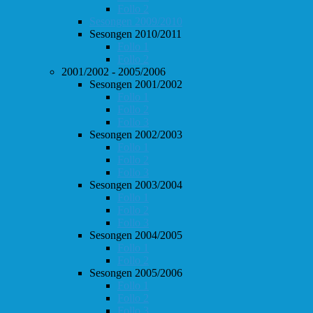
Follo 2
Sesongen 2009/2010
Sesongen 2010/2011
Follo 1
Follo 2
2001/2002 - 2005/2006
Sesongen 2001/2002
Follo 1
Follo 2
Follo 3
Sesongen 2002/2003
Follo 1
Follo 2
Follo 3
Sesongen 2003/2004
Follo 1
Follo 2
Follo 3
Sesongen 2004/2005
Follo 1
Follo 2
Sesongen 2005/2006
Follo 1
Follo 2
Follo 3