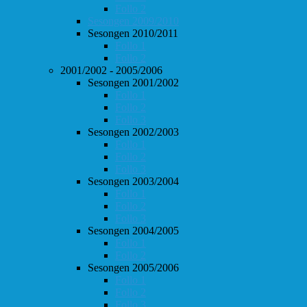
Follo 2
Sesongen 2009/2010
Sesongen 2010/2011
Follo 1
Follo 2
2001/2002 - 2005/2006
Sesongen 2001/2002
Follo 1
Follo 2
Follo 3
Sesongen 2002/2003
Follo 1
Follo 2
Follo 3
Sesongen 2003/2004
Follo 1
Follo 2
Follo 3
Sesongen 2004/2005
Follo 1
Follo 2
Sesongen 2005/2006
Follo 1
Follo 2
Follo 3