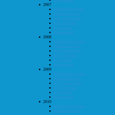
2007
Klubbmesterskapet
Høstturneringen
KM i hurtigsjakk
KM i lynsjakk
Vår-konrad
Høst-konrad
2008
Klubbmesterskapet
Høstturneringen
KM i hurtigsjakk
KM i lynsjakk
Vår-konrad
Høst-konrad
2009
Klubbmesterskapet
Høstturneringen
KM i hurtigsjakk
KM i lynsjakk
Vår-konrad
Høst-konrad
2010
Klubbmesterskapet
Høstturneringen