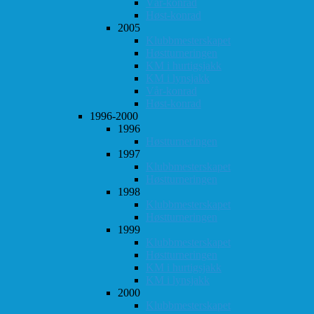
Vår-konrad
Høst-konrad
2005
Klubbmesterskapet
Høstturneringen
KM i hurtigsjakk
KM i lynsjakk
Vår-konrad
Høst-konrad
1996-2000
1996
Høstturneringen
1997
Klubbmesterskapet
Høstturneringen
1998
Klubbmesterskapet
Høstturneringen
1999
Klubbmesterskapet
Høstturneringen
KM i hurtigsjakk
KM i lynsjakk
2000
Klubbmesterskapet