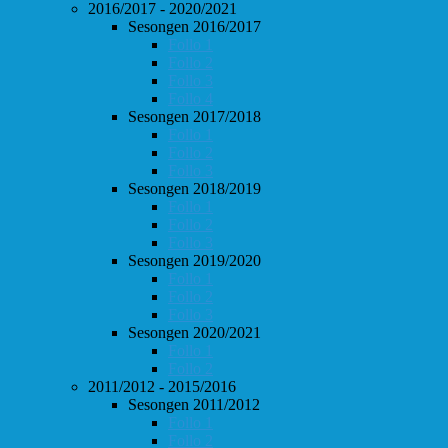
2016/2017 - 2020/2021
Sesongen 2016/2017
Follo 1
Follo 2
Follo 3
Follo 4
Sesongen 2017/2018
Follo 1
Follo 2
Follo 3
Sesongen 2018/2019
Follo 1
Follo 2
Follo 3
Sesongen 2019/2020
Follo 1
Follo 2
Follo 3
Sesongen 2020/2021
Follo 1
Follo 2
2011/2012 - 2015/2016
Sesongen 2011/2012
Follo 1
Follo 2