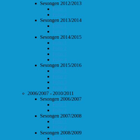
Sesongen 2012/2013
Follo 1
Follo 2
Sesongen 2013/2014
Follo 1
Follo 2
Sesongen 2014/2015
Follo 1
Follo 2
Follo 3
Follo 4
Sesongen 2015/2016
Follo 1
Follo 2
Follo 3
Follo 4
2006/2007 - 2010/2011
Sesongen 2006/2007
Follo 1
Follo 2
Sesongen 2007/2008
Follo 1
Follo 2
Sesongen 2008/2009
Follo 1