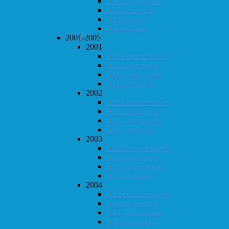
KM i hurtigsjakk
KM i lynsjakk
Vår-konrad
Høst-konrad
2001-2005
2001
Klubbmesterskapet
Høstturneringen
KM i hurtigsjakk
KM i lynsjakk
2002
Klubbmesterskapet
Høstturneringen
KM i hurtigsjakk
KM i lynsjakk
2003
Klubbmesterskapet
Høstturneringen
KM i hurtigsjakk
KM i lynsjakk
2004
Klubbmesterskapet
Høstturneringen
KM i hurtigsjakk
KM i lynsjakk