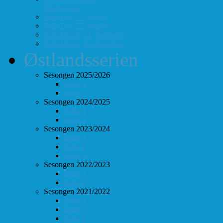
Hurtigsjakk
FolloLyn 27. august
FolloLyn 22. oktober
FolloHurtig 24. september
FolloHurtig 10. desember
Østlandsserien
Sesongen 2025/2026
Follo 1
Follo 2
Sesongen 2024/2025
Follo 1
Follo 2
Sesongen 2023/2024
Follo 1
Follo 2
Follo 3
Sesongen 2022/2023
Follo 1
Follo 2
Sesongen 2021/2022
Follo 1
Follo 2
Follo 3