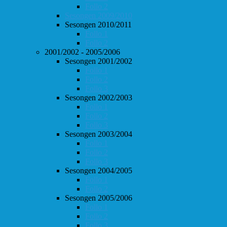
Follo 2
Sesongen 2009/2010
Sesongen 2010/2011
Follo 1
Follo 2
2001/2002 - 2005/2006
Sesongen 2001/2002
Follo 1
Follo 2
Follo 3
Sesongen 2002/2003
Follo 1
Follo 2
Follo 3
Sesongen 2003/2004
Follo 1
Follo 2
Follo 3
Sesongen 2004/2005
Follo 1
Follo 2
Sesongen 2005/2006
Follo 1
Follo 2
Follo 3