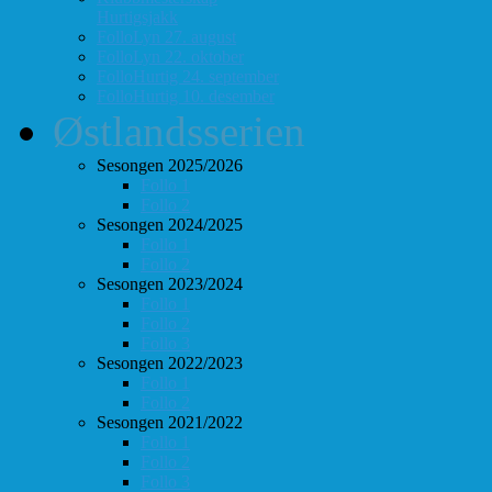
Hurtigsjakk
FolloLyn 27. august
FolloLyn 22. oktober
FolloHurtig 24. september
FolloHurtig 10. desember
Østlandsserien
Sesongen 2025/2026
Follo 1
Follo 2
Sesongen 2024/2025
Follo 1
Follo 2
Sesongen 2023/2024
Follo 1
Follo 2
Follo 3
Sesongen 2022/2023
Follo 1
Follo 2
Sesongen 2021/2022
Follo 1
Follo 2
Follo 3