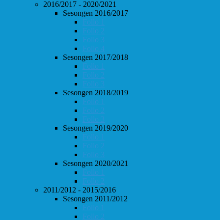
2016/2017 - 2020/2021
Sesongen 2016/2017
Follo 1
Follo 2
Follo 3
Follo 4
Sesongen 2017/2018
Follo 1
Follo 2
Follo 3
Sesongen 2018/2019
Follo 1
Follo 2
Follo 3
Sesongen 2019/2020
Follo 1
Follo 2
Follo 3
Sesongen 2020/2021
Follo 1
Follo 2
2011/2012 - 2015/2016
Sesongen 2011/2012
Follo 1
Follo 2