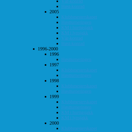
Vår-konrad
Høst-konrad
2005
Klubbmesterskapet
Høstturneringen
KM i hurtigsjakk
KM i lynsjakk
Vår-konrad
Høst-konrad
1996-2000
1996
Høstturneringen
1997
Klubbmesterskapet
Høstturneringen
1998
Klubbmesterskapet
Høstturneringen
1999
Klubbmesterskapet
Høstturneringen
KM i hurtigsjakk
KM i lynsjakk
2000
Klubbmesterskapet