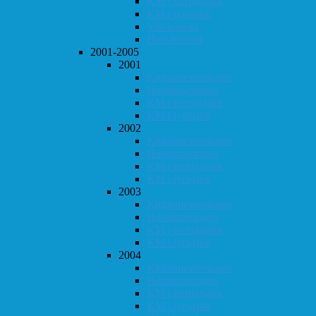
KM i hurtigsjakk
KM i lynsjakk
Vår-konrad
Høst-konrad
2001-2005
2001
Klubbmesterskapet
Høstturneringen
KM i hurtigsjakk
KM i lynsjakk
2002
Klubbmesterskapet
Høstturneringen
KM i hurtigsjakk
KM i lynsjakk
2003
Klubbmesterskapet
Høstturneringen
KM i hurtigsjakk
KM i lynsjakk
2004
Klubbmesterskapet
Høstturneringen
KM i hurtigsjakk
KM i lynsjakk