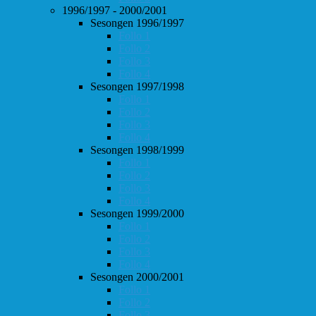
1996/1997 - 2000/2001
Sesongen 1996/1997
Follo 1
Follo 2
Follo 3
Follo 4
Sesongen 1997/1998
Follo 1
Follo 2
Follo 3
Follo 4
Sesongen 1998/1999
Follo 1
Follo 2
Follo 3
Follo 4
Sesongen 1999/2000
Follo 1
Follo 2
Follo 3
Follo 4
Sesongen 2000/2001
Follo 1
Follo 2
Follo 3