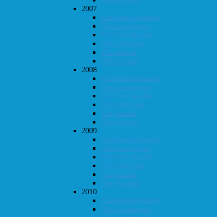
2007
Klubbmesterskapet
Høstturneringen
KM i hurtigsjakk
KM i lynsjakk
Vår-konrad
Høst-konrad
2008
Klubbmesterskapet
Høstturneringen
KM i hurtigsjakk
KM i lynsjakk
Vår-konrad
Høst-konrad
2009
Klubbmesterskapet
Høstturneringen
KM i hurtigsjakk
KM i lynsjakk
Vår-konrad
Høst-konrad
2010
Klubbmesterskapet
Høstturneringen