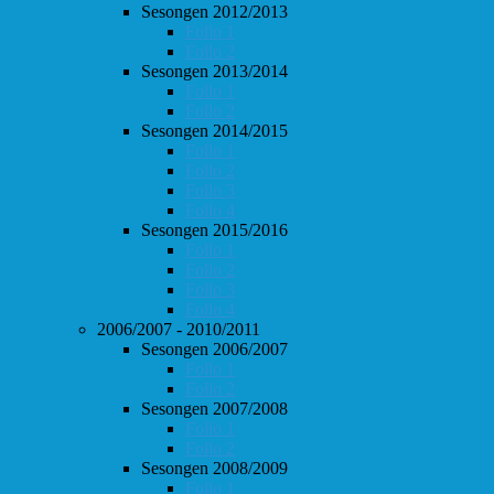
Sesongen 2012/2013
Follo 1
Follo 2
Sesongen 2013/2014
Follo 1
Follo 2
Sesongen 2014/2015
Follo 1
Follo 2
Follo 3
Follo 4
Sesongen 2015/2016
Follo 1
Follo 2
Follo 3
Follo 4
2006/2007 - 2010/2011
Sesongen 2006/2007
Follo 1
Follo 2
Sesongen 2007/2008
Follo 1
Follo 2
Sesongen 2008/2009
Follo 1