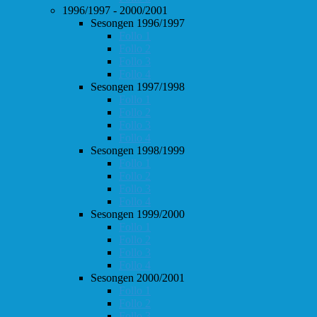
1996/1997 - 2000/2001
Sesongen 1996/1997
Follo 1
Follo 2
Follo 3
Follo 4
Sesongen 1997/1998
Follo 1
Follo 2
Follo 3
Follo 4
Sesongen 1998/1999
Follo 1
Follo 2
Follo 3
Follo 4
Sesongen 1999/2000
Follo 1
Follo 2
Follo 3
Follo 4
Sesongen 2000/2001
Follo 1
Follo 2
Follo 3