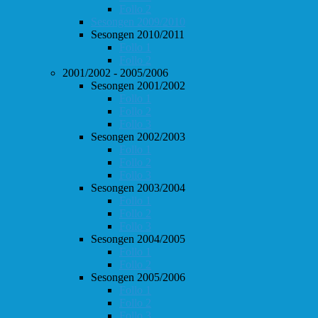
Follo 2
Sesongen 2009/2010
Sesongen 2010/2011
Follo 1
Follo 2
2001/2002 - 2005/2006
Sesongen 2001/2002
Follo 1
Follo 2
Follo 3
Sesongen 2002/2003
Follo 1
Follo 2
Follo 3
Sesongen 2003/2004
Follo 1
Follo 2
Follo 3
Sesongen 2004/2005
Follo 1
Follo 2
Sesongen 2005/2006
Follo 1
Follo 2
Follo 3