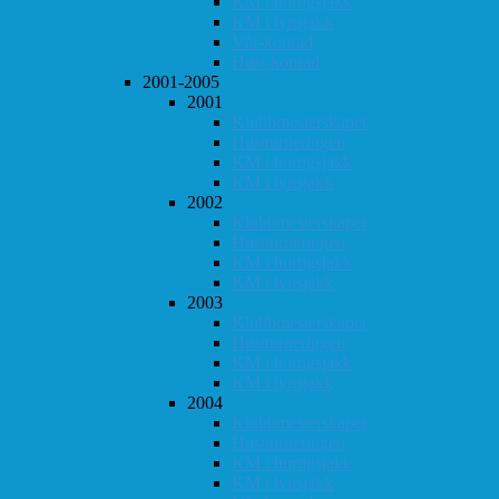
KM i hurtigsjakk
KM i lynsjakk
Vår-konrad
Høst-konrad
2001-2005
2001
Klubbmesterskapet
Høstturneringen
KM i hurtigsjakk
KM i lynsjakk
2002
Klubbmesterskapet
Høstturneringen
KM i hurtigsjakk
KM i lynsjakk
2003
Klubbmesterskapet
Høstturneringen
KM i hurtigsjakk
KM i lynsjakk
2004
Klubbmesterskapet
Høstturneringen
KM i hurtigsjakk
KM i lynsjakk