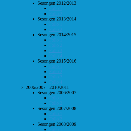
Sesongen 2012/2013
Follo 1
Follo 2
Sesongen 2013/2014
Follo 1
Follo 2
Sesongen 2014/2015
Follo 1
Follo 2
Follo 3
Follo 4
Sesongen 2015/2016
Follo 1
Follo 2
Follo 3
Follo 4
2006/2007 - 2010/2011
Sesongen 2006/2007
Follo 1
Follo 2
Sesongen 2007/2008
Follo 1
Follo 2
Sesongen 2008/2009
Follo 1