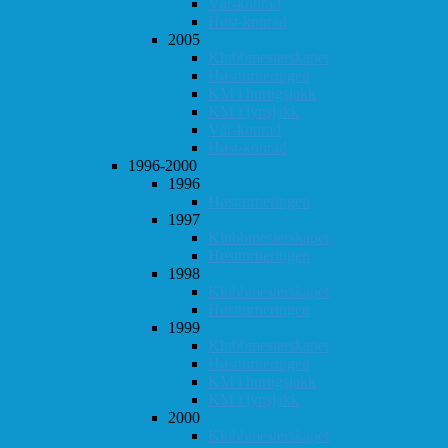
Vår-konrad
Høst-konrad
2005
Klubbmesterskapet
Høstturneringen
KM i hurtigsjakk
KM i lynsjakk
Vår-konrad
Høst-konrad
1996-2000
1996
Høstturneringen
1997
Klubbmesterskapet
Høstturneringen
1998
Klubbmesterskapet
Høstturneringen
1999
Klubbmesterskapet
Høstturneringen
KM i hurtigsjakk
KM i lynsjakk
2000
Klubbmesterskapet