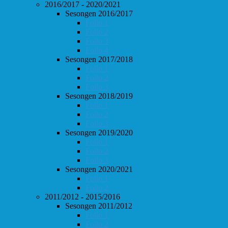
2016/2017 - 2020/2021
Sesongen 2016/2017
Follo 1
Follo 2
Follo 3
Follo 4
Sesongen 2017/2018
Follo 1
Follo 2
Follo 3
Sesongen 2018/2019
Follo 1
Follo 2
Follo 3
Sesongen 2019/2020
Follo 1
Follo 2
Follo 3
Sesongen 2020/2021
Follo 1
Follo 2
2011/2012 - 2015/2016
Sesongen 2011/2012
Follo 1
Follo 2