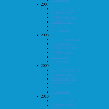
2007
Klubbmesterskapet
Høstturneringen
KM i hurtigsjakk
KM i lynsjakk
Vår-konrad
Høst-konrad
2008
Klubbmesterskapet
Høstturneringen
KM i hurtigsjakk
KM i lynsjakk
Vår-konrad
Høst-konrad
2009
Klubbmesterskapet
Høstturneringen
KM i hurtigsjakk
KM i lynsjakk
Vår-konrad
Høst-konrad
2010
Klubbmesterskapet
Høstturneringen