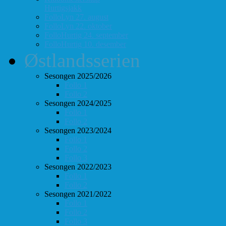
Hurtigsjakk
FolloLyn 27. august
FolloLyn 22. oktober
FolloHurtig 24. september
FolloHurtig 10. desember
Østlandsserien
Sesongen 2025/2026
Follo 1
Follo 2
Sesongen 2024/2025
Follo 1
Follo 2
Sesongen 2023/2024
Follo 1
Follo 2
Follo 3
Sesongen 2022/2023
Follo 1
Follo 2
Sesongen 2021/2022
Follo 1
Follo 2
Follo 3