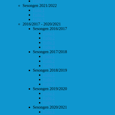
Follo 2
Sesongen 2021/2022
Follo 1
Follo 2
Follo 3
2016/2017 - 2020/2021
Sesongen 2016/2017
Follo 1
Follo 2
Follo 3
Follo 4
Sesongen 2017/2018
Follo 1
Follo 2
Follo 3
Sesongen 2018/2019
Follo 1
Follo 2
Follo 3
Sesongen 2019/2020
Follo 1
Follo 2
Follo 3
Sesongen 2020/2021
Follo 1