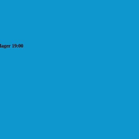
sdager 19:00