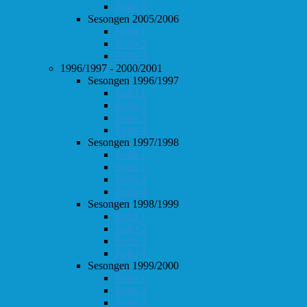
Follo 2
Sesongen 2005/2006
Follo 1
Follo 2
Follo 3
1996/1997 - 2000/2001
Sesongen 1996/1997
Follo 1
Follo 2
Follo 3
Follo 4
Sesongen 1997/1998
Follo 1
Follo 2
Follo 3
Follo 4
Sesongen 1998/1999
Follo 1
Follo 2
Follo 3
Follo 4
Sesongen 1999/2000
Follo 1
Follo 2
Follo 3