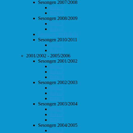
Sesongen 2007/2008
Follo 1
Follo 2
Sesongen 2008/2009
Follo 1
Follo 2
Sesongen 2009/2010
Sesongen 2010/2011
Follo 1
Follo 2
2001/2002 - 2005/2006
Sesongen 2001/2002
Follo 1
Follo 2
Follo 3
Sesongen 2002/2003
Follo 1
Follo 2
Follo 3
Sesongen 2003/2004
Follo 1
Follo 2
Follo 3
Sesongen 2004/2005
Follo 1