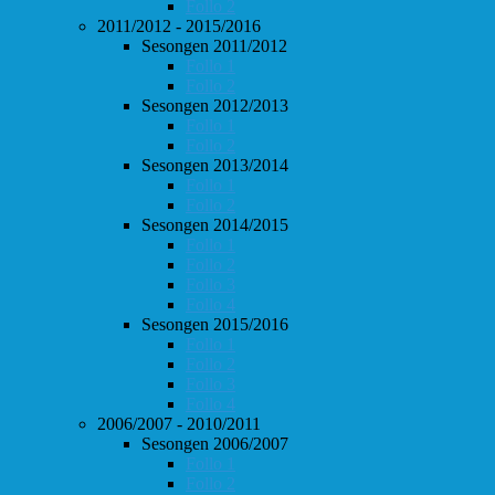
Follo 2
2011/2012 - 2015/2016
Sesongen 2011/2012
Follo 1
Follo 2
Sesongen 2012/2013
Follo 1
Follo 2
Sesongen 2013/2014
Follo 1
Follo 2
Sesongen 2014/2015
Follo 1
Follo 2
Follo 3
Follo 4
Sesongen 2015/2016
Follo 1
Follo 2
Follo 3
Follo 4
2006/2007 - 2010/2011
Sesongen 2006/2007
Follo 1
Follo 2