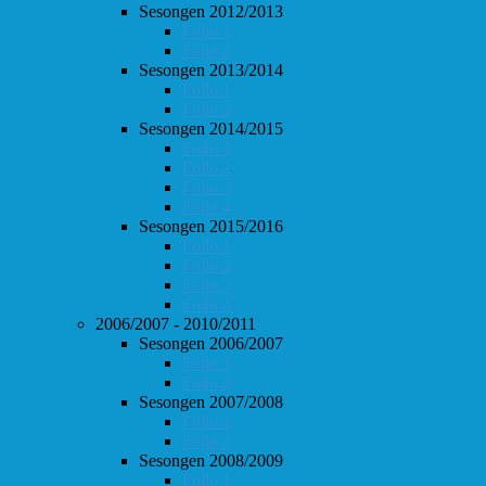
Sesongen 2012/2013
Follo 1
Follo 2
Sesongen 2013/2014
Follo 1
Follo 2
Sesongen 2014/2015
Follo 1
Follo 2
Follo 3
Follo 4
Sesongen 2015/2016
Follo 1
Follo 2
Follo 3
Follo 4
2006/2007 - 2010/2011
Sesongen 2006/2007
Follo 1
Follo 2
Sesongen 2007/2008
Follo 1
Follo 2
Sesongen 2008/2009
Follo 1