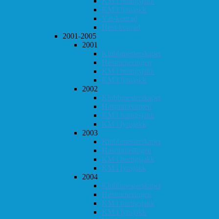
KM i hurtigsjakk
KM i lynsjakk
Vår-konrad
Høst-konrad
2001-2005
2001
Klubbmesterskapet
Høstturneringen
KM i hurtigsjakk
KM i lynsjakk
2002
Klubbmesterskapet
Høstturneringen
KM i hurtigsjakk
KM i lynsjakk
2003
Klubbmesterskapet
Høstturneringen
KM i hurtigsjakk
KM i lynsjakk
2004
Klubbmesterskapet
Høstturneringen
KM i hurtigsjakk
KM i lynsjakk