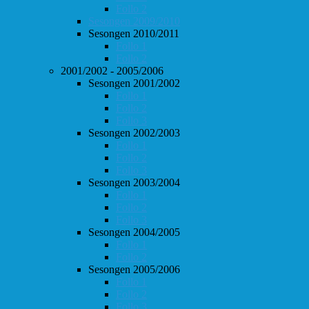
Follo 2
Sesongen 2009/2010
Sesongen 2010/2011
Follo 1
Follo 2
2001/2002 - 2005/2006
Sesongen 2001/2002
Follo 1
Follo 2
Follo 3
Sesongen 2002/2003
Follo 1
Follo 2
Follo 3
Sesongen 2003/2004
Follo 1
Follo 2
Follo 3
Sesongen 2004/2005
Follo 1
Follo 2
Sesongen 2005/2006
Follo 1
Follo 2
Follo 3