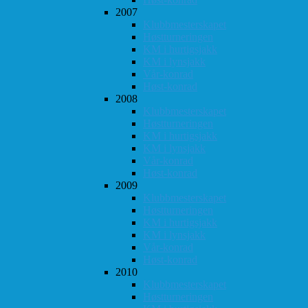
2007
Klubbmesterskapet
Høstturneringen
KM i hurtigsjakk
KM i lynsjakk
Vår-konrad
Høst-konrad
2008
Klubbmesterskapet
Høstturneringen
KM i hurtigsjakk
KM i lynsjakk
Vår-konrad
Høst-konrad
2009
Klubbmesterskapet
Høstturneringen
KM i hurtigsjakk
KM i lynsjakk
Vår-konrad
Høst-konrad
2010
Klubbmesterskapet
Høstturneringen