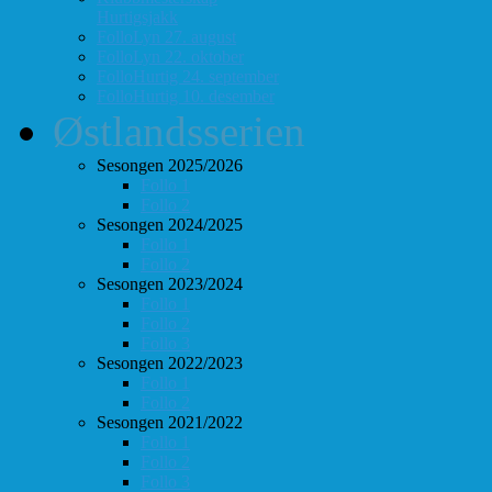
Hurtigsjakk
FolloLyn 27. august
FolloLyn 22. oktober
FolloHurtig 24. september
FolloHurtig 10. desember
Østlandsserien
Sesongen 2025/2026
Follo 1
Follo 2
Sesongen 2024/2025
Follo 1
Follo 2
Sesongen 2023/2024
Follo 1
Follo 2
Follo 3
Sesongen 2022/2023
Follo 1
Follo 2
Sesongen 2021/2022
Follo 1
Follo 2
Follo 3