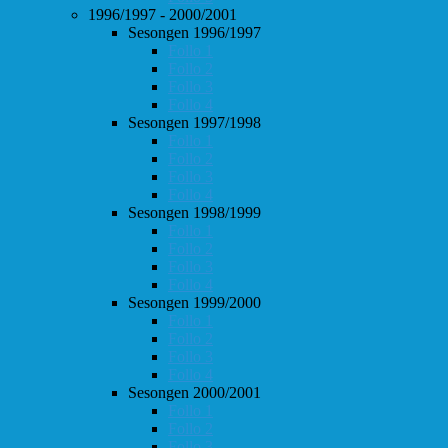
1996/1997 - 2000/2001
Sesongen 1996/1997
Follo 1
Follo 2
Follo 3
Follo 4
Sesongen 1997/1998
Follo 1
Follo 2
Follo 3
Follo 4
Sesongen 1998/1999
Follo 1
Follo 2
Follo 3
Follo 4
Sesongen 1999/2000
Follo 1
Follo 2
Follo 3
Follo 4
Sesongen 2000/2001
Follo 1
Follo 2
Follo 3