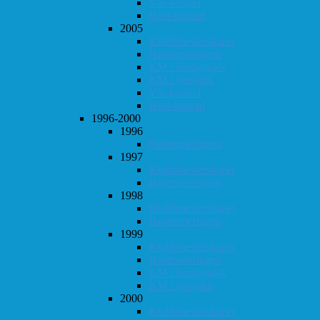
Vår-konrad
Høst-konrad
2005
Klubbmesterskapet
Høstturneringen
KM i hurtigsjakk
KM i lynsjakk
Vår-konrad
Høst-konrad
1996-2000
1996
Høstturneringen
1997
Klubbmesterskapet
Høstturneringen
1998
Klubbmesterskapet
Høstturneringen
1999
Klubbmesterskapet
Høstturneringen
KM i hurtigsjakk
KM i lynsjakk
2000
Klubbmesterskapet