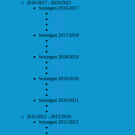
2016/2017 - 2020/2021
Sesongen 2016/2017
Follo 1
Follo 2
Follo 3
Follo 4
Sesongen 2017/2018
Follo 1
Follo 2
Follo 3
Sesongen 2018/2019
Follo 1
Follo 2
Follo 3
Sesongen 2019/2020
Follo 1
Follo 2
Follo 3
Sesongen 2020/2021
Follo 1
Follo 2
2011/2012 - 2015/2016
Sesongen 2011/2012
Follo 1
Follo 2