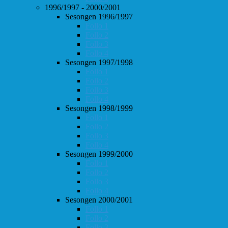
1996/1997 - 2000/2001
Sesongen 1996/1997
Follo 1
Follo 2
Follo 3
Follo 4
Sesongen 1997/1998
Follo 1
Follo 2
Follo 3
Follo 4
Sesongen 1998/1999
Follo 1
Follo 2
Follo 3
Follo 4
Sesongen 1999/2000
Follo 1
Follo 2
Follo 3
Follo 4
Sesongen 2000/2001
Follo 1
Follo 2
Follo 3