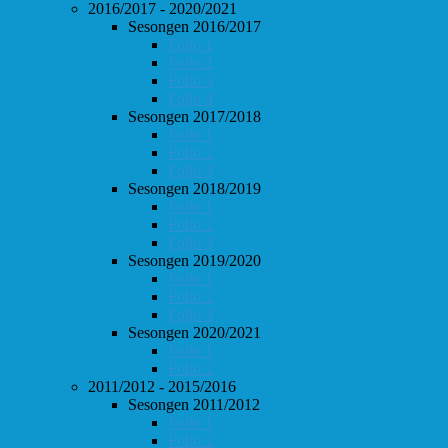
2016/2017 - 2020/2021
Sesongen 2016/2017
Follo 1
Follo 2
Follo 3
Follo 4
Sesongen 2017/2018
Follo 1
Follo 2
Follo 3
Sesongen 2018/2019
Follo 1
Follo 2
Follo 3
Sesongen 2019/2020
Follo 1
Follo 2
Follo 3
Sesongen 2020/2021
Follo 1
Follo 2
2011/2012 - 2015/2016
Sesongen 2011/2012
Follo 1
Follo 2