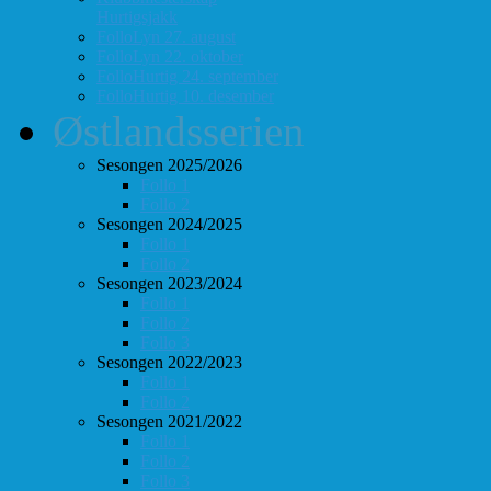
Hurtigsjakk
FolloLyn 27. august
FolloLyn 22. oktober
FolloHurtig 24. september
FolloHurtig 10. desember
Østlandsserien
Sesongen 2025/2026
Follo 1
Follo 2
Sesongen 2024/2025
Follo 1
Follo 2
Sesongen 2023/2024
Follo 1
Follo 2
Follo 3
Sesongen 2022/2023
Follo 1
Follo 2
Sesongen 2021/2022
Follo 1
Follo 2
Follo 3