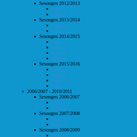
Sesongen 2012/2013
Follo 1
Follo 2
Sesongen 2013/2014
Follo 1
Follo 2
Sesongen 2014/2015
Follo 1
Follo 2
Follo 3
Follo 4
Sesongen 2015/2016
Follo 1
Follo 2
Follo 3
Follo 4
2006/2007 - 2010/2011
Sesongen 2006/2007
Follo 1
Follo 2
Sesongen 2007/2008
Follo 1
Follo 2
Sesongen 2008/2009
Follo 1