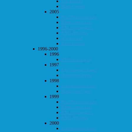
Vår-konrad
Høst-konrad
2005
Klubbmesterskapet
Høstturneringen
KM i hurtigsjakk
KM i lynsjakk
Vår-konrad
Høst-konrad
1996-2000
1996
Høstturneringen
1997
Klubbmesterskapet
Høstturneringen
1998
Klubbmesterskapet
Høstturneringen
1999
Klubbmesterskapet
Høstturneringen
KM i hurtigsjakk
KM i lynsjakk
2000
Klubbmesterskapet