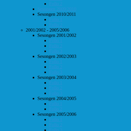
Follo 2
Sesongen 2009/2010
Sesongen 2010/2011
Follo 1
Follo 2
2001/2002 - 2005/2006
Sesongen 2001/2002
Follo 1
Follo 2
Follo 3
Sesongen 2002/2003
Follo 1
Follo 2
Follo 3
Sesongen 2003/2004
Follo 1
Follo 2
Follo 3
Sesongen 2004/2005
Follo 1
Follo 2
Sesongen 2005/2006
Follo 1
Follo 2
Follo 3