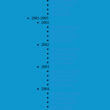
KM i hurtigsjakk
KM i lynsjakk
Vår-konrad
Høst-konrad
2001-2005
2001
Klubbmesterskapet
Høstturneringen
KM i hurtigsjakk
KM i lynsjakk
2002
Klubbmesterskapet
Høstturneringen
KM i hurtigsjakk
KM i lynsjakk
2003
Klubbmesterskapet
Høstturneringen
KM i hurtigsjakk
KM i lynsjakk
2004
Klubbmesterskapet
Høstturneringen
KM i hurtigsjakk
KM i lynsjakk