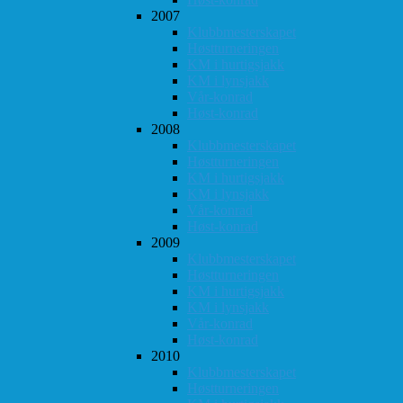
2007
Klubbmesterskapet
Høstturneringen
KM i hurtigsjakk
KM i lynsjakk
Vår-konrad
Høst-konrad
2008
Klubbmesterskapet
Høstturneringen
KM i hurtigsjakk
KM i lynsjakk
Vår-konrad
Høst-konrad
2009
Klubbmesterskapet
Høstturneringen
KM i hurtigsjakk
KM i lynsjakk
Vår-konrad
Høst-konrad
2010
Klubbmesterskapet
Høstturneringen