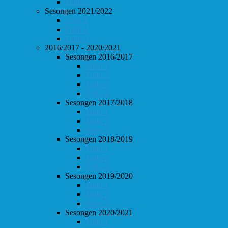
Follo 2
Sesongen 2021/2022
Follo 1
Follo 2
Follo 3
2016/2017 - 2020/2021
Sesongen 2016/2017
Follo 1
Follo 2
Follo 3
Follo 4
Sesongen 2017/2018
Follo 1
Follo 2
Follo 3
Sesongen 2018/2019
Follo 1
Follo 2
Follo 3
Sesongen 2019/2020
Follo 1
Follo 2
Follo 3
Sesongen 2020/2021
Follo 1