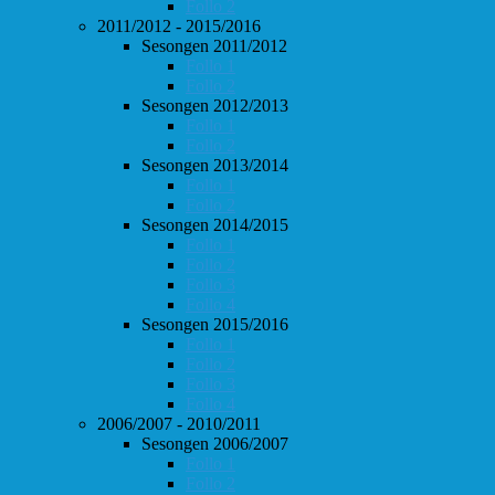
Follo 2
2011/2012 - 2015/2016
Sesongen 2011/2012
Follo 1
Follo 2
Sesongen 2012/2013
Follo 1
Follo 2
Sesongen 2013/2014
Follo 1
Follo 2
Sesongen 2014/2015
Follo 1
Follo 2
Follo 3
Follo 4
Sesongen 2015/2016
Follo 1
Follo 2
Follo 3
Follo 4
2006/2007 - 2010/2011
Sesongen 2006/2007
Follo 1
Follo 2