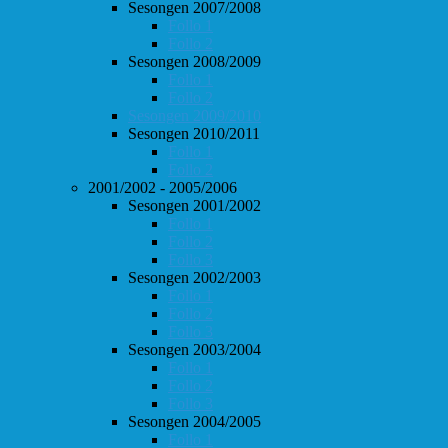
Sesongen 2007/2008
Follo 1
Follo 2
Sesongen 2008/2009
Follo 1
Follo 2
Sesongen 2009/2010
Sesongen 2010/2011
Follo 1
Follo 2
2001/2002 - 2005/2006
Sesongen 2001/2002
Follo 1
Follo 2
Follo 3
Sesongen 2002/2003
Follo 1
Follo 2
Follo 3
Sesongen 2003/2004
Follo 1
Follo 2
Follo 3
Sesongen 2004/2005
Follo 1