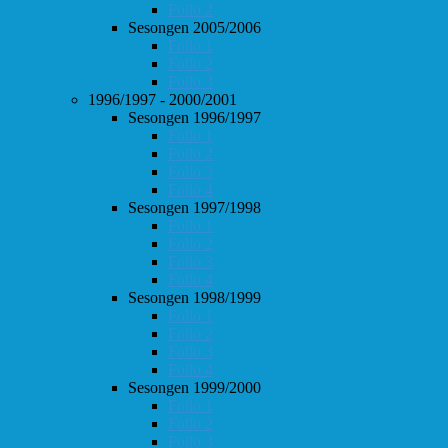
Follo 2
Sesongen 2005/2006
Follo 1
Follo 2
Follo 3
1996/1997 - 2000/2001
Sesongen 1996/1997
Follo 1
Follo 2
Follo 3
Follo 4
Sesongen 1997/1998
Follo 1
Follo 2
Follo 3
Follo 4
Sesongen 1998/1999
Follo 1
Follo 2
Follo 3
Follo 4
Sesongen 1999/2000
Follo 1
Follo 2
Follo 3