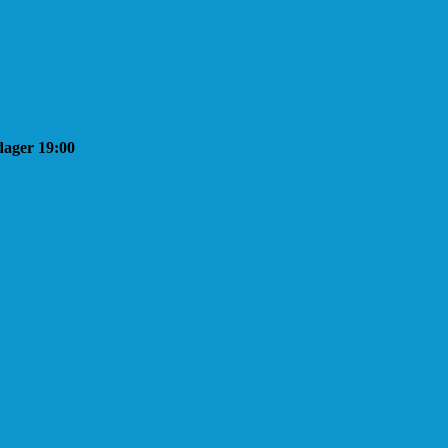
sdager 19:00