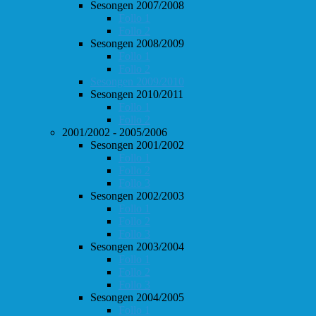
Sesongen 2007/2008
Follo 1
Follo 2
Sesongen 2008/2009
Follo 1
Follo 2
Sesongen 2009/2010
Sesongen 2010/2011
Follo 1
Follo 2
2001/2002 - 2005/2006
Sesongen 2001/2002
Follo 1
Follo 2
Follo 3
Sesongen 2002/2003
Follo 1
Follo 2
Follo 3
Sesongen 2003/2004
Follo 1
Follo 2
Follo 3
Sesongen 2004/2005
Follo 1