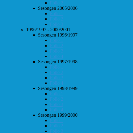
Follo 2
Sesongen 2005/2006
Follo 1
Follo 2
Follo 3
1996/1997 - 2000/2001
Sesongen 1996/1997
Follo 1
Follo 2
Follo 3
Follo 4
Sesongen 1997/1998
Follo 1
Follo 2
Follo 3
Follo 4
Sesongen 1998/1999
Follo 1
Follo 2
Follo 3
Follo 4
Sesongen 1999/2000
Follo 1
Follo 2
Follo 3