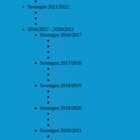
Follo 2
Sesongen 2021/2022
Follo 1
Follo 2
Follo 3
2016/2017 - 2020/2021
Sesongen 2016/2017
Follo 1
Follo 2
Follo 3
Follo 4
Sesongen 2017/2018
Follo 1
Follo 2
Follo 3
Sesongen 2018/2019
Follo 1
Follo 2
Follo 3
Sesongen 2019/2020
Follo 1
Follo 2
Follo 3
Sesongen 2020/2021
Follo 1