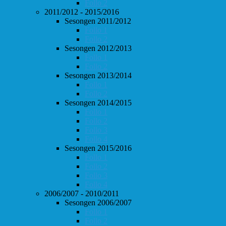
Follo 2
2011/2012 - 2015/2016
Sesongen 2011/2012
Follo 1
Follo 2
Sesongen 2012/2013
Follo 1
Follo 2
Sesongen 2013/2014
Follo 1
Follo 2
Sesongen 2014/2015
Follo 1
Follo 2
Follo 3
Follo 4
Sesongen 2015/2016
Follo 1
Follo 2
Follo 3
Follo 4
2006/2007 - 2010/2011
Sesongen 2006/2007
Follo 1
Follo 2