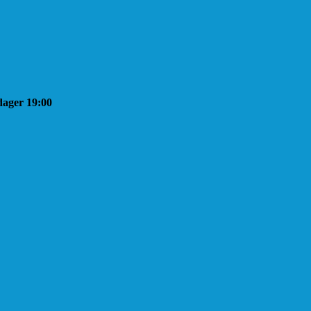
sdager 19:00