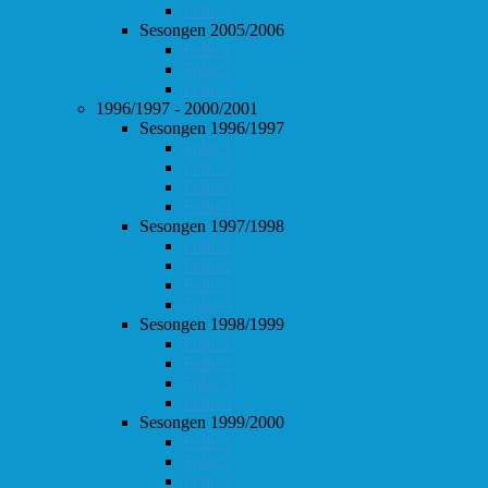
Follo 2
Sesongen 2005/2006
Follo 1
Follo 2
Follo 3
1996/1997 - 2000/2001
Sesongen 1996/1997
Follo 1
Follo 2
Follo 3
Follo 4
Sesongen 1997/1998
Follo 1
Follo 2
Follo 3
Follo 4
Sesongen 1998/1999
Follo 1
Follo 2
Follo 3
Follo 4
Sesongen 1999/2000
Follo 1
Follo 2
Follo 3