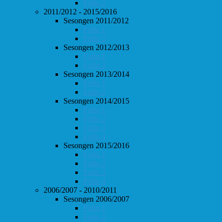
Follo 2
2011/2012 - 2015/2016
Sesongen 2011/2012
Follo 1
Follo 2
Sesongen 2012/2013
Follo 1
Follo 2
Sesongen 2013/2014
Follo 1
Follo 2
Sesongen 2014/2015
Follo 1
Follo 2
Follo 3
Follo 4
Sesongen 2015/2016
Follo 1
Follo 2
Follo 3
Follo 4
2006/2007 - 2010/2011
Sesongen 2006/2007
Follo 1
Follo 2