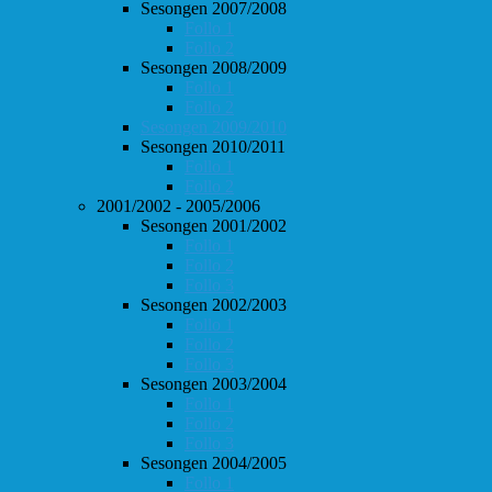
Sesongen 2007/2008
Follo 1
Follo 2
Sesongen 2008/2009
Follo 1
Follo 2
Sesongen 2009/2010
Sesongen 2010/2011
Follo 1
Follo 2
2001/2002 - 2005/2006
Sesongen 2001/2002
Follo 1
Follo 2
Follo 3
Sesongen 2002/2003
Follo 1
Follo 2
Follo 3
Sesongen 2003/2004
Follo 1
Follo 2
Follo 3
Sesongen 2004/2005
Follo 1