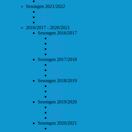
Follo 2
Sesongen 2021/2022
Follo 1
Follo 2
Follo 3
2016/2017 - 2020/2021
Sesongen 2016/2017
Follo 1
Follo 2
Follo 3
Follo 4
Sesongen 2017/2018
Follo 1
Follo 2
Follo 3
Sesongen 2018/2019
Follo 1
Follo 2
Follo 3
Sesongen 2019/2020
Follo 1
Follo 2
Follo 3
Sesongen 2020/2021
Follo 1