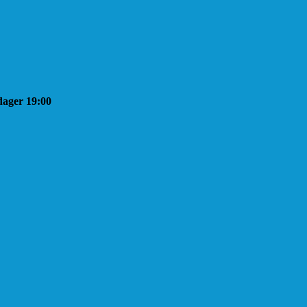
sdager 19:00