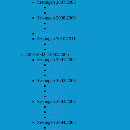
Sesongen 2007/2008
Follo 1
Follo 2
Sesongen 2008/2009
Follo 1
Follo 2
Sesongen 2009/2010
Sesongen 2010/2011
Follo 1
Follo 2
2001/2002 - 2005/2006
Sesongen 2001/2002
Follo 1
Follo 2
Follo 3
Sesongen 2002/2003
Follo 1
Follo 2
Follo 3
Sesongen 2003/2004
Follo 1
Follo 2
Follo 3
Sesongen 2004/2005
Follo 1