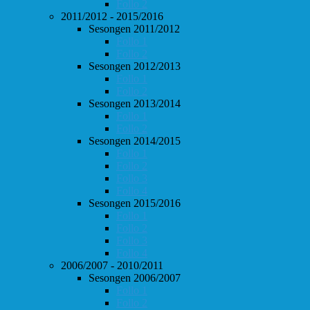
Follo 2
2011/2012 - 2015/2016
Sesongen 2011/2012
Follo 1
Follo 2
Sesongen 2012/2013
Follo 1
Follo 2
Sesongen 2013/2014
Follo 1
Follo 2
Sesongen 2014/2015
Follo 1
Follo 2
Follo 3
Follo 4
Sesongen 2015/2016
Follo 1
Follo 2
Follo 3
Follo 4
2006/2007 - 2010/2011
Sesongen 2006/2007
Follo 1
Follo 2