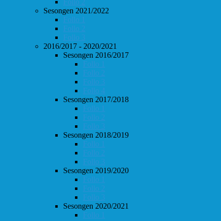
Follo 2
Sesongen 2021/2022
Follo 1
Follo 2
Follo 3
2016/2017 - 2020/2021
Sesongen 2016/2017
Follo 1
Follo 2
Follo 3
Follo 4
Sesongen 2017/2018
Follo 1
Follo 2
Follo 3
Sesongen 2018/2019
Follo 1
Follo 2
Follo 3
Sesongen 2019/2020
Follo 1
Follo 2
Follo 3
Sesongen 2020/2021
Follo 1