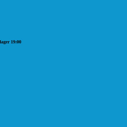
sdager 19:00