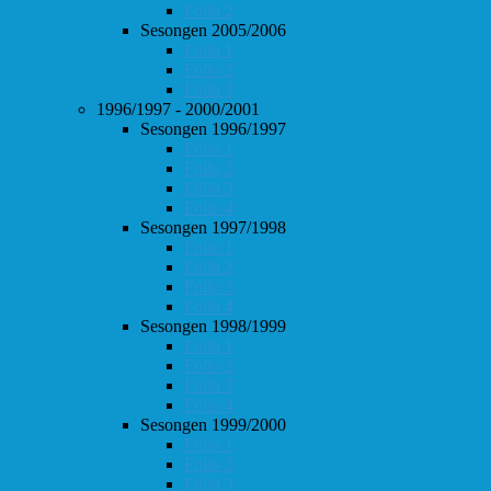
Follo 2
Sesongen 2005/2006
Follo 1
Follo 2
Follo 3
1996/1997 - 2000/2001
Sesongen 1996/1997
Follo 1
Follo 2
Follo 3
Follo 4
Sesongen 1997/1998
Follo 1
Follo 2
Follo 3
Follo 4
Sesongen 1998/1999
Follo 1
Follo 2
Follo 3
Follo 4
Sesongen 1999/2000
Follo 1
Follo 2
Follo 3